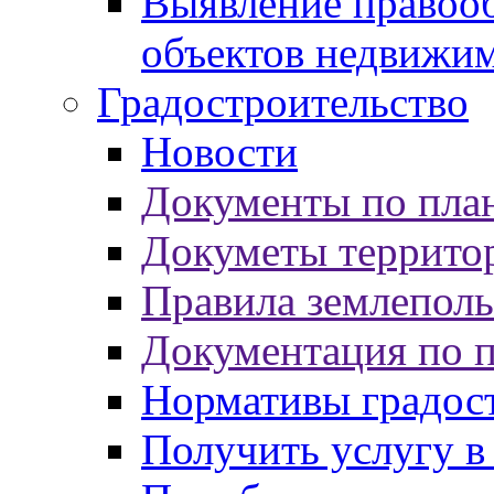
Выявление правооб
объектов недвижи
Градостроительство
Новости
Документы по пла
Докуметы террито
Правила землеполь
Документация по 
Нормативы градос
Получить услугу в