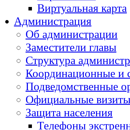
Виртуальная карта
Администрация
Об администрации
Заместители главы
Структура администр
Координационные и 
Подведомственные о
Официальные визиты 
Защита населения
Телефоны экстрен