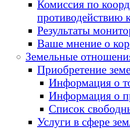
Комиссия по коорд
противодействию 
Результаты монито
Ваше мнение о ко
Земельные отношени
Приобретение земе
Информация о т
Информация о п
Список свободн
Услуги в сфере зе