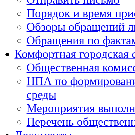
Порядок и время при
Обзоры обращений л
Обращения по факта
Комфортная городская 
Общественная комис
НПА по формировани
среды
Мероприятия выполне
Перечень обществен