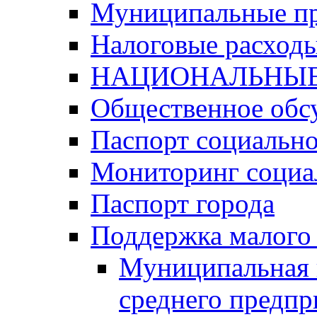
Муниципальные п
Налоговые расход
НАЦИОНАЛЬНЫЕ
Общественное обс
Паспорт социально
Мониторинг социа
Паспорт города
Поддержка малого 
Муниципальная 
среднего предпр