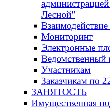
администрацией 
Лесной"
Взаимодействие 
Мониторинг
Электронные пл
Ведомственный 
Участникам
Заказчикам по 2
ЗАНЯТОСТЬ
Имущественная п