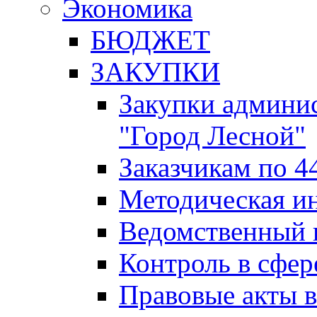
Экономика
БЮДЖЕТ
ЗАКУПКИ
Закупки админис
"Город Лесной"
Заказчикам по 4
Методическая и
Ведомственный 
Контроль в сфер
Правовые акты в