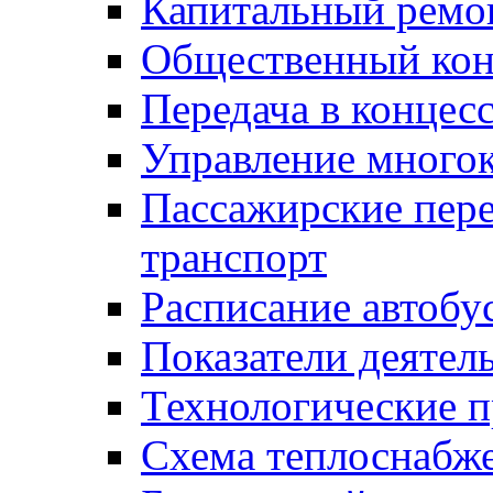
Капитальный ремо
Общественный кон
Передача в конце
Управление много
Пассажирские пер
транспорт
Расписание автобу
Показатели деятел
Технологические 
Схема теплоснабже