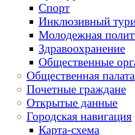
Спорт
Инклюзивный тур
Молодежная полит
Здравоохранение
Общественные орг
Общественная палата
Почетные граждане
Открытые данные
Городская навигация
Карта-схема