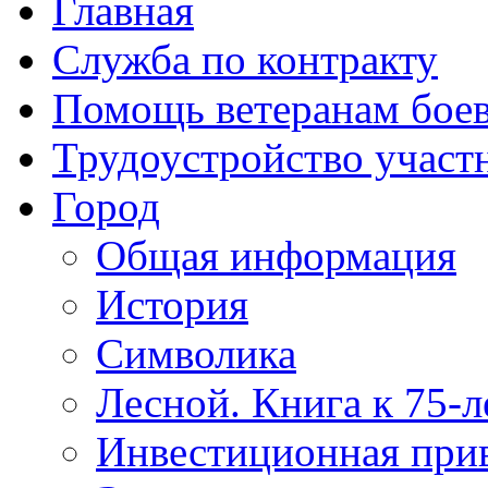
Главная
Служба по контракту
Помощь ветеранам бое
Трудоустройство учас
Город
Общая информация
История
Символика
Лесной. Книга к 75-
Инвестиционная прив