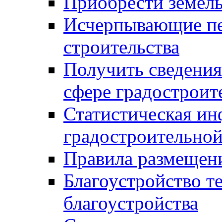
Приобрести земел
Исчерпывающие пе
строительства
Получить сведения
сфере градостроит
Статистическая ин
градостроительной
Правила размещен
Благоустройство т
благоустройства