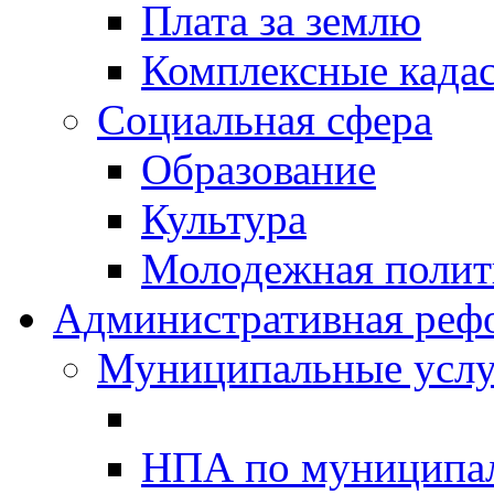
Плата за землю
Комплексные када
Социальная сфера
Образование
Культура
Молодежная полити
Административная реф
Муниципальные услу
НПА по муниципа