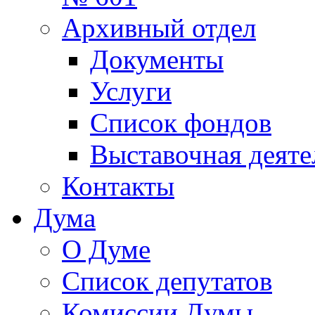
Архивный отдел
Документы
Услуги
Список фондов
Выставочная деяте
Контакты
Дума
О Думе
Список депутатов
Комиссии Думы