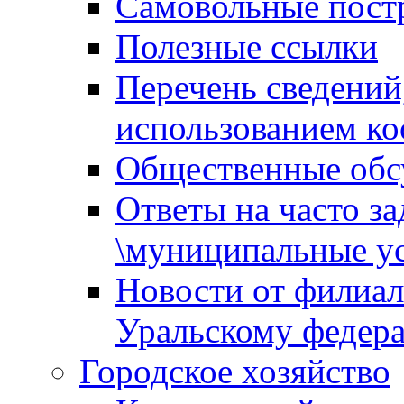
Самовольные пост
Полезные ссылки
Перечень сведений
использованием ко
Общественные обс
Ответы на часто з
\муниципальные ус
Новости от филиал
Уральскому федер
Городское хозяйство