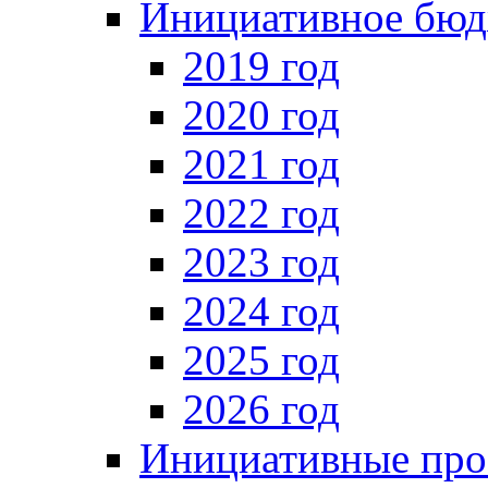
Инициативное бюд
2019 год
2020 год
2021 год
2022 год
2023 год
2024 год
2025 год
2026 год
Инициативные про