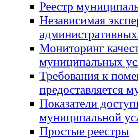
Реестр муниципал
Независимая экспе
административных
Мониторинг качест
муниципальных ус
Требования к поме
предоставляется м
Показатели доступ
муниципальной ус
Простые реестры