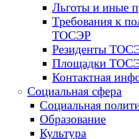
Льготы и иные 
Требования к по
ТОСЭР
Резиденты ТОСЭ
Площадки ТОСЭ
Контактная инф
Социальная сфера
Социальная полит
Образование
Культура