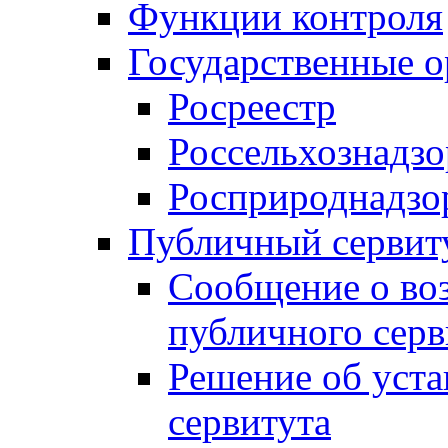
Функции контроля
Государственные о
Росреестр
Россельхознадзо
Росприроднадзо
Публичный сервит
Сообщение о во
публичного серв
Решение об уст
сервитута