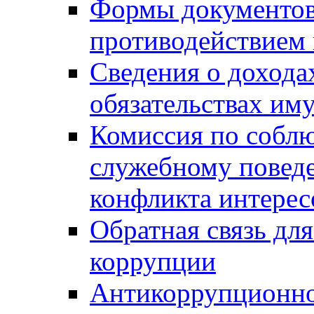
Формы документов,
противодействием 
Сведения о дохода
обязательствах им
Комиссия по собл
служебному повед
конфликта интерес
Обратная связь дл
коррупции
Антикоррупционно