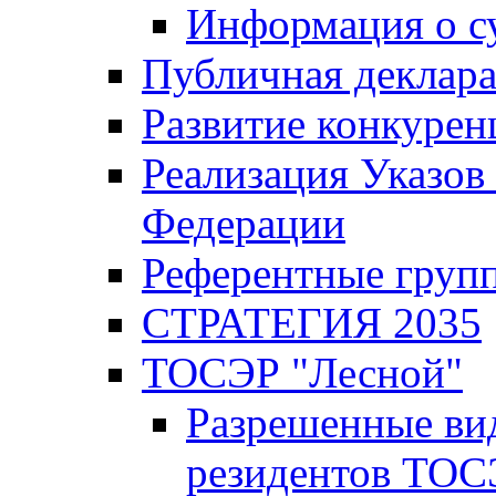
Информация о с
Публичная деклар
Развитие конкурен
Реализация Указов
Федерации
Референтные груп
СТРАТЕГИЯ 2035
ТОСЭР "Лесной"
Разрешенные ви
резидентов ТОС