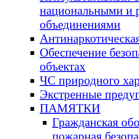
национальными и 
объединениями
Антинаркотическая
Обеспечение безоп
объектах
ЧС природного хар
Экстренные преду
ПАМЯТКИ
Гражданская об
пожарная безопа