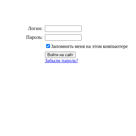
Логин:
Пароль:
Запомнить меня на этом компьютере
Забыли пароль?