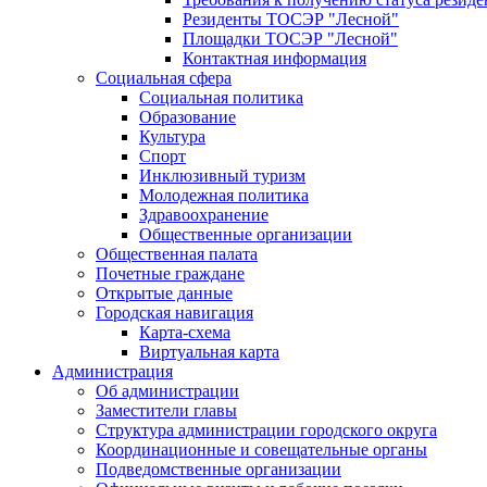
Резиденты ТОСЭР "Лесной"
Площадки ТОСЭР "Лесной"
Контактная информация
Социальная сфера
Социальная политика
Образование
Культура
Спорт
Инклюзивный туризм
Молодежная политика
Здравоохранение
Общественные организации
Общественная палата
Почетные граждане
Открытые данные
Городская навигация
Карта-схема
Виртуальная карта
Администрация
Об администрации
Заместители главы
Структура администрации городского округа
Координационные и совещательные органы
Подведомственные организации