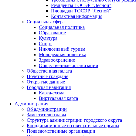
Резиденты ТОСЭР "Лесной"
Площадки ТОСЭР "Лесной"
Контактная информация
Социальная сфера
Социальная политика
Образование
Культура
Спорт
Инклюзивный туризм
Молодежная политика
Здравоохранение
Общественные организации
Общественная палата
Почетные граждане
Открытые данные
Городская навигация
Карта-схема
Виртуальная карта
Администрация
Об администрации
Заместители главы
Структура администрации городского округа
Координационные и совещательные органы
Подведомственные организации