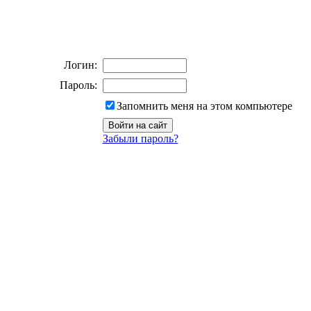
Логин:
Пароль:
Запомнить меня на этом компьютере
Забыли пароль?