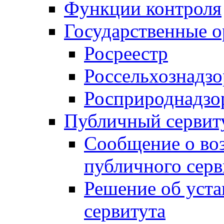
Функции контроля
Государственные о
Росреестр
Россельхознадзо
Росприроднадзо
Публичный сервит
Сообщение о во
публичного серв
Решение об уст
сервитута