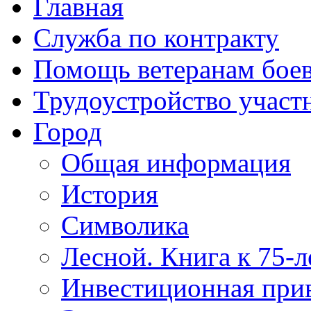
Главная
Служба по контракту
Помощь ветеранам бое
Трудоустройство учас
Город
Общая информация
История
Символика
Лесной. Книга к 75-
Инвестиционная прив