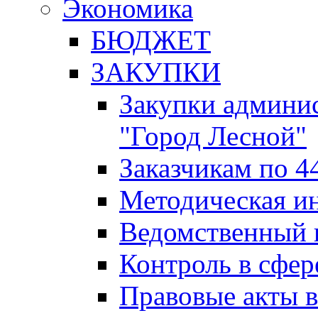
Экономика
БЮДЖЕТ
ЗАКУПКИ
Закупки админис
"Город Лесной"
Заказчикам по 4
Методическая и
Ведомственный 
Контроль в сфер
Правовые акты в