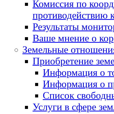
Комиссия по коорд
противодействию 
Результаты монито
Ваше мнение о ко
Земельные отношени
Приобретение земе
Информация о т
Информация о п
Список свободн
Услуги в сфере зе