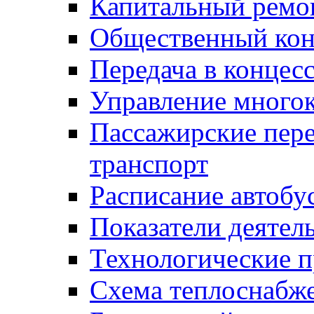
Капитальный ремо
Общественный кон
Передача в конце
Управление много
Пассажирские пер
транспорт
Расписание автобу
Показатели деятел
Технологические 
Схема теплоснабже