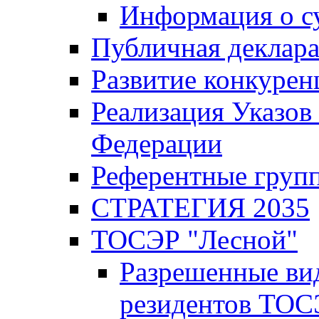
Информация о с
Публичная деклар
Развитие конкурен
Реализация Указов
Федерации
Референтные груп
СТРАТЕГИЯ 2035
ТОСЭР "Лесной"
Разрешенные ви
резидентов ТОС