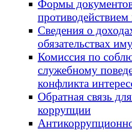
Формы документов,
противодействием 
Сведения о дохода
обязательствах им
Комиссия по собл
служебному повед
конфликта интерес
Обратная связь дл
коррупции
Антикоррупционно