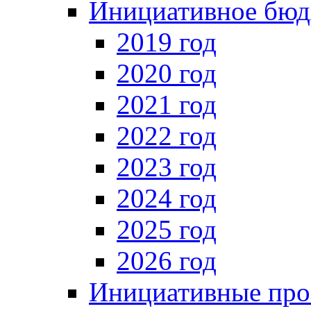
Инициативное бюд
2019 год
2020 год
2021 год
2022 год
2023 год
2024 год
2025 год
2026 год
Инициативные про