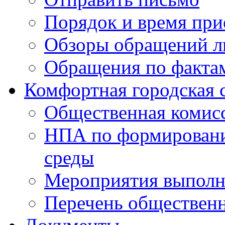
Порядок и время при
Обзоры обращений л
Обращения по факта
Комфортная городская 
Общественная комис
НПА по формировани
среды
Мероприятия выполне
Перечень обществен