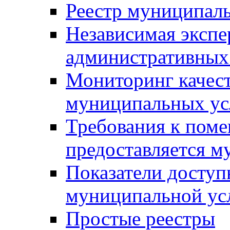
Реестр муниципал
Независимая экспе
административных
Мониторинг качест
муниципальных ус
Требования к поме
предоставляется м
Показатели доступ
муниципальной ус
Простые реестры