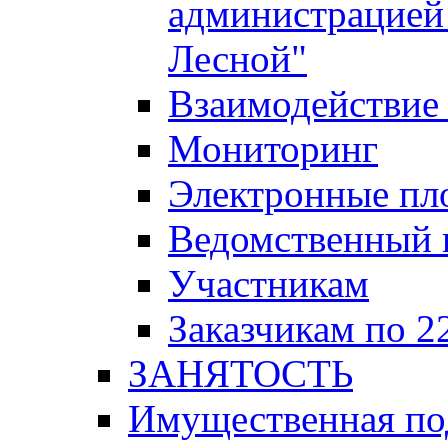
администрацией 
Лесной"
Взаимодействие 
Мониторинг
Электронные пл
Ведомственный 
Участникам
Заказчикам по 2
ЗАНЯТОСТЬ
Имущественная п