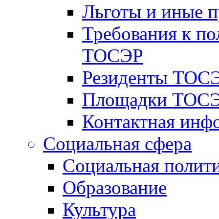
Льготы и иные 
Требования к по
ТОСЭР
Резиденты ТОСЭ
Площадки ТОСЭ
Контактная инф
Социальная сфера
Социальная полит
Образование
Культура