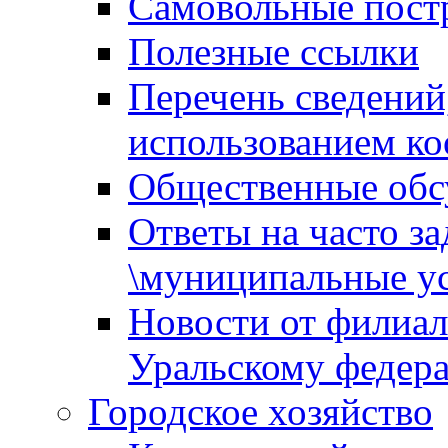
Самовольные пост
Полезные ссылки
Перечень сведений
использованием ко
Общественные обс
Ответы на часто з
\муниципальные ус
Новости от филиал
Уральскому федер
Городское хозяйство