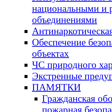
национальными и 
объединениями
Антинаркотическая
Обеспечение безоп
объектах
ЧС природного хар
Экстренные преду
ПАМЯТКИ
Гражданская об
пожарная безопа