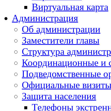
Виртуальная карта
Администрация
Об администрации
Заместители главы
Структура администр
Координационные и 
Подведомственные о
Официальные визиты 
Защита населения
Телефоны экстрен