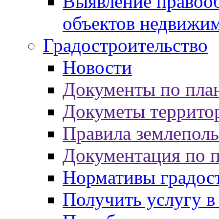
Выявление правооб
объектов недвижи
Градостроительство
Новости
Документы по пла
Докуметы террито
Правила землеполь
Документация по 
Нормативы градос
Получить услугу в