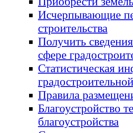
Приобрести земел
Исчерпывающие пе
строительства
Получить сведения
сфере градостроит
Статистическая ин
градостроительной
Правила размещен
Благоустройство т
благоустройства