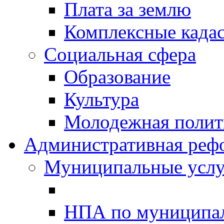
Плата за землю
Комплексные када
Социальная сфера
Образование
Культура
Молодежная полити
Административная реф
Муниципальные услу
НПА по муниципа