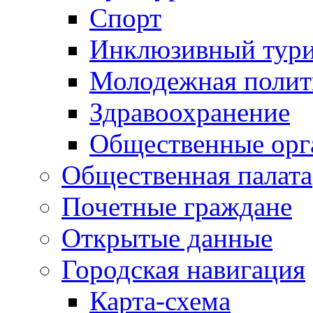
Спорт
Инклюзивный тур
Молодежная полит
Здравоохранение
Общественные орг
Общественная палата
Почетные граждане
Открытые данные
Городская навигация
Карта-схема