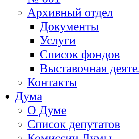
Архивный отдел
Документы
Услуги
Список фондов
Выставочная деяте
Контакты
Дума
О Думе
Список депутатов
Комиссии Думы