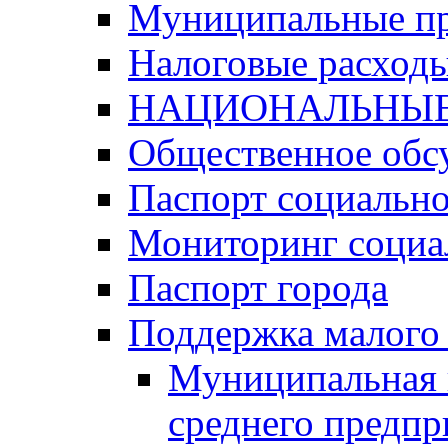
Муниципальные п
Налоговые расход
НАЦИОНАЛЬНЫЕ
Общественное обс
Паспорт социально
Мониторинг социа
Паспорт города
Поддержка малого 
Муниципальная 
среднего предпр