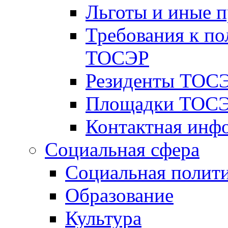
Льготы и иные 
Требования к по
ТОСЭР
Резиденты ТОСЭ
Площадки ТОСЭ
Контактная инф
Социальная сфера
Социальная полит
Образование
Культура