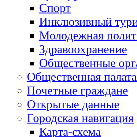
Спорт
Инклюзивный тур
Молодежная полит
Здравоохранение
Общественные орг
Общественная палата
Почетные граждане
Открытые данные
Городская навигация
Карта-схема