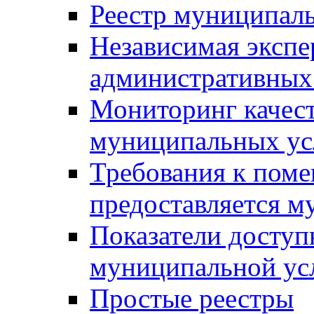
Реестр муниципал
Независимая экспе
административных
Мониторинг качест
муниципальных ус
Требования к поме
предоставляется м
Показатели доступ
муниципальной ус
Простые реестры