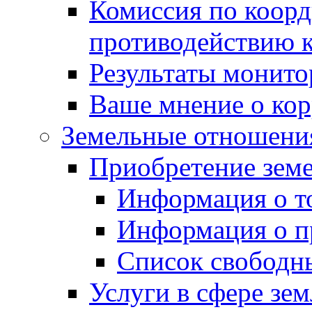
Комиссия по коорд
противодействию 
Результаты монито
Ваше мнение о ко
Земельные отношени
Приобретение земе
Информация о т
Информация о п
Список свободн
Услуги в сфере зе