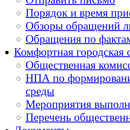
Порядок и время при
Обзоры обращений л
Обращения по факта
Комфортная городская 
Общественная комис
НПА по формировани
среды
Мероприятия выполне
Перечень обществен