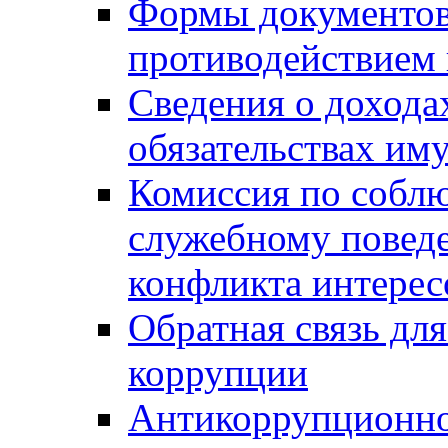
Формы документов,
противодействием 
Сведения о дохода
обязательствах им
Комиссия по собл
служебному повед
конфликта интерес
Обратная связь дл
коррупции
Антикоррупционно