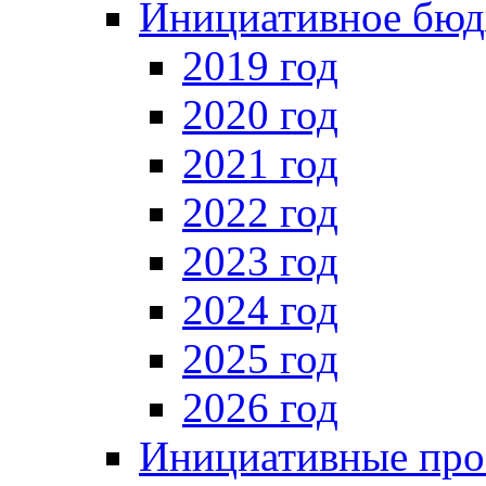
Инициативное бюд
2019 год
2020 год
2021 год
2022 год
2023 год
2024 год
2025 год
2026 год
Инициативные про