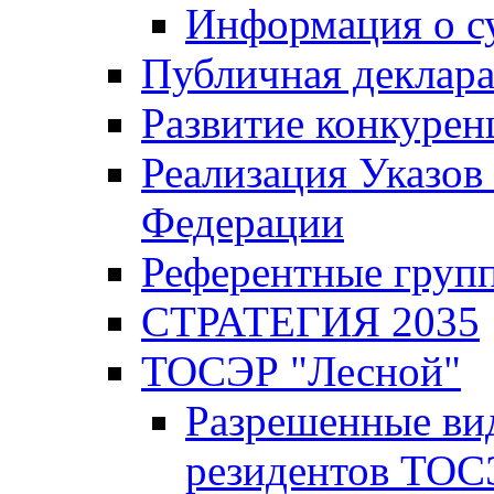
Информация о с
Публичная деклар
Развитие конкурен
Реализация Указов
Федерации
Референтные груп
СТРАТЕГИЯ 2035
ТОСЭР "Лесной"
Разрешенные ви
резидентов ТОС