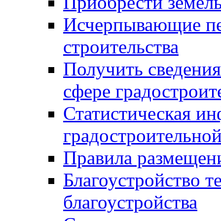
Приобрести земел
Исчерпывающие пе
строительства
Получить сведения
сфере градостроит
Статистическая ин
градостроительной
Правила размещен
Благоустройство т
благоустройства