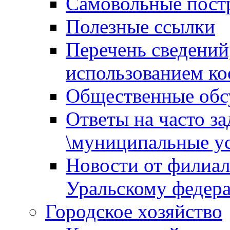
Самовольные пост
Полезные ссылки
Перечень сведений
использованием ко
Общественные обс
Ответы на часто з
\муниципальные ус
Новости от филиал
Уральскому федер
Городское хозяйство