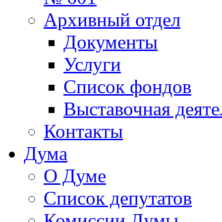
Архивный отдел
Документы
Услуги
Список фондов
Выставочная деяте
Контакты
Дума
О Думе
Список депутатов
Комиссии Думы