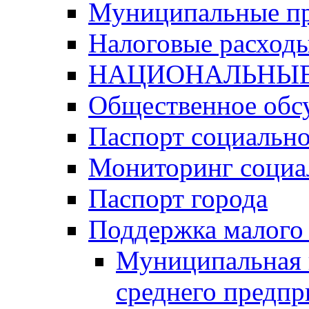
Муниципальные п
Налоговые расход
НАЦИОНАЛЬНЫЕ
Общественное обс
Паспорт социально
Мониторинг социа
Паспорт города
Поддержка малого 
Муниципальная 
среднего предпр