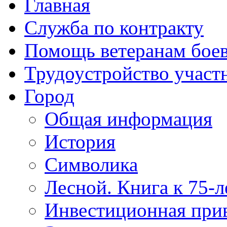
Главная
Служба по контракту
Помощь ветеранам бое
Трудоустройство учас
Город
Общая информация
История
Символика
Лесной. Книга к 75-
Инвестиционная прив