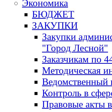
Экономика
БЮДЖЕТ
ЗАКУПКИ
Закупки админис
"Город Лесной"
Заказчикам по 4
Методическая и
Ведомственный 
Контроль в сфер
Правовые акты в