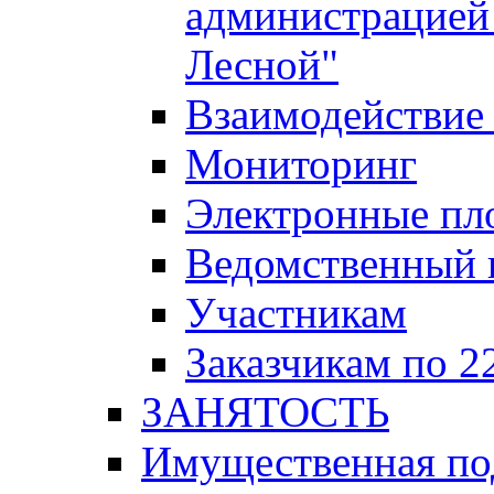
администрацией 
Лесной"
Взаимодействие 
Мониторинг
Электронные пл
Ведомственный 
Участникам
Заказчикам по 2
ЗАНЯТОСТЬ
Имущественная п