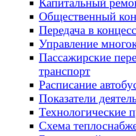
Капитальный ремо
Общественный кон
Передача в конце
Управление много
Пассажирские пер
транспорт
Расписание автобу
Показатели деятел
Технологические 
Схема теплоснабже