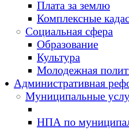
Плата за землю
Комплексные када
Социальная сфера
Образование
Культура
Молодежная полити
Административная реф
Муниципальные услу
НПА по муниципа