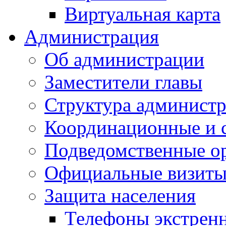
Виртуальная карта
Администрация
Об администрации
Заместители главы
Структура администр
Координационные и 
Подведомственные о
Официальные визиты 
Защита населения
Телефоны экстрен