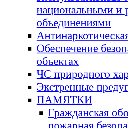
национальными и 
объединениями
Антинаркотическая
Обеспечение безоп
объектах
ЧС природного хар
Экстренные преду
ПАМЯТКИ
Гражданская об
пожарная безопа