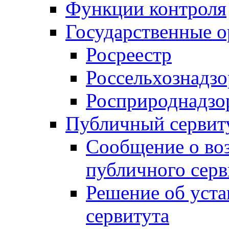
Функции контроля
Государственные о
Росреестр
Россельхознадзо
Росприроднадзо
Публичный сервит
Сообщение о во
публичного серв
Решение об уст
сервитута