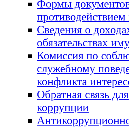
Формы документов,
противодействием 
Сведения о дохода
обязательствах им
Комиссия по собл
служебному повед
конфликта интерес
Обратная связь дл
коррупции
Антикоррупционно