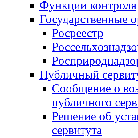
Функции контроля
Государственные о
Росреестр
Россельхознадзо
Росприроднадзо
Публичный сервит
Сообщение о во
публичного серв
Решение об уст
сервитута