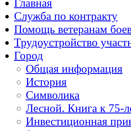
Главная
Служба по контракту
Помощь ветеранам бое
Трудоустройство учас
Город
Общая информация
История
Символика
Лесной. Книга к 75-
Инвестиционная прив