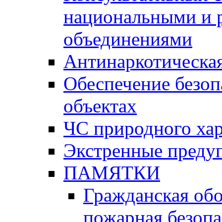
национальными и 
объединениями
Антинаркотическая
Обеспечение безоп
объектах
ЧС природного хар
Экстренные преду
ПАМЯТКИ
Гражданская об
пожарная безопа