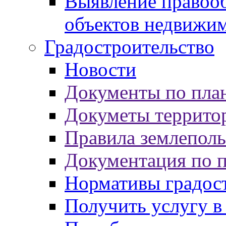
Выявление правооб
объектов недвижи
Градостроительство
Новости
Документы по пла
Докуметы террито
Правила землеполь
Документация по 
Нормативы градос
Получить услугу в