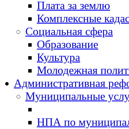
Плата за землю
Комплексные када
Социальная сфера
Образование
Культура
Молодежная полити
Административная реф
Муниципальные услу
НПА по муниципа