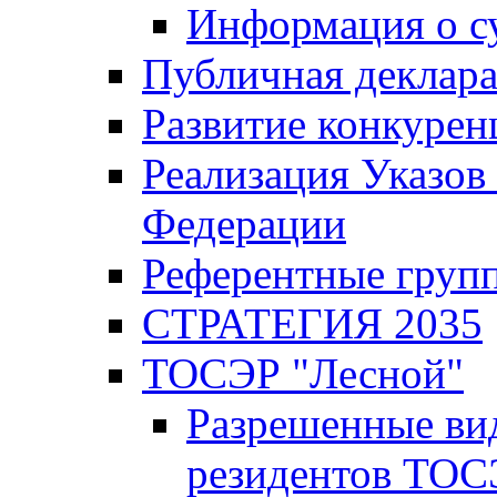
Информация о с
Публичная деклар
Развитие конкурен
Реализация Указов
Федерации
Референтные груп
СТРАТЕГИЯ 2035
ТОСЭР "Лесной"
Разрешенные ви
резидентов ТОС