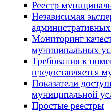
Реестр муниципал
Независимая экспе
административных
Мониторинг качест
муниципальных ус
Требования к поме
предоставляется м
Показатели доступ
муниципальной ус
Простые реестры