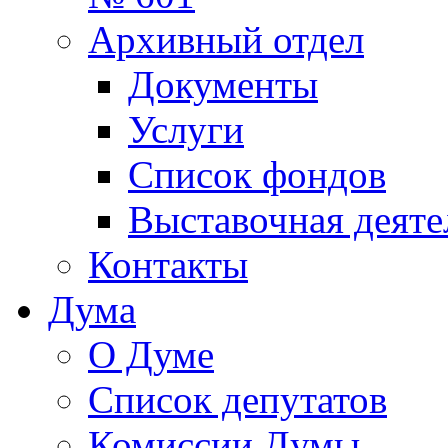
Архивный отдел
Документы
Услуги
Список фондов
Выставочная деяте
Контакты
Дума
О Думе
Список депутатов
Комиссии Думы