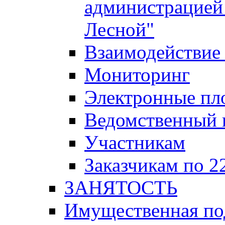
администрацией 
Лесной"
Взаимодействие 
Мониторинг
Электронные пл
Ведомственный 
Участникам
Заказчикам по 2
ЗАНЯТОСТЬ
Имущественная п