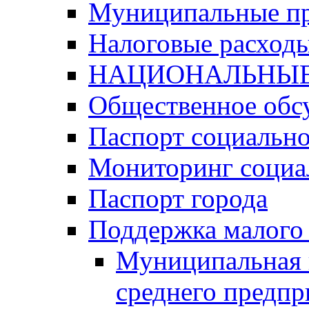
Муниципальные п
Налоговые расход
НАЦИОНАЛЬНЫЕ
Общественное обс
Паспорт социально
Мониторинг социа
Паспорт города
Поддержка малого 
Муниципальная 
среднего предпр