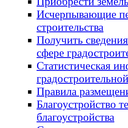
Приобрести земел
Исчерпывающие пе
строительства
Получить сведения
сфере градостроит
Статистическая ин
градостроительной
Правила размещен
Благоустройство т
благоустройства