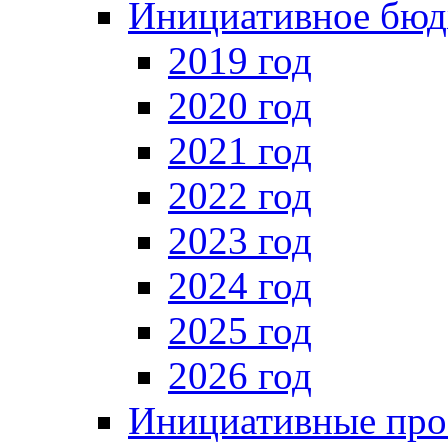
Инициативное бюд
2019 год
2020 год
2021 год
2022 год
2023 год
2024 год
2025 год
2026 год
Инициативные про