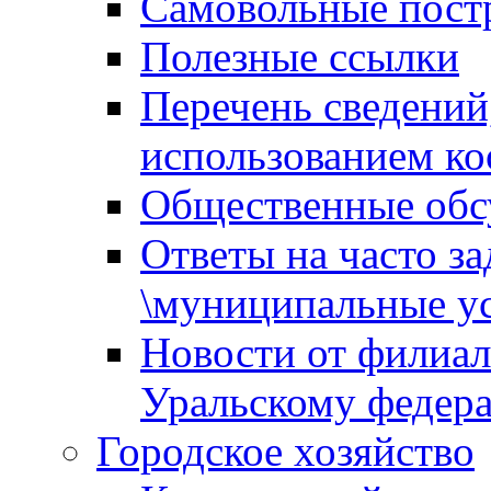
Самовольные пост
Полезные ссылки
Перечень сведений
использованием ко
Общественные обс
Ответы на часто з
\муниципальные ус
Новости от филиал
Уральскому федер
Городское хозяйство