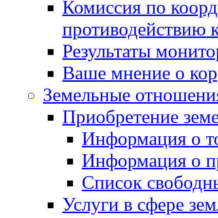
Комиссия по коорд
противодействию 
Результаты монито
Ваше мнение о ко
Земельные отношени
Приобретение земе
Информация о т
Информация о п
Список свободн
Услуги в сфере зе