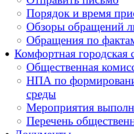
Порядок и время при
Обзоры обращений л
Обращения по факта
Комфортная городская 
Общественная комис
НПА по формировани
среды
Мероприятия выполне
Перечень обществен