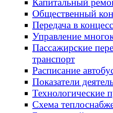
Капитальный ремо
Общественный кон
Передача в конце
Управление много
Пассажирские пер
транспорт
Расписание автобу
Показатели деятел
Технологические 
Схема теплоснабже