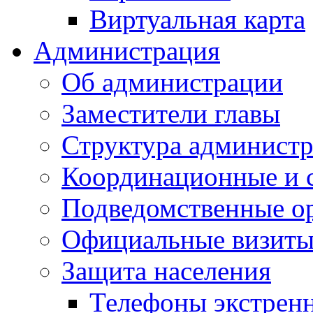
Виртуальная карта
Администрация
Об администрации
Заместители главы
Структура администр
Координационные и 
Подведомственные о
Официальные визиты 
Защита населения
Телефоны экстрен