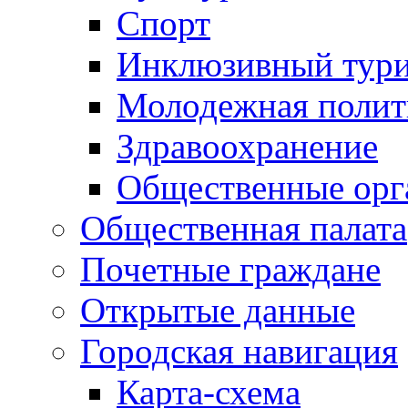
Спорт
Инклюзивный тур
Молодежная полит
Здравоохранение
Общественные орг
Общественная палата
Почетные граждане
Открытые данные
Городская навигация
Карта-схема