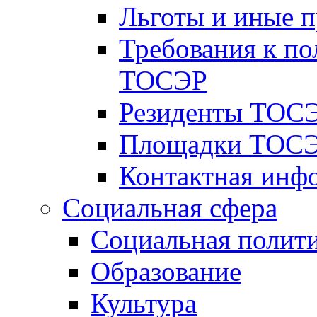
Льготы и иные 
Требования к по
ТОСЭР
Резиденты ТОСЭ
Площадки ТОСЭ
Контактная инф
Социальная сфера
Социальная полит
Образование
Культура