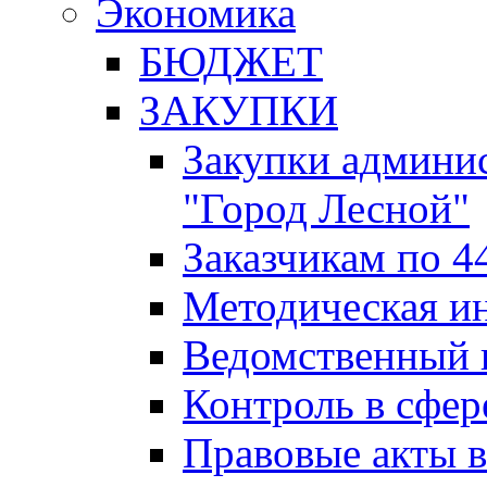
Экономика
БЮДЖЕТ
ЗАКУПКИ
Закупки админис
"Город Лесной"
Заказчикам по 4
Методическая и
Ведомственный 
Контроль в сфер
Правовые акты в