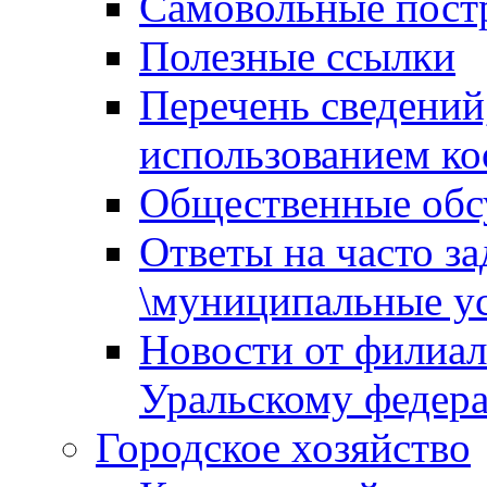
Самовольные пост
Полезные ссылки
Перечень сведений
использованием ко
Общественные обс
Ответы на часто з
\муниципальные ус
Новости от филиал
Уральскому федер
Городское хозяйство