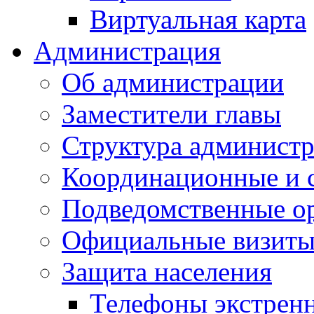
Виртуальная карта
Администрация
Об администрации
Заместители главы
Структура администр
Координационные и 
Подведомственные о
Официальные визиты 
Защита населения
Телефоны экстрен