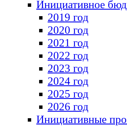
Инициативное бюд
2019 год
2020 год
2021 год
2022 год
2023 год
2024 год
2025 год
2026 год
Инициативные про