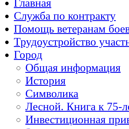
Главная
Служба по контракту
Помощь ветеранам бое
Трудоустройство учас
Город
Общая информация
История
Символика
Лесной. Книга к 75-
Инвестиционная прив