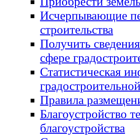
Приобрести земел
Исчерпывающие пе
строительства
Получить сведения
сфере градостроит
Статистическая ин
градостроительной
Правила размещен
Благоустройство т
благоустройства