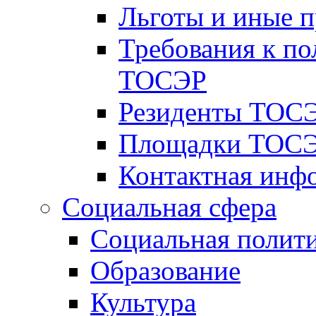
Льготы и иные 
Требования к по
ТОСЭР
Резиденты ТОСЭ
Площадки ТОСЭ
Контактная инф
Социальная сфера
Социальная полит
Образование
Культура