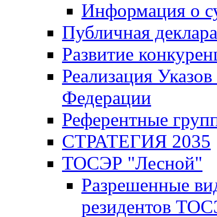
Информация о с
Публичная деклар
Развитие конкурен
Реализация Указов
Федерации
Референтные груп
СТРАТЕГИЯ 2035
ТОСЭР "Лесной"
Разрешенные ви
резидентов ТОС