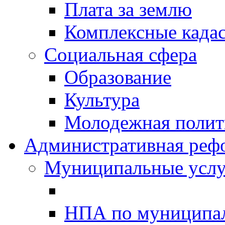
Плата за землю
Комплексные када
Социальная сфера
Образование
Культура
Молодежная полити
Административная реф
Муниципальные услу
НПА по муниципа