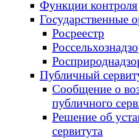
Функции контроля
Государственные о
Росреестр
Россельхознадзо
Росприроднадзо
Публичный сервит
Сообщение о во
публичного серв
Решение об уст
сервитута