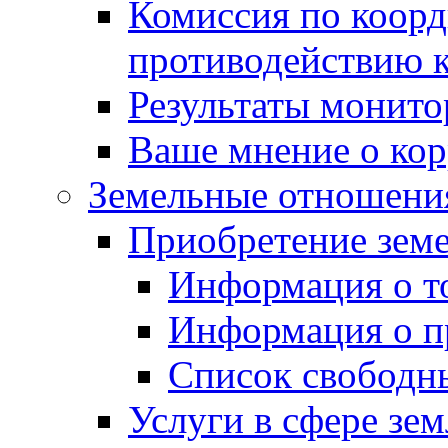
Комиссия по коорд
противодействию 
Результаты монито
Ваше мнение о ко
Земельные отношени
Приобретение земе
Информация о т
Информация о п
Список свободн
Услуги в сфере зе