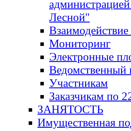
администрацией 
Лесной"
Взаимодействие 
Мониторинг
Электронные пл
Ведомственный 
Участникам
Заказчикам по 2
ЗАНЯТОСТЬ
Имущественная п