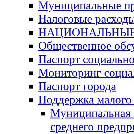
Муниципальные п
Налоговые расход
НАЦИОНАЛЬНЫЕ
Общественное обс
Паспорт социально
Мониторинг социа
Паспорт города
Поддержка малого 
Муниципальная 
среднего предпр