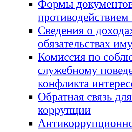
Формы документов,
противодействием 
Сведения о дохода
обязательствах им
Комиссия по собл
служебному повед
конфликта интерес
Обратная связь дл
коррупции
Антикоррупционно