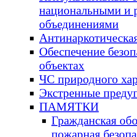
национальными и 
объединениями
Антинаркотическая
Обеспечение безоп
объектах
ЧС природного хар
Экстренные преду
ПАМЯТКИ
Гражданская об
пожарная безопа