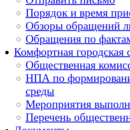
Порядок и время при
Обзоры обращений л
Обращения по факта
Комфортная городская 
Общественная комис
НПА по формировани
среды
Мероприятия выполне
Перечень обществен