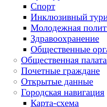
Спорт
Инклюзивный тур
Молодежная полит
Здравоохранение
Общественные орг
Общественная палата
Почетные граждане
Открытые данные
Городская навигация
Карта-схема