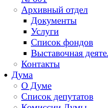
Архивный отдел
Документы
Услуги
Список фондов
Выставочная деяте
Контакты
Дума
О Думе
Список депутатов
Комиссии Думы