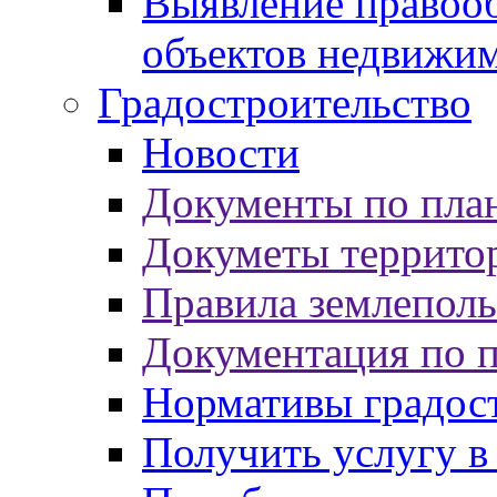
Выявление правооб
объектов недвижи
Градостроительство
Новости
Документы по пла
Докуметы террито
Правила землеполь
Документация по 
Нормативы градос
Получить услугу в