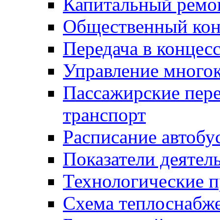
Капитальный ремо
Общественный кон
Передача в конце
Управление много
Пассажирские пер
транспорт
Расписание автобу
Показатели деятел
Технологические 
Схема теплоснабже