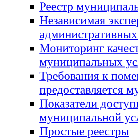
Реестр муниципал
Независимая экспе
административных
Мониторинг качест
муниципальных ус
Требования к поме
предоставляется м
Показатели доступ
муниципальной ус
Простые реестры