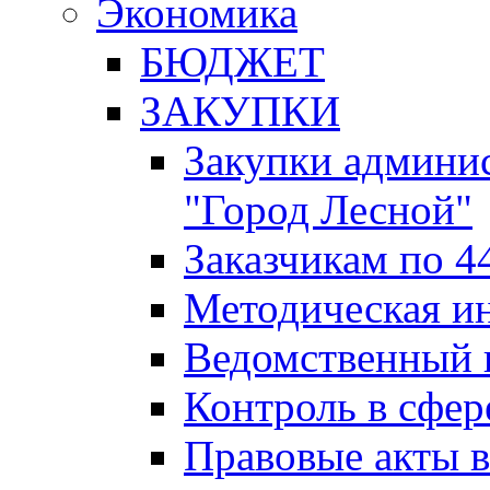
Экономика
БЮДЖЕТ
ЗАКУПКИ
Закупки админис
"Город Лесной"
Заказчикам по 4
Методическая и
Ведомственный 
Контроль в сфер
Правовые акты в