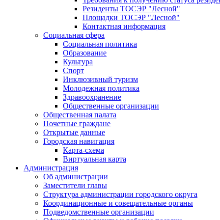
Резиденты ТОСЭР "Лесной"
Площадки ТОСЭР "Лесной"
Контактная информация
Социальная сфера
Социальная политика
Образование
Культура
Спорт
Инклюзивный туризм
Молодежная политика
Здравоохранение
Общественные организации
Общественная палата
Почетные граждане
Открытые данные
Городская навигация
Карта-схема
Виртуальная карта
Администрация
Об администрации
Заместители главы
Структура администрации городского округа
Координационные и совещательные органы
Подведомственные организации