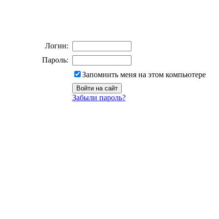
Логин:
Пароль:
Запомнить меня на этом компьютере
Забыли пароль?