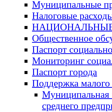
Муниципальные п
Налоговые расход
НАЦИОНАЛЬНЫЕ
Общественное обс
Паспорт социально
Мониторинг социа
Паспорт города
Поддержка малого 
Муниципальная 
среднего предпр