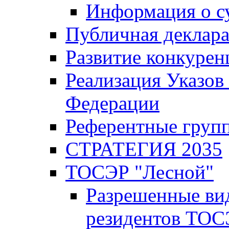
Информация о с
Публичная деклар
Развитие конкурен
Реализация Указов
Федерации
Референтные груп
СТРАТЕГИЯ 2035
ТОСЭР "Лесной"
Разрешенные ви
резидентов ТОС