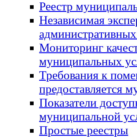
Реестр муниципал
Независимая экспе
административных
Мониторинг качест
муниципальных ус
Требования к поме
предоставляется м
Показатели доступ
муниципальной ус
Простые реестры