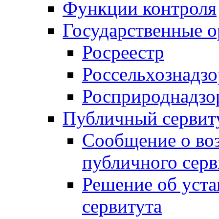
Функции контроля
Государственные о
Росреестр
Россельхознадзо
Росприроднадзо
Публичный сервит
Сообщение о во
публичного серв
Решение об уст
сервитута