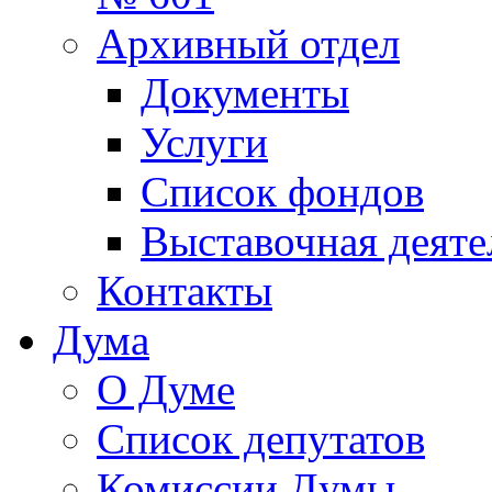
Архивный отдел
Документы
Услуги
Список фондов
Выставочная деяте
Контакты
Дума
О Думе
Список депутатов
Комиссии Думы