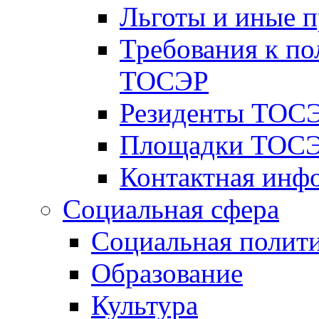
Льготы и иные 
Требования к по
ТОСЭР
Резиденты ТОСЭ
Площадки ТОСЭ
Контактная инф
Социальная сфера
Социальная полит
Образование
Культура