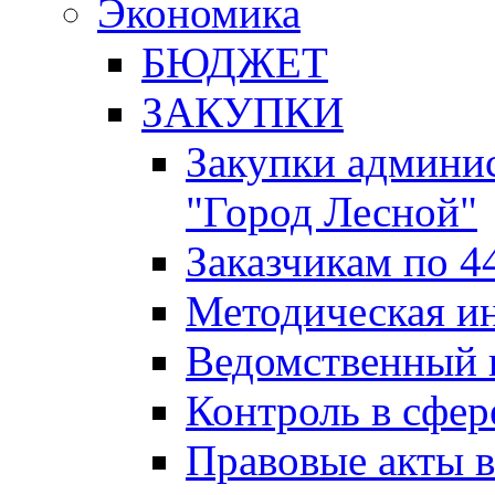
Экономика
БЮДЖЕТ
ЗАКУПКИ
Закупки админис
"Город Лесной"
Заказчикам по 4
Методическая и
Ведомственный 
Контроль в сфер
Правовые акты в