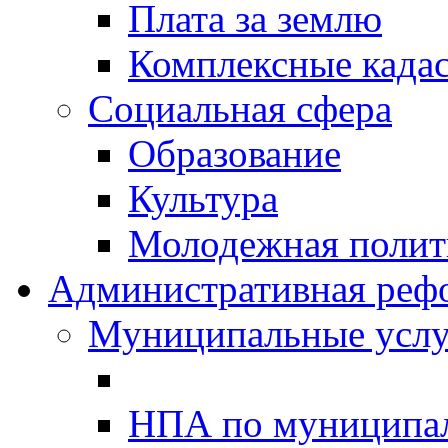
Плата за землю
Комплексные када
Социальная сфера
Образование
Культура
Молодежная полити
Административная реф
Муниципальные услу
НПА по муниципа