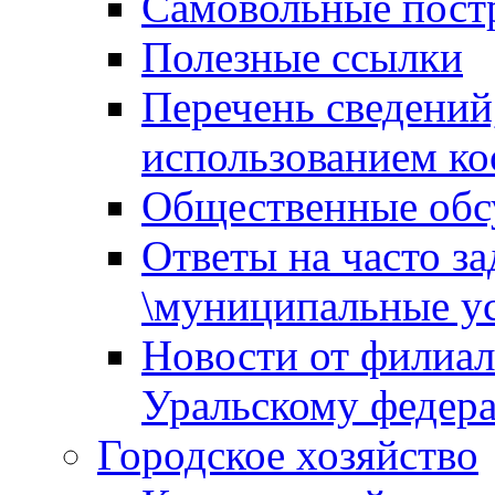
Самовольные пост
Полезные ссылки
Перечень сведений
использованием ко
Общественные обс
Ответы на часто з
\муниципальные ус
Новости от филиал
Уральскому федер
Городское хозяйство