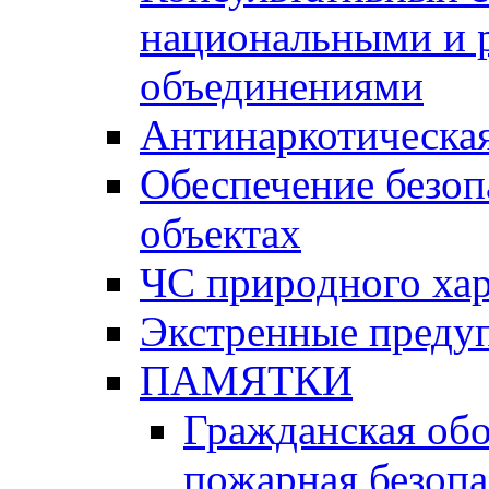
национальными и 
объединениями
Антинаркотическая
Обеспечение безоп
объектах
ЧС природного хар
Экстренные преду
ПАМЯТКИ
Гражданская об
пожарная безопа