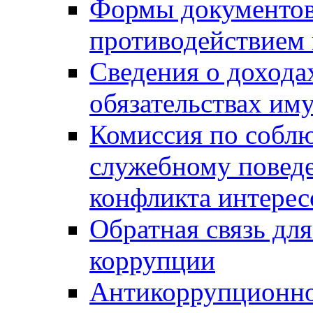
Формы документов,
противодействием 
Сведения о дохода
обязательствах им
Комиссия по собл
служебному повед
конфликта интерес
Обратная связь дл
коррупции
Антикоррупционно