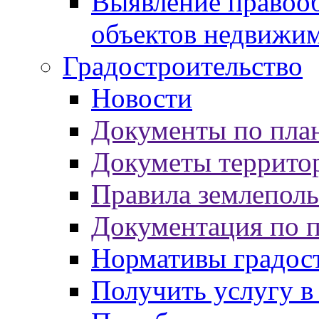
Выявление правооб
объектов недвижи
Градостроительство
Новости
Документы по пла
Докуметы террито
Правила землеполь
Документация по 
Нормативы градос
Получить услугу в