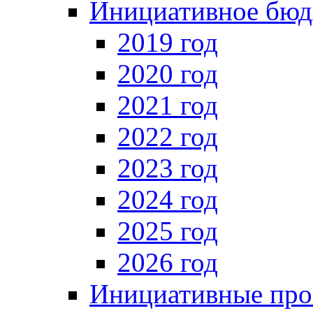
Инициативное бюд
2019 год
2020 год
2021 год
2022 год
2023 год
2024 год
2025 год
2026 год
Инициативные про