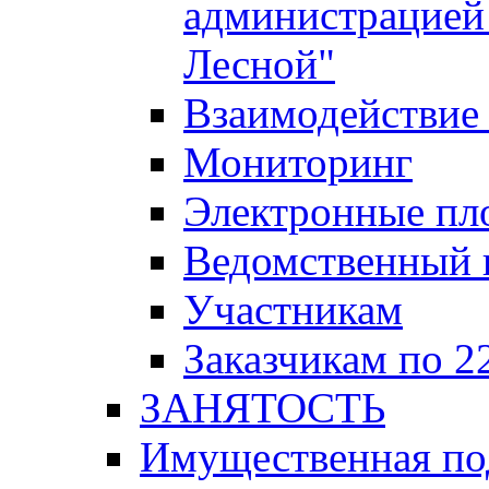
администрацией 
Лесной"
Взаимодействие 
Мониторинг
Электронные пл
Ведомственный 
Участникам
Заказчикам по 2
ЗАНЯТОСТЬ
Имущественная п