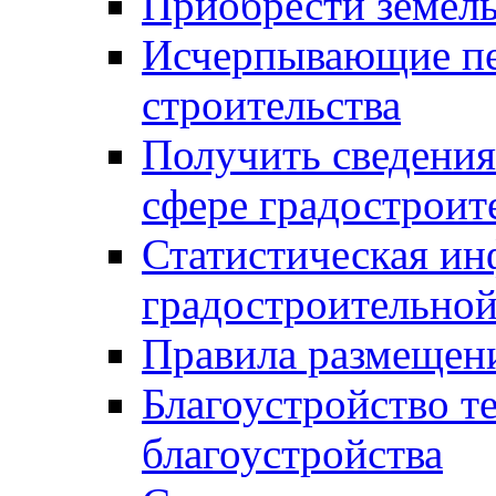
Приобрести земел
Исчерпывающие пе
строительства
Получить сведения
сфере градостроит
Статистическая ин
градостроительной
Правила размещен
Благоустройство т
благоустройства