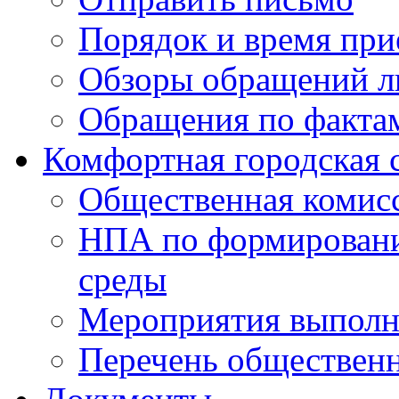
Порядок и время при
Обзоры обращений л
Обращения по факта
Комфортная городская 
Общественная комис
НПА по формировани
среды
Мероприятия выполне
Перечень обществен