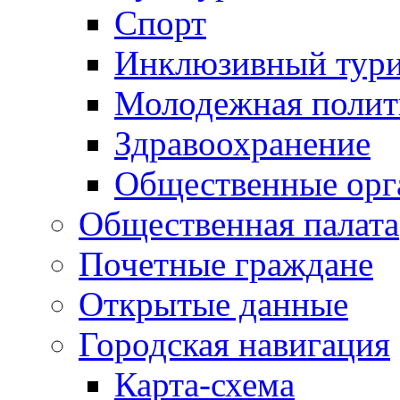
Спорт
Инклюзивный тур
Молодежная полит
Здравоохранение
Общественные орг
Общественная палата
Почетные граждане
Открытые данные
Городская навигация
Карта-схема