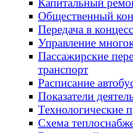
Капитальный ремо
Общественный кон
Передача в конце
Управление много
Пассажирские пер
транспорт
Расписание автобу
Показатели деятел
Технологические 
Схема теплоснабже