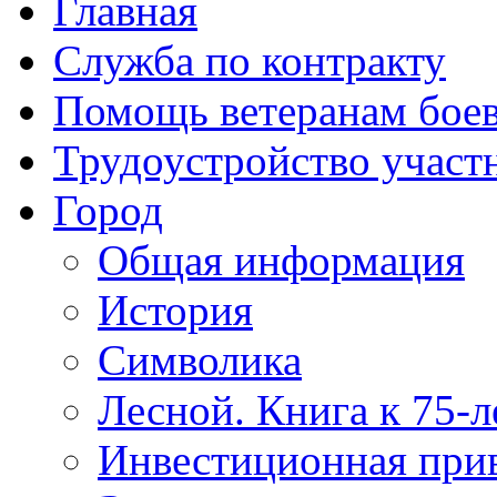
Главная
Служба по контракту
Помощь ветеранам бое
Трудоустройство учас
Город
Общая информация
История
Символика
Лесной. Книга к 75-
Инвестиционная прив