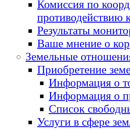
Комиссия по коорд
противодействию 
Результаты монито
Ваше мнение о ко
Земельные отношени
Приобретение земе
Информация о т
Информация о п
Список свободн
Услуги в сфере зе