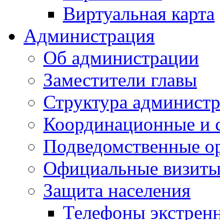
Виртуальная карта
Администрация
Об администрации
Заместители главы
Структура администр
Координационные и 
Подведомственные о
Официальные визиты 
Защита населения
Телефоны экстрен