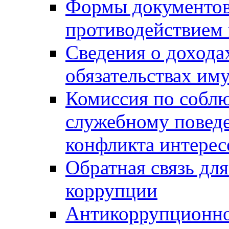
Формы документов,
противодействием 
Сведения о дохода
обязательствах им
Комиссия по собл
служебному повед
конфликта интерес
Обратная связь дл
коррупции
Антикоррупционно