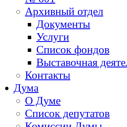
Архивный отдел
Документы
Услуги
Список фондов
Выставочная деяте
Контакты
Дума
О Думе
Список депутатов
Комиссии Думы