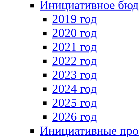
Инициативное бюд
2019 год
2020 год
2021 год
2022 год
2023 год
2024 год
2025 год
2026 год
Инициативные про