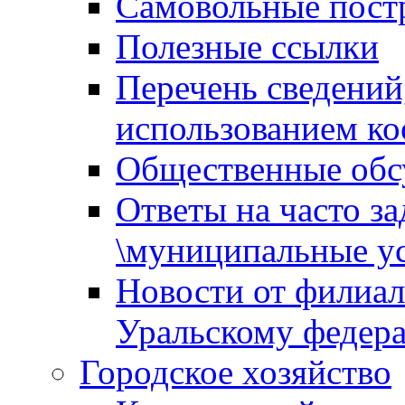
Самовольные пост
Полезные ссылки
Перечень сведений
использованием ко
Общественные обс
Ответы на часто з
\муниципальные ус
Новости от филиал
Уральскому федер
Городское хозяйство