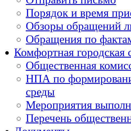
Порядок и время при
Обзоры обращений л
Обращения по факта
Комфортная городская 
Общественная комис
НПА по формировани
среды
Мероприятия выполне
Перечень обществен