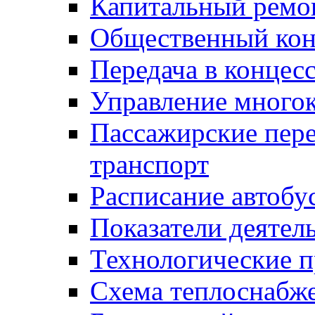
Капитальный ремо
Общественный кон
Передача в конце
Управление много
Пассажирские пер
транспорт
Расписание автобу
Показатели деятел
Технологические 
Схема теплоснабже