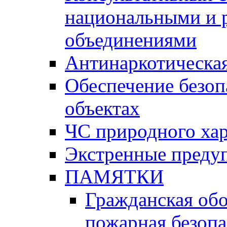
национальными и 
объединениями
Антинаркотическая
Обеспечение безоп
объектах
ЧС природного хар
Экстренные преду
ПАМЯТКИ
Гражданская об
пожарная безопа