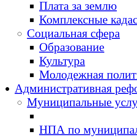
Плата за землю
Комплексные када
Социальная сфера
Образование
Культура
Молодежная полити
Административная реф
Муниципальные услу
НПА по муниципа