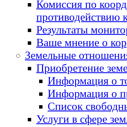
Комиссия по коорд
противодействию 
Результаты монито
Ваше мнение о ко
Земельные отношени
Приобретение земе
Информация о т
Информация о п
Список свободн
Услуги в сфере зе