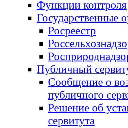
Функции контроля
Государственные о
Росреестр
Россельхознадзо
Росприроднадзо
Публичный сервит
Сообщение о во
публичного серв
Решение об уст
сервитута