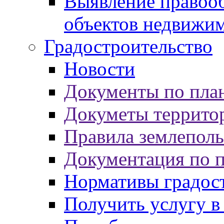
Выявление правооб
объектов недвижи
Градостроительство
Новости
Документы по пла
Докуметы террито
Правила землеполь
Документация по 
Нормативы градос
Получить услугу в