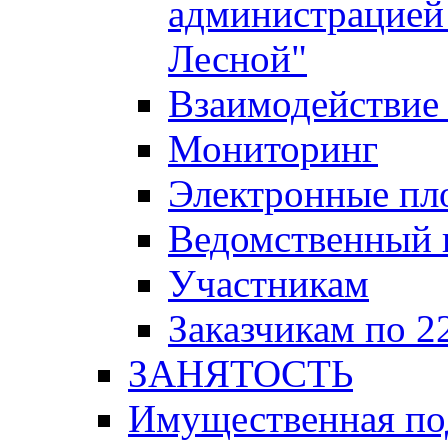
администрацией 
Лесной"
Взаимодействие 
Мониторинг
Электронные пл
Ведомственный 
Участникам
Заказчикам по 2
ЗАНЯТОСТЬ
Имущественная п