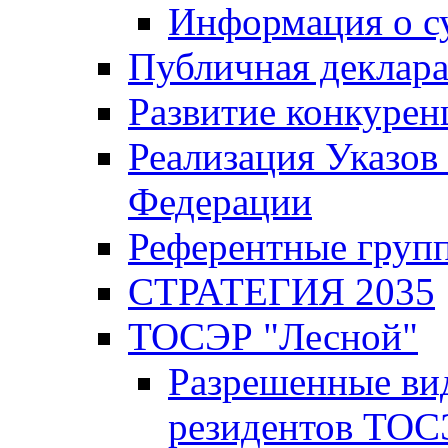
Информация о с
Публичная деклар
Развитие конкурен
Реализация Указов
Федерации
Референтные груп
СТРАТЕГИЯ 2035
ТОСЭР "Лесной"
Разрешенные ви
резидентов ТОС