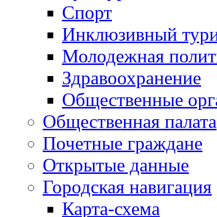
Спорт
Инклюзивный тур
Молодежная полит
Здравоохранение
Общественные орг
Общественная палата
Почетные граждане
Открытые данные
Городская навигация
Карта-схема