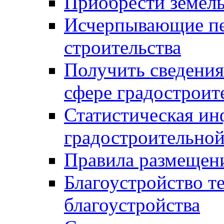
Приобрести земел
Исчерпывающие пе
строительства
Получить сведения
сфере градостроит
Статистическая ин
градостроительной
Правила размещен
Благоустройство т
благоустройства