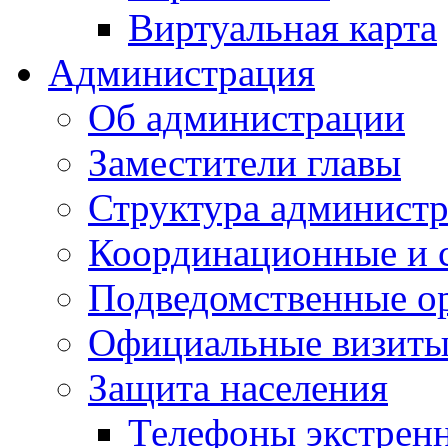
Виртуальная карта
Администрация
Об администрации
Заместители главы
Структура администр
Координационные и 
Подведомственные о
Официальные визиты 
Защита населения
Телефоны экстрен