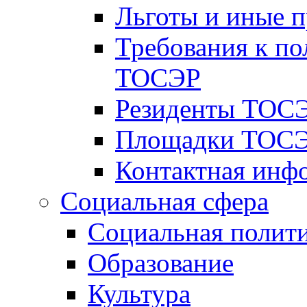
Льготы и иные 
Требования к по
ТОСЭР
Резиденты ТОСЭ
Площадки ТОСЭ
Контактная инф
Социальная сфера
Социальная полит
Образование
Культура