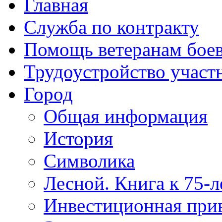
Главная
Служба по контракту
Помощь ветеранам бое
Трудоустройство учас
Город
Общая информация
История
Символика
Лесной. Книга к 75-
Инвестиционная прив