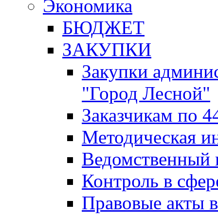
Экономика
БЮДЖЕТ
ЗАКУПКИ
Закупки админис
"Город Лесной"
Заказчикам по 4
Методическая и
Ведомственный 
Контроль в сфер
Правовые акты в