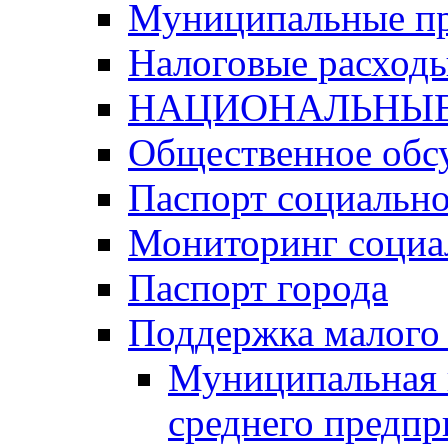
Муниципальные п
Налоговые расход
НАЦИОНАЛЬНЫЕ
Общественное обс
Паспорт социально
Мониторинг социа
Паспорт города
Поддержка малого 
Муниципальная 
среднего предпр