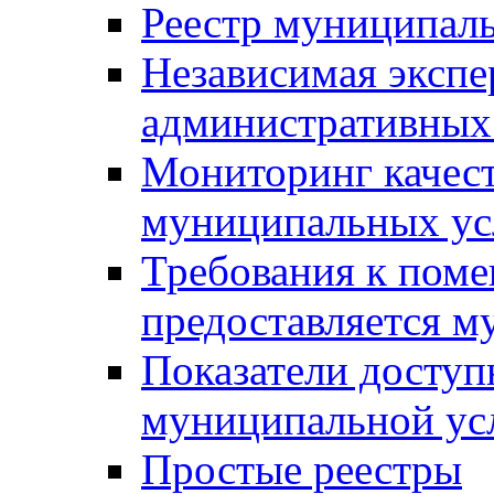
Реестр муниципал
Независимая экспе
административных
Мониторинг качест
муниципальных ус
Требования к поме
предоставляется м
Показатели доступ
муниципальной ус
Простые реестры