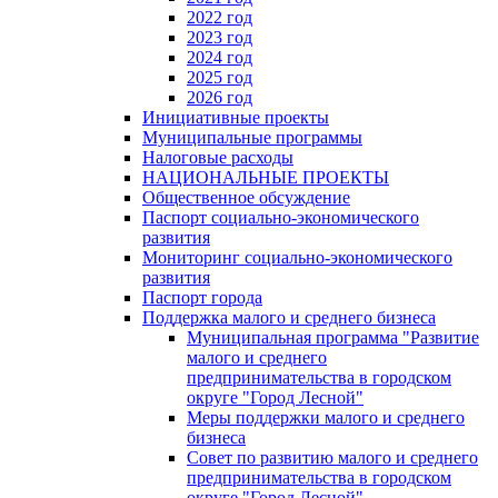
2022 год
2023 год
2024 год
2025 год
2026 год
Инициативные проекты
Муниципальные программы
Налоговые расходы
НАЦИОНАЛЬНЫЕ ПРОЕКТЫ
Общественное обсуждение
Паспорт социально-экономического
развития
Мониторинг социально-экономического
развития
Паспорт города
Поддержка малого и среднего бизнеса
Муниципальная программа "Развитие
малого и среднего
предпринимательства в городском
округе "Город Лесной"
Меры поддержки малого и среднего
бизнеса
Совет по развитию малого и среднего
предпринимательства в городском
округе "Город Лесной"