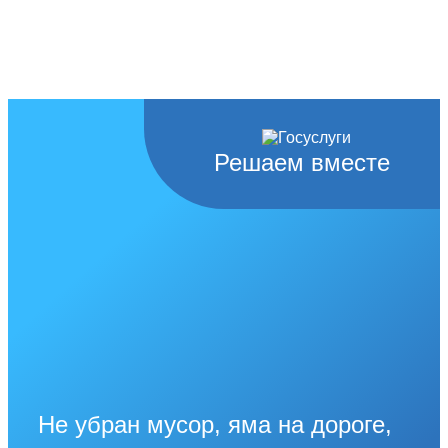
Решаем вместе
Не убран мусор, яма на дороге,