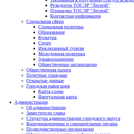
Резиденты ТОСЭР "Лесной"
Площадки ТОСЭР "Лесной"
Контактная информация
Социальная сфера
Социальная политика
Образование
Культура
Спорт
Инклюзивный туризм
Молодежная политика
Здравоохранение
Общественные организации
Общественная палата
Почетные граждане
Открытые данные
Городская навигация
Карта-схема
Виртуальная карта
Администрация
Об администрации
Заместители главы
Структура администрации городского округа
Координационные и совещательные органы
Подведомственные организации