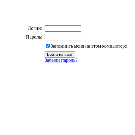
Логин:
Пароль:
Запомнить меня на этом компьютере
Забыли пароль?