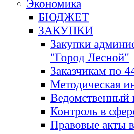
Экономика
БЮДЖЕТ
ЗАКУПКИ
Закупки админис
"Город Лесной"
Заказчикам по 4
Методическая и
Ведомственный 
Контроль в сфер
Правовые акты в