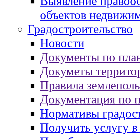
Выявление правооб
объектов недвижи
Градостроительство
Новости
Документы по пла
Докуметы террито
Правила землеполь
Документация по 
Нормативы градос
Получить услугу в