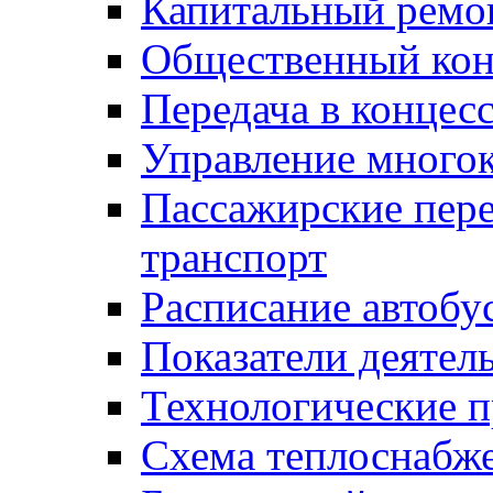
Капитальный ремо
Общественный кон
Передача в конце
Управление много
Пассажирские пер
транспорт
Расписание автобу
Показатели деятел
Технологические 
Схема теплоснабже