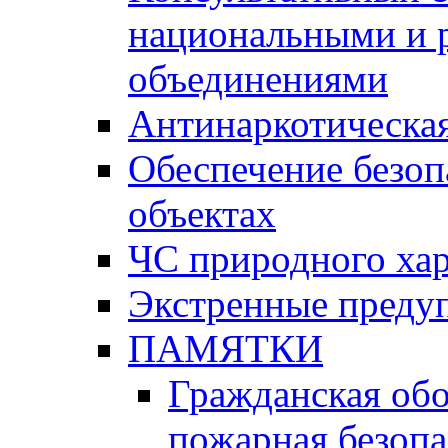
национальными и 
объединениями
Антинаркотическая
Обеспечение безоп
объектах
ЧС природного хар
Экстренные преду
ПАМЯТКИ
Гражданская об
пожарная безопа