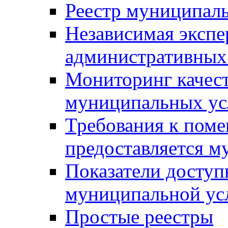
Реестр муниципал
Независимая экспе
административных
Мониторинг качест
муниципальных ус
Требования к поме
предоставляется м
Показатели доступ
муниципальной ус
Простые реестры