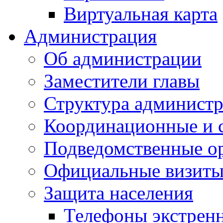
Виртуальная карта
Администрация
Об администрации
Заместители главы
Структура администр
Координационные и 
Подведомственные о
Официальные визиты 
Защита населения
Телефоны экстрен