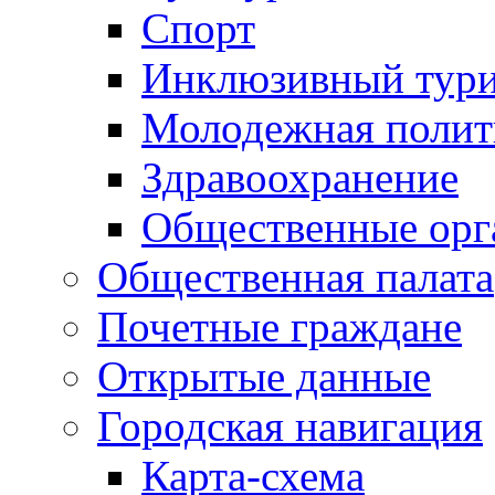
Спорт
Инклюзивный тур
Молодежная полит
Здравоохранение
Общественные орг
Общественная палата
Почетные граждане
Открытые данные
Городская навигация
Карта-схема