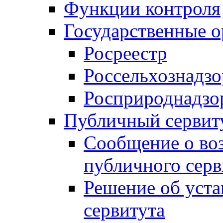
Функции контроля
Государственные о
Росреестр
Россельхознадзо
Росприроднадзо
Публичный сервит
Сообщение о во
публичного серв
Решение об уст
сервитута