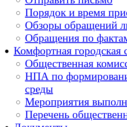
Порядок и время при
Обзоры обращений л
Обращения по факта
Комфортная городская 
Общественная комис
НПА по формировани
среды
Мероприятия выполне
Перечень обществен