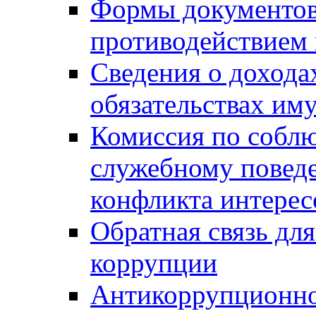
Формы документов,
противодействием 
Сведения о дохода
обязательствах им
Комиссия по собл
служебному повед
конфликта интерес
Обратная связь дл
коррупции
Антикоррупционно