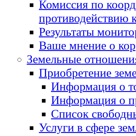
Комиссия по коорд
противодействию 
Результаты монито
Ваше мнение о ко
Земельные отношени
Приобретение земе
Информация о т
Информация о п
Список свободн
Услуги в сфере зе