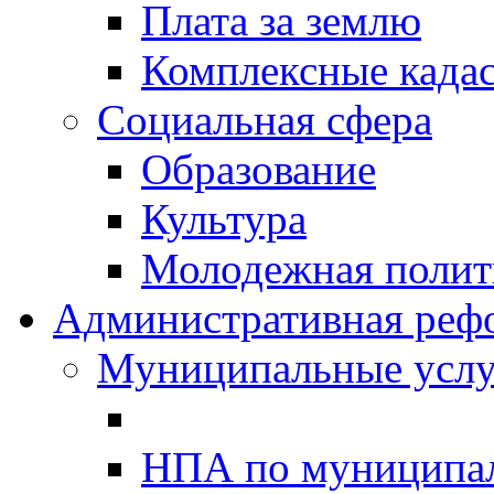
Плата за землю
Комплексные када
Социальная сфера
Образование
Культура
Молодежная полити
Административная реф
Муниципальные услу
НПА по муниципа