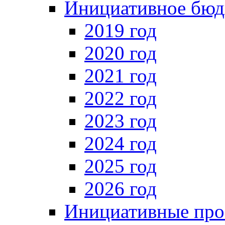
Инициативное бюд
2019 год
2020 год
2021 год
2022 год
2023 год
2024 год
2025 год
2026 год
Инициативные про