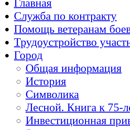
Главная
Служба по контракту
Помощь ветеранам бое
Трудоустройство учас
Город
Общая информация
История
Символика
Лесной. Книга к 75-
Инвестиционная прив