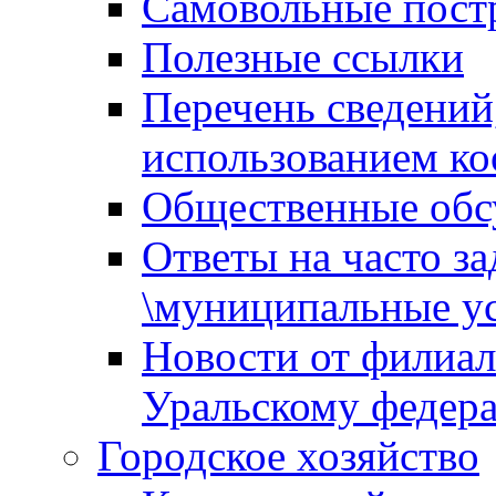
Самовольные пост
Полезные ссылки
Перечень сведений
использованием ко
Общественные обс
Ответы на часто з
\муниципальные ус
Новости от филиал
Уральскому федер
Городское хозяйство