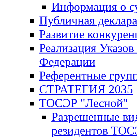
Информация о с
Публичная деклар
Развитие конкурен
Реализация Указов
Федерации
Референтные груп
СТРАТЕГИЯ 2035
ТОСЭР "Лесной"
Разрешенные ви
резидентов ТОС