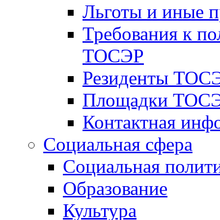
Льготы и иные 
Требования к по
ТОСЭР
Резиденты ТОСЭ
Площадки ТОСЭ
Контактная инф
Социальная сфера
Социальная полит
Образование
Культура