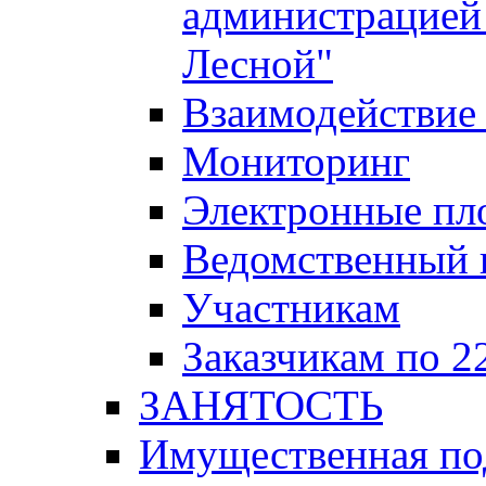
администрацией 
Лесной"
Взаимодействие 
Мониторинг
Электронные пл
Ведомственный 
Участникам
Заказчикам по 2
ЗАНЯТОСТЬ
Имущественная п