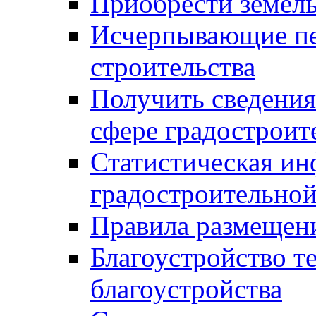
Приобрести земел
Исчерпывающие пе
строительства
Получить сведения
сфере градостроит
Статистическая ин
градостроительной
Правила размещен
Благоустройство т
благоустройства