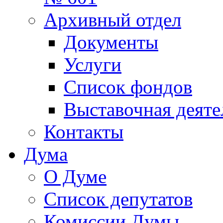
Архивный отдел
Документы
Услуги
Список фондов
Выставочная деяте
Контакты
Дума
О Думе
Список депутатов
Комиссии Думы