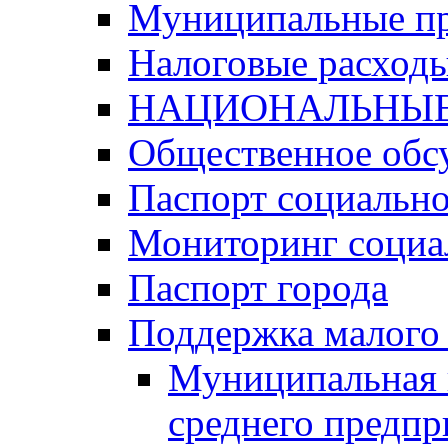
Муниципальные п
Налоговые расход
НАЦИОНАЛЬНЫЕ
Общественное обс
Паспорт социально
Мониторинг социа
Паспорт города
Поддержка малого 
Муниципальная 
среднего предпр