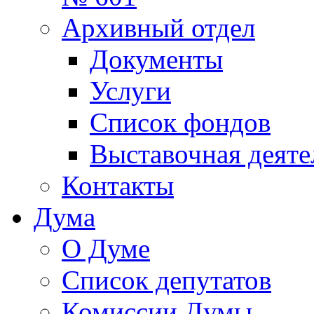
Архивный отдел
Документы
Услуги
Список фондов
Выставочная деяте
Контакты
Дума
О Думе
Список депутатов
Комиссии Думы