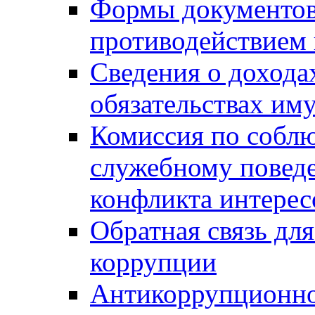
Формы документов,
противодействием 
Сведения о дохода
обязательствах им
Комиссия по собл
служебному повед
конфликта интерес
Обратная связь дл
коррупции
Антикоррупционно