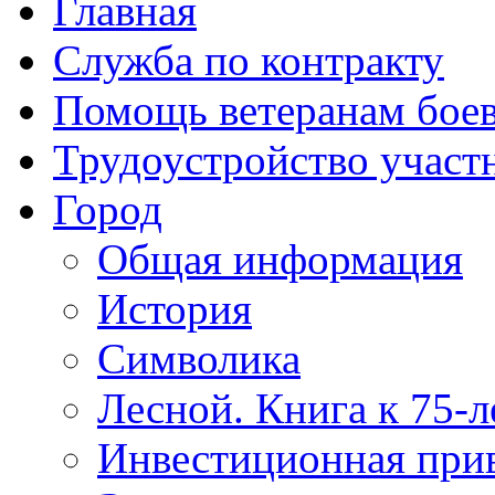
Главная
Служба по контракту
Помощь ветеранам бое
Трудоустройство учас
Город
Общая информация
История
Символика
Лесной. Книга к 75-
Инвестиционная прив