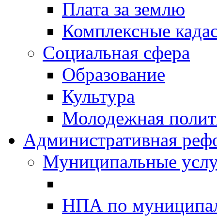
Плата за землю
Комплексные када
Социальная сфера
Образование
Культура
Молодежная полити
Административная реф
Муниципальные услу
НПА по муниципа