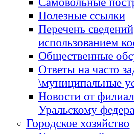
Самовольные пост
Полезные ссылки
Перечень сведений
использованием ко
Общественные обс
Ответы на часто з
\муниципальные ус
Новости от филиал
Уральскому федер
Городское хозяйство