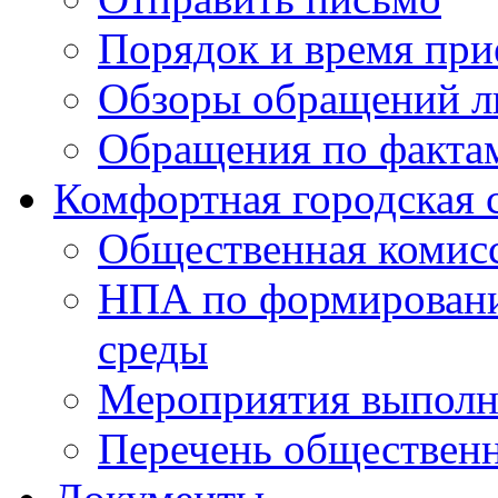
Порядок и время при
Обзоры обращений л
Обращения по факта
Комфортная городская 
Общественная комис
НПА по формировани
среды
Мероприятия выполне
Перечень обществен