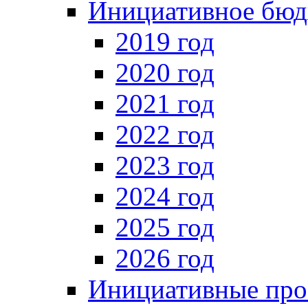
Инициативное бюд
2019 год
2020 год
2021 год
2022 год
2023 год
2024 год
2025 год
2026 год
Инициативные про