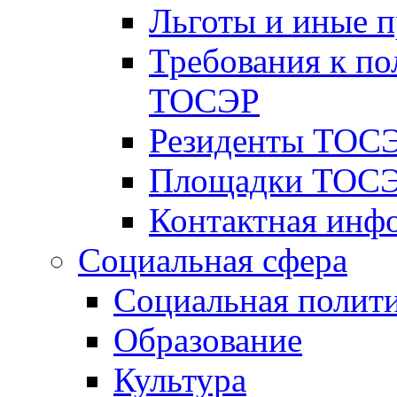
Льготы и иные 
Требования к по
ТОСЭР
Резиденты ТОСЭ
Площадки ТОСЭ
Контактная инф
Социальная сфера
Социальная полит
Образование
Культура