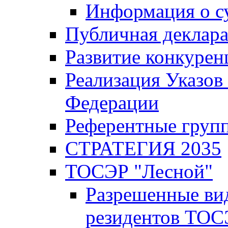
Информация о с
Публичная деклар
Развитие конкурен
Реализация Указов
Федерации
Референтные груп
СТРАТЕГИЯ 2035
ТОСЭР "Лесной"
Разрешенные ви
резидентов ТОС