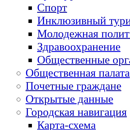
Спорт
Инклюзивный тур
Молодежная полит
Здравоохранение
Общественные орг
Общественная палата
Почетные граждане
Открытые данные
Городская навигация
Карта-схема