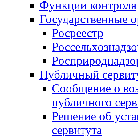
Функции контроля
Государственные о
Росреестр
Россельхознадзо
Росприроднадзо
Публичный сервит
Сообщение о во
публичного серв
Решение об уст
сервитута