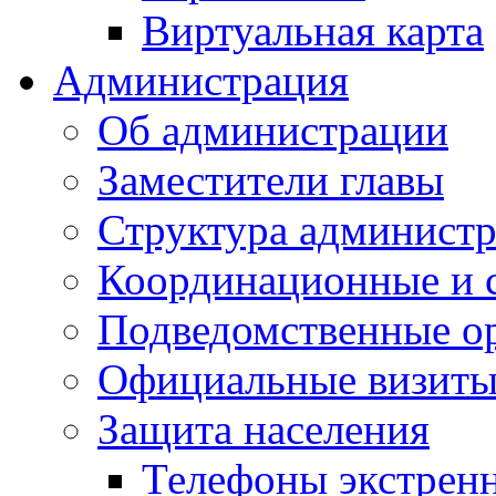
Виртуальная карта
Администрация
Об администрации
Заместители главы
Структура администр
Координационные и 
Подведомственные о
Официальные визиты 
Защита населения
Телефоны экстрен