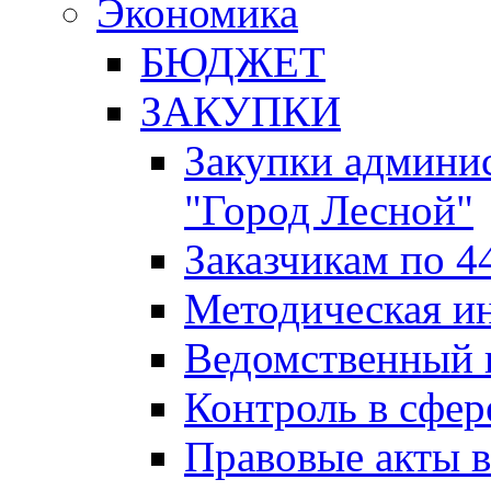
Экономика
БЮДЖЕТ
ЗАКУПКИ
Закупки админис
"Город Лесной"
Заказчикам по 4
Методическая и
Ведомственный 
Контроль в сфер
Правовые акты в