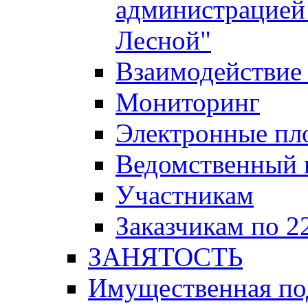
администрацией 
Лесной"
Взаимодействие 
Мониторинг
Электронные пл
Ведомственный 
Участникам
Заказчикам по 2
ЗАНЯТОСТЬ
Имущественная п