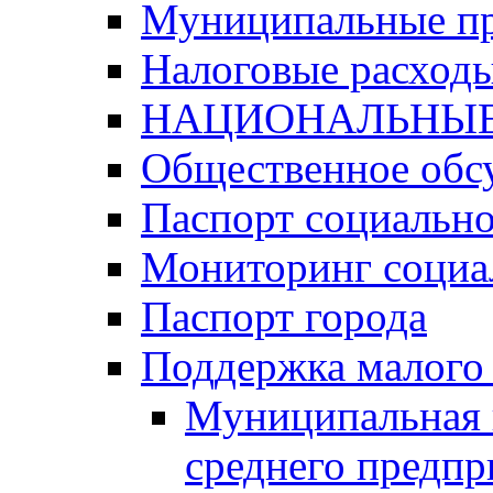
Муниципальные п
Налоговые расход
НАЦИОНАЛЬНЫЕ
Общественное обс
Паспорт социально
Мониторинг социа
Паспорт города
Поддержка малого 
Муниципальная 
среднего предпр