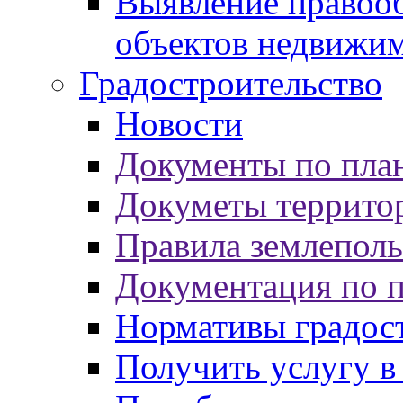
Выявление правооб
объектов недвижи
Градостроительство
Новости
Документы по пла
Докуметы террито
Правила землеполь
Документация по 
Нормативы градос
Получить услугу в