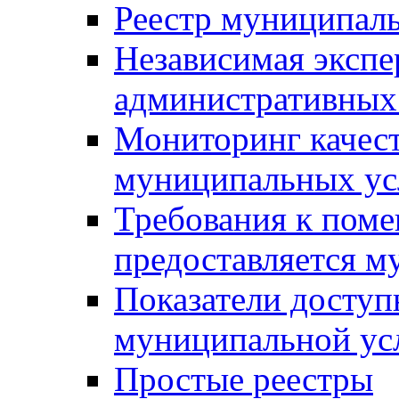
Реестр муниципал
Независимая экспе
административных
Мониторинг качест
муниципальных ус
Требования к поме
предоставляется м
Показатели доступ
муниципальной ус
Простые реестры