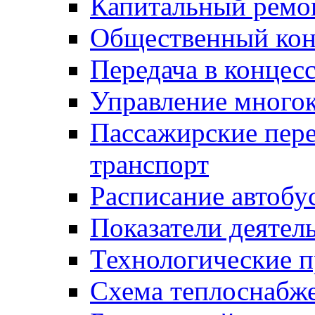
Капитальный ремо
Общественный кон
Передача в конце
Управление много
Пассажирские пер
транспорт
Расписание автобу
Показатели деятел
Технологические 
Схема теплоснабже