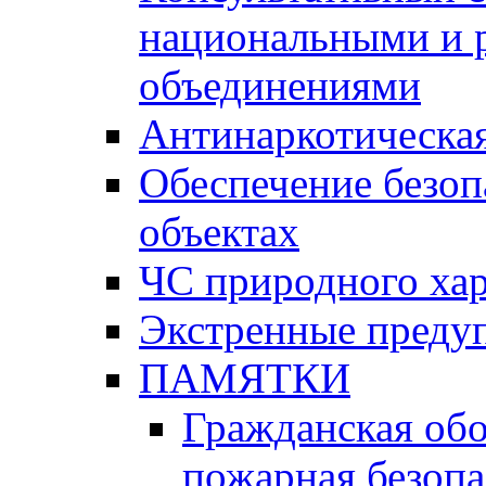
национальными и 
объединениями
Антинаркотическая
Обеспечение безоп
объектах
ЧС природного хар
Экстренные преду
ПАМЯТКИ
Гражданская об
пожарная безопа