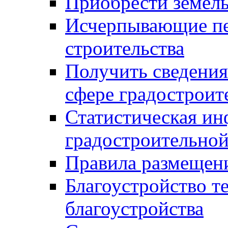
Приобрести земел
Исчерпывающие пе
строительства
Получить сведения
сфере градостроит
Статистическая ин
градостроительной
Правила размещен
Благоустройство т
благоустройства