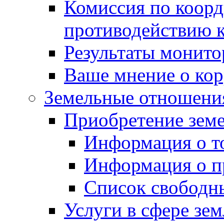
Комиссия по коорд
противодействию 
Результаты монито
Ваше мнение о ко
Земельные отношени
Приобретение земе
Информация о т
Информация о п
Список свободн
Услуги в сфере зе