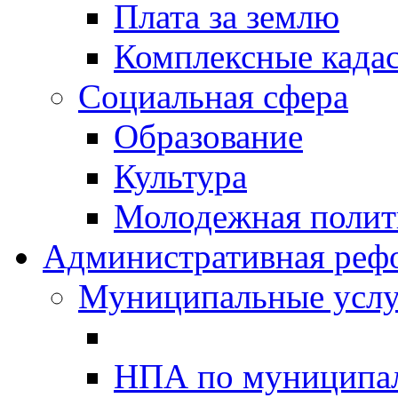
Плата за землю
Комплексные када
Социальная сфера
Образование
Культура
Молодежная полити
Административная реф
Муниципальные услу
НПА по муниципа