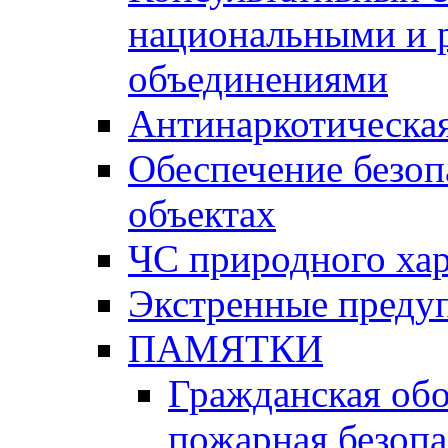
национальными и 
объединениями
Антинаркотическая
Обеспечение безоп
объектах
ЧС природного хар
Экстренные преду
ПАМЯТКИ
Гражданская об
пожарная безопа