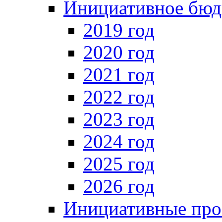
Инициативное бюд
2019 год
2020 год
2021 год
2022 год
2023 год
2024 год
2025 год
2026 год
Инициативные про