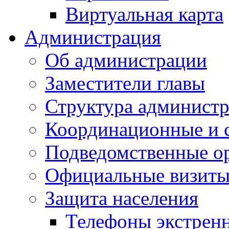
Виртуальная карта
Администрация
Об администрации
Заместители главы
Структура администр
Координационные и 
Подведомственные о
Официальные визиты 
Защита населения
Телефоны экстрен