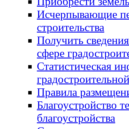
Приобрести земел
Исчерпывающие пе
строительства
Получить сведения
сфере градостроит
Статистическая ин
градостроительной
Правила размещен
Благоустройство т
благоустройства