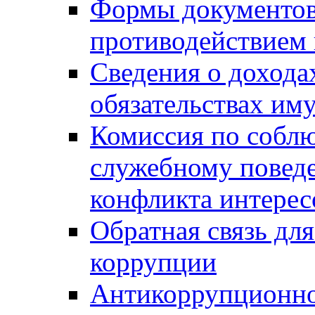
Формы документов,
противодействием 
Сведения о дохода
обязательствах им
Комиссия по собл
служебному повед
конфликта интерес
Обратная связь дл
коррупции
Антикоррупционно