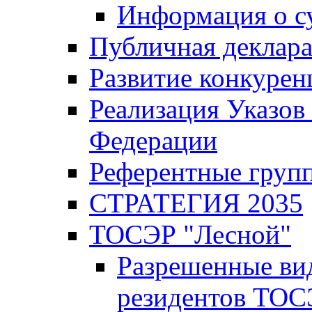
Информация о с
Публичная деклар
Развитие конкурен
Реализация Указов
Федерации
Референтные груп
СТРАТЕГИЯ 2035
ТОСЭР "Лесной"
Разрешенные ви
резидентов ТОС