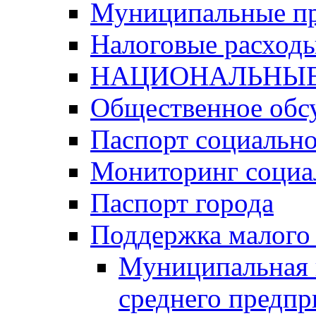
Муниципальные п
Налоговые расход
НАЦИОНАЛЬНЫЕ
Общественное обс
Паспорт социально
Мониторинг социа
Паспорт города
Поддержка малого 
Муниципальная 
среднего предпр