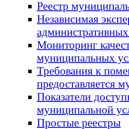
Реестр муниципал
Независимая экспе
административных
Мониторинг качест
муниципальных ус
Требования к поме
предоставляется м
Показатели доступ
муниципальной ус
Простые реестры