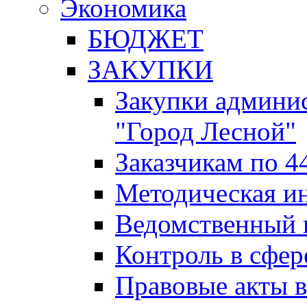
Экономика
БЮДЖЕТ
ЗАКУПКИ
Закупки админис
"Город Лесной"
Заказчикам по 4
Методическая и
Ведомственный 
Контроль в сфер
Правовые акты в