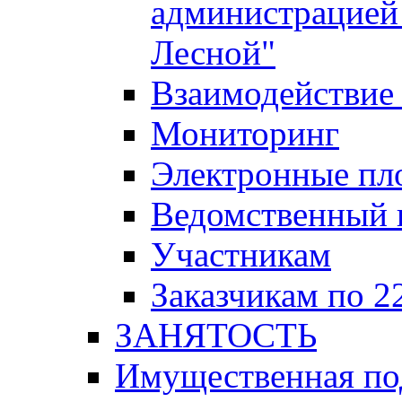
администрацией 
Лесной"
Взаимодействие 
Мониторинг
Электронные пл
Ведомственный 
Участникам
Заказчикам по 2
ЗАНЯТОСТЬ
Имущественная п