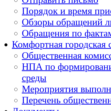
Порядок и время при
Обзоры обращений л
Обращения по факта
Комфортная городская 
Общественная комис
НПА по формировани
среды
Мероприятия выполне
Перечень обществен