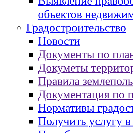
Выявление правооб
объектов недвижи
Градостроительство
Новости
Документы по пла
Докуметы террито
Правила землеполь
Документация по 
Нормативы градос
Получить услугу в