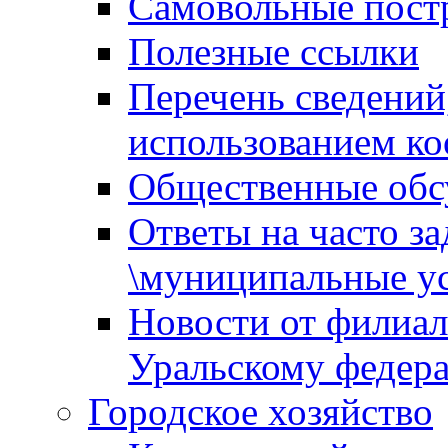
Самовольные пост
Полезные ссылки
Перечень сведений
использованием ко
Общественные обс
Ответы на часто з
\муниципальные ус
Новости от филиал
Уральскому федер
Городское хозяйство