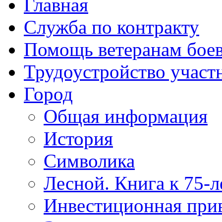
Главная
Служба по контракту
Помощь ветеранам бое
Трудоустройство учас
Город
Общая информация
История
Символика
Лесной. Книга к 75-
Инвестиционная прив