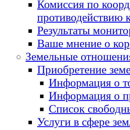
Комиссия по коорд
противодействию 
Результаты монито
Ваше мнение о ко
Земельные отношени
Приобретение земе
Информация о т
Информация о п
Список свободн
Услуги в сфере зе