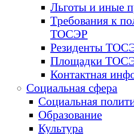
Льготы и иные 
Требования к по
ТОСЭР
Резиденты ТОСЭ
Площадки ТОСЭ
Контактная инф
Социальная сфера
Социальная полит
Образование
Культура