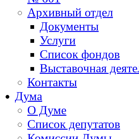
Архивный отдел
Документы
Услуги
Список фондов
Выставочная деяте
Контакты
Дума
О Думе
Список депутатов
Комиссии Думы