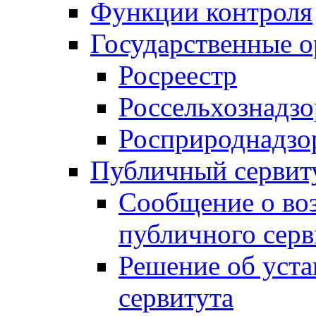
Функции контроля
Государственные о
Росреестр
Россельхознадзо
Росприроднадзо
Публичный сервит
Сообщение о во
публичного серв
Решение об уст
сервитута