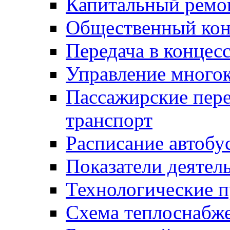
Капитальный ремо
Общественный кон
Передача в конце
Управление много
Пассажирские пер
транспорт
Расписание автобу
Показатели деятел
Технологические 
Схема теплоснабже