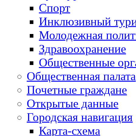
Спорт
Инклюзивный тур
Молодежная полит
Здравоохранение
Общественные орг
Общественная палата
Почетные граждане
Открытые данные
Городская навигация
Карта-схема