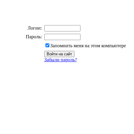
Логин:
Пароль:
Запомнить меня на этом компьютере
Забыли пароль?