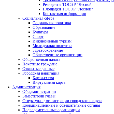
Резиденты ТОСЭР "Лесной"
Площадки ТОСЭР "Лесной"
Контактная информация
Социальная сфера
Социальная политика
Образование
Культура
Спорт
Инклюзивный туризм
Молодежная политика
Здравоохранение
Общественные организации
Общественная палата
Почетные граждане
Открытые данные
Городская навигация
Карта-схема
Виртуальная карта
Администрация
Об администрации
Заместители главы
Структура администрации городского округа
Координационные и совещательные органы
Подведомственные организации