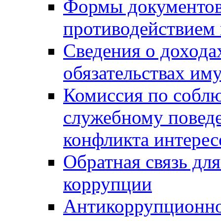
Формы документов,
противодействием 
Сведения о дохода
обязательствах им
Комиссия по собл
служебному повед
конфликта интерес
Обратная связь дл
коррупции
Антикоррупционно