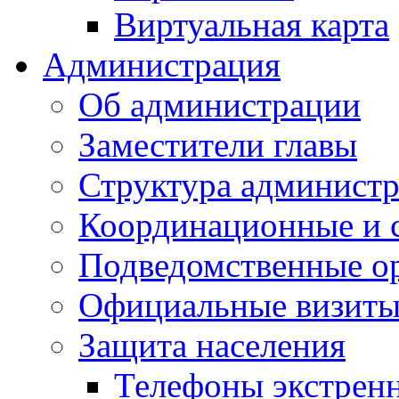
Виртуальная карта
Администрация
Об администрации
Заместители главы
Структура администр
Координационные и 
Подведомственные о
Официальные визиты 
Защита населения
Телефоны экстрен