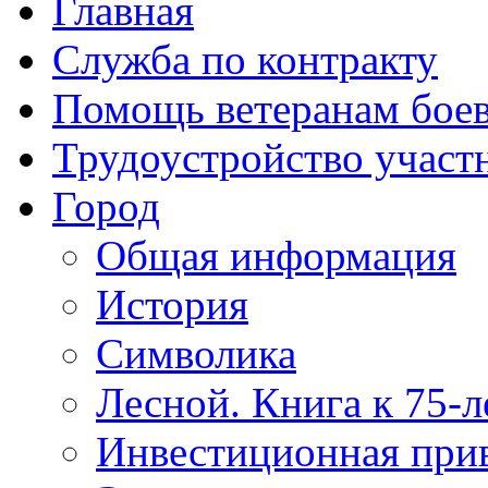
Главная
Служба по контракту
Помощь ветеранам бое
Трудоустройство учас
Город
Общая информация
История
Символика
Лесной. Книга к 75-
Инвестиционная прив