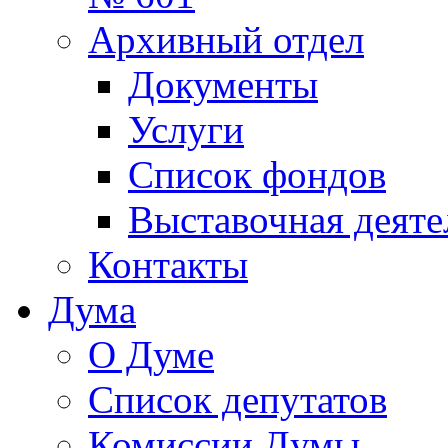
Архивный отдел
Документы
Услуги
Список фондов
Выставочная деяте
Контакты
Дума
О Думе
Список депутатов
Комиссии Думы