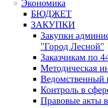
Экономика
БЮДЖЕТ
ЗАКУПКИ
Закупки админис
"Город Лесной"
Заказчикам по 4
Методическая и
Ведомственный 
Контроль в сфер
Правовые акты в