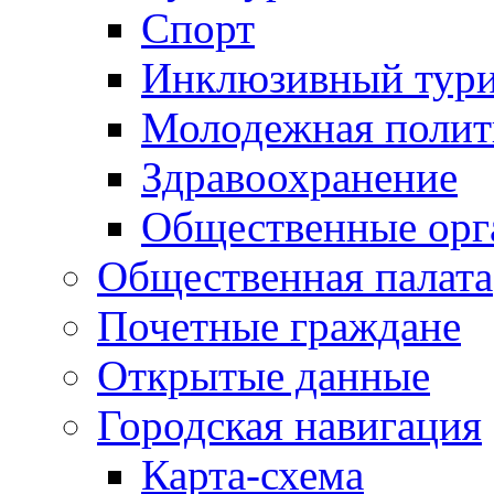
Спорт
Инклюзивный тур
Молодежная полит
Здравоохранение
Общественные орг
Общественная палата
Почетные граждане
Открытые данные
Городская навигация
Карта-схема