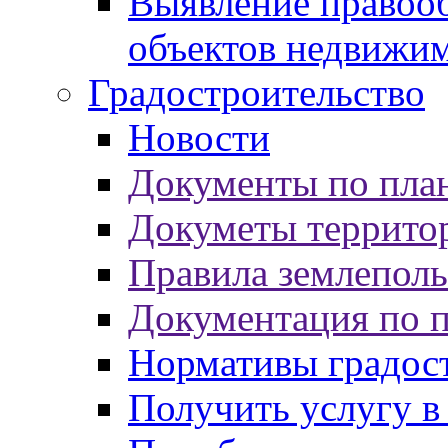
Выявление правооб
объектов недвижи
Градостроительство
Новости
Документы по пла
Докуметы террито
Правила землеполь
Документация по 
Нормативы градос
Получить услугу в