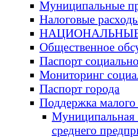
Муниципальные п
Налоговые расход
НАЦИОНАЛЬНЫЕ
Общественное обс
Паспорт социально
Мониторинг социа
Паспорт города
Поддержка малого 
Муниципальная 
среднего предпр