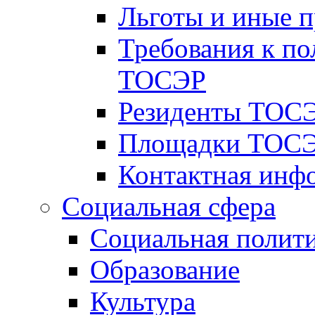
Льготы и иные 
Требования к по
ТОСЭР
Резиденты ТОСЭ
Площадки ТОСЭ
Контактная инф
Социальная сфера
Социальная полит
Образование
Культура