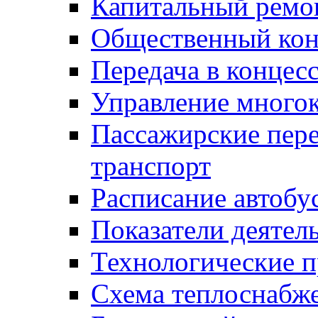
Капитальный ремо
Общественный кон
Передача в конце
Управление много
Пассажирские пер
транспорт
Расписание автобу
Показатели деятел
Технологические 
Схема теплоснабже