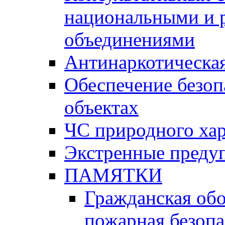
национальными и 
объединениями
Антинаркотическая
Обеспечение безоп
объектах
ЧС природного хар
Экстренные преду
ПАМЯТКИ
Гражданская об
пожарная безопа