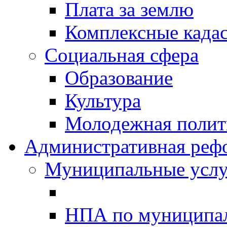
Плата за землю
Комплексные када
Социальная сфера
Образование
Культура
Молодежная полити
Административная реф
Муниципальные услу
НПА по муниципа