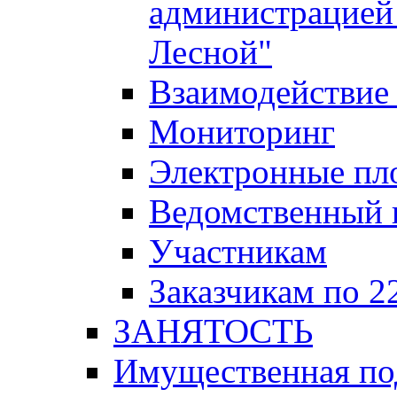
администрацией 
Лесной"
Взаимодействие 
Мониторинг
Электронные пл
Ведомственный 
Участникам
Заказчикам по 2
ЗАНЯТОСТЬ
Имущественная п