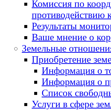
Комиссия по коорд
противодействию 
Результаты монито
Ваше мнение о ко
Земельные отношени
Приобретение земе
Информация о т
Информация о п
Список свободн
Услуги в сфере зе