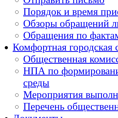
Порядок и время при
Обзоры обращений л
Обращения по факта
Комфортная городская 
Общественная комис
НПА по формировани
среды
Мероприятия выполне
Перечень обществен