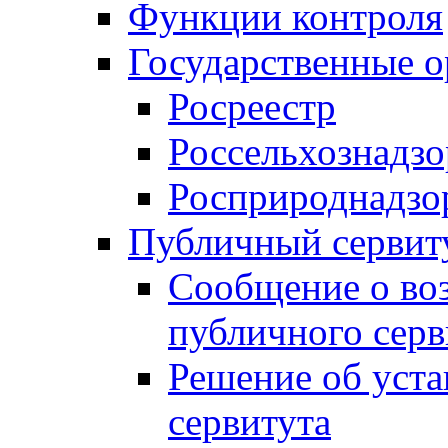
Функции контроля
Государственные о
Росреестр
Россельхознадзо
Росприроднадзо
Публичный сервит
Сообщение о во
публичного серв
Решение об уст
сервитута