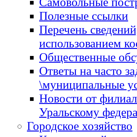
Самовольные пост
Полезные ссылки
Перечень сведений
использованием ко
Общественные обс
Ответы на часто з
\муниципальные ус
Новости от филиал
Уральскому федер
Городское хозяйство