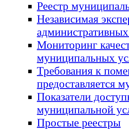
Реестр муниципал
Независимая экспе
административных
Мониторинг качест
муниципальных ус
Требования к поме
предоставляется м
Показатели доступ
муниципальной ус
Простые реестры