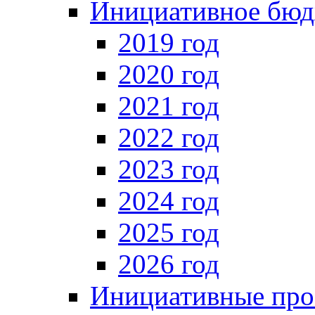
Инициативное бюд
2019 год
2020 год
2021 год
2022 год
2023 год
2024 год
2025 год
2026 год
Инициативные про