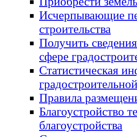
Приобрести земел
Исчерпывающие пе
строительства
Получить сведения
сфере градостроит
Статистическая ин
градостроительной
Правила размещен
Благоустройство т
благоустройства