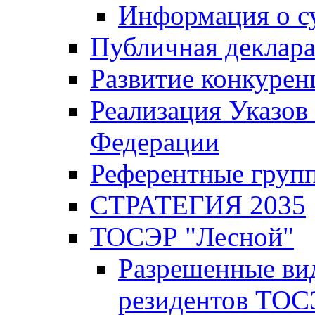
Информация о с
Публичная деклар
Развитие конкурен
Реализация Указов
Федерации
Референтные груп
СТРАТЕГИЯ 2035
ТОСЭР "Лесной"
Разрешенные ви
резидентов ТОС