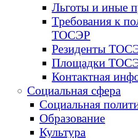
Льготы и иные 
Требования к по
ТОСЭР
Резиденты ТОСЭ
Площадки ТОСЭ
Контактная инф
Социальная сфера
Социальная полит
Образование
Культура