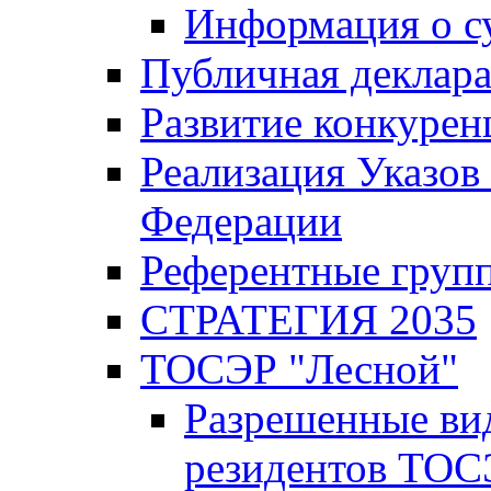
Информация о с
Публичная деклар
Развитие конкурен
Реализация Указов
Федерации
Референтные груп
СТРАТЕГИЯ 2035
ТОСЭР "Лесной"
Разрешенные ви
резидентов ТОС