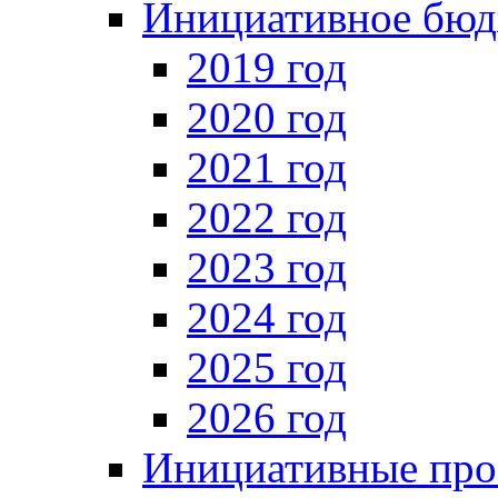
Инициативное бюд
2019 год
2020 год
2021 год
2022 год
2023 год
2024 год
2025 год
2026 год
Инициативные про