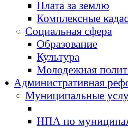
Плата за землю
Комплексные када
Социальная сфера
Образование
Культура
Молодежная полити
Административная реф
Муниципальные услу
НПА по муниципа