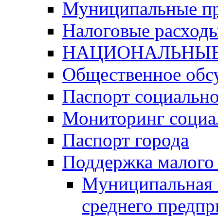
Муниципальные п
Налоговые расход
НАЦИОНАЛЬНЫЕ
Общественное обс
Паспорт социально
Мониторинг социа
Паспорт города
Поддержка малого 
Муниципальная 
среднего предпр