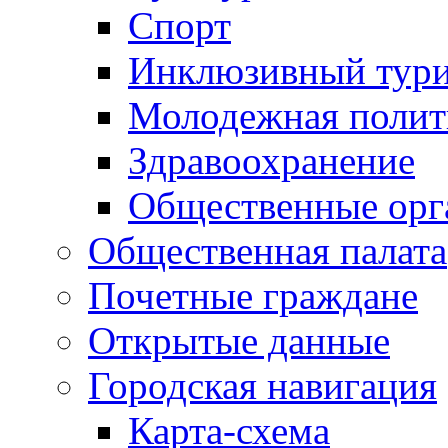
Спорт
Инклюзивный тур
Молодежная полит
Здравоохранение
Общественные орг
Общественная палата
Почетные граждане
Открытые данные
Городская навигация
Карта-схема