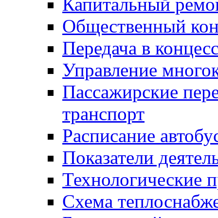
Капитальный ремо
Общественный кон
Передача в конце
Управление много
Пассажирские пер
транспорт
Расписание автобу
Показатели деятел
Технологические 
Схема теплоснабже