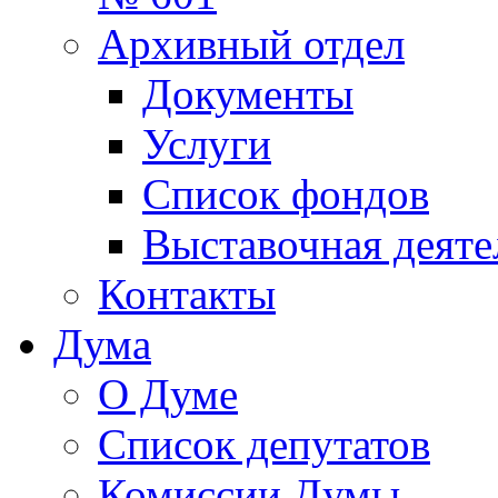
Архивный отдел
Документы
Услуги
Список фондов
Выставочная деяте
Контакты
Дума
О Думе
Список депутатов
Комиссии Думы