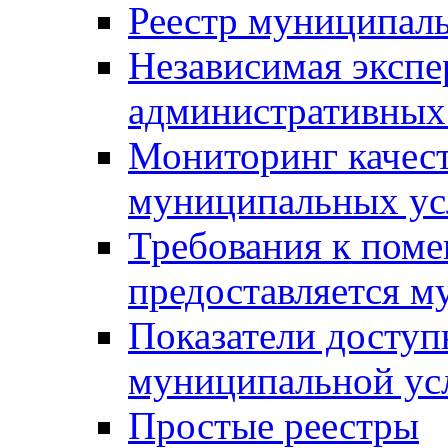
Реестр муниципал
Независимая экспе
административных
Мониторинг качест
муниципальных ус
Требования к поме
предоставляется м
Показатели доступ
муниципальной ус
Простые реестры