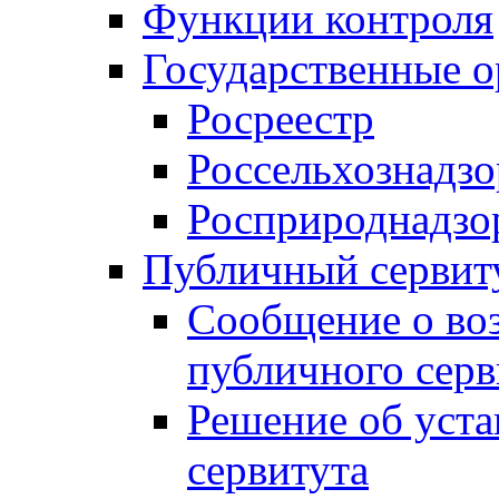
Функции контроля
Государственные о
Росреестр
Россельхознадзо
Росприроднадзо
Публичный сервит
Сообщение о во
публичного серв
Решение об уст
сервитута