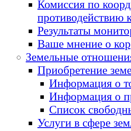
Комиссия по коорд
противодействию 
Результаты монито
Ваше мнение о ко
Земельные отношени
Приобретение земе
Информация о т
Информация о п
Список свободн
Услуги в сфере зе