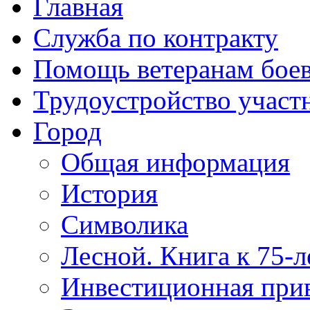
Главная
Служба по контракту
Помощь ветеранам бое
Трудоустройство учас
Город
Общая информация
История
Символика
Лесной. Книга к 75-
Инвестиционная прив