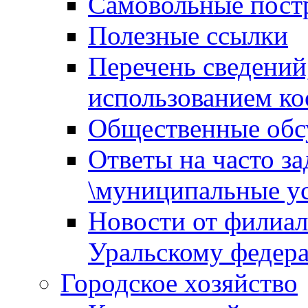
Самовольные пост
Полезные ссылки
Перечень сведений
использованием ко
Общественные обс
Ответы на часто з
\муниципальные ус
Новости от филиал
Уральскому федер
Городское хозяйство