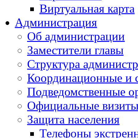
Виртуальная карта
Администрация
Об администрации
Заместители главы
Структура администр
Координационные и 
Подведомственные о
Официальные визиты 
Защита населения
Телефоны экстрен