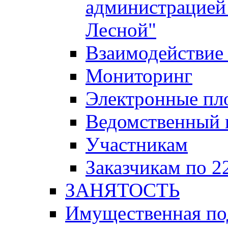
администрацией 
Лесной"
Взаимодействие 
Мониторинг
Электронные пл
Ведомственный 
Участникам
Заказчикам по 2
ЗАНЯТОСТЬ
Имущественная п