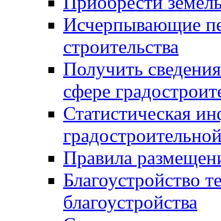
Приобрести земел
Исчерпывающие пе
строительства
Получить сведения
сфере градостроит
Статистическая ин
градостроительной
Правила размещен
Благоустройство т
благоустройства