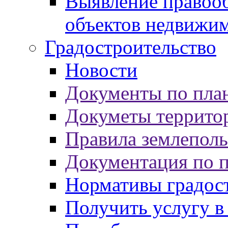
Выявление правооб
объектов недвижи
Градостроительство
Новости
Документы по пла
Докуметы террито
Правила землеполь
Документация по 
Нормативы градос
Получить услугу в