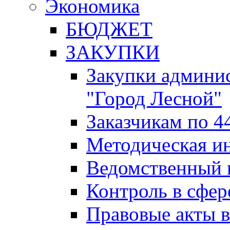
Экономика
БЮДЖЕТ
ЗАКУПКИ
Закупки админис
"Город Лесной"
Заказчикам по 4
Методическая и
Ведомственный 
Контроль в сфер
Правовые акты в