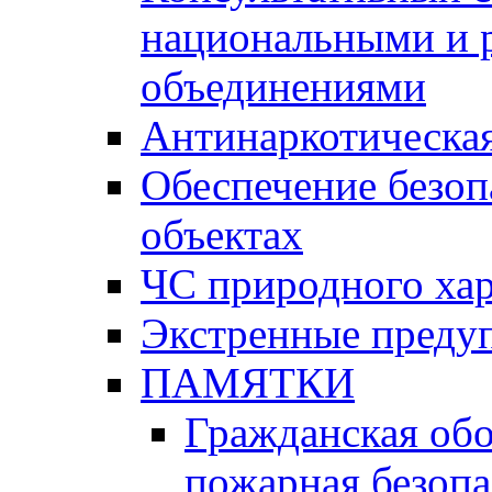
национальными и 
объединениями
Антинаркотическая
Обеспечение безоп
объектах
ЧС природного хар
Экстренные преду
ПАМЯТКИ
Гражданская об
пожарная безопа