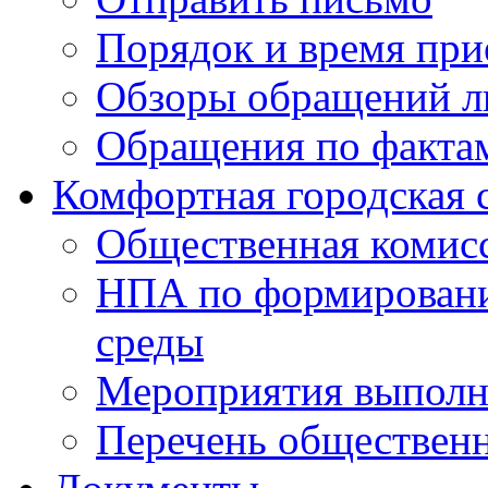
Порядок и время при
Обзоры обращений л
Обращения по факта
Комфортная городская 
Общественная комис
НПА по формировани
среды
Мероприятия выполне
Перечень обществен