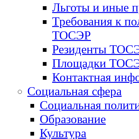
Льготы и иные 
Требования к по
ТОСЭР
Резиденты ТОСЭ
Площадки ТОСЭ
Контактная инф
Социальная сфера
Социальная полит
Образование
Культура