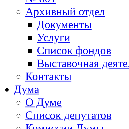
Архивный отдел
Документы
Услуги
Список фондов
Выставочная деяте
Контакты
Дума
О Думе
Список депутатов
Комиссии Думы