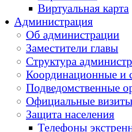
Виртуальная карта
Администрация
Об администрации
Заместители главы
Структура администр
Координационные и 
Подведомственные о
Официальные визиты 
Защита населения
Телефоны экстрен