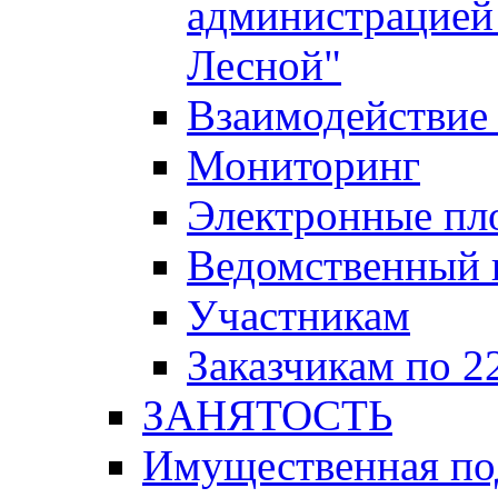
администрацией 
Лесной"
Взаимодействие 
Мониторинг
Электронные пл
Ведомственный 
Участникам
Заказчикам по 2
ЗАНЯТОСТЬ
Имущественная п