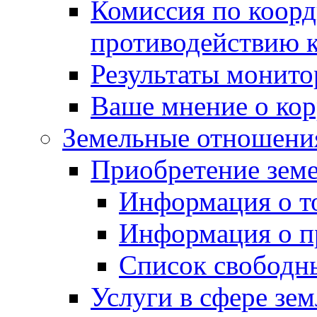
Комиссия по коорд
противодействию 
Результаты монито
Ваше мнение о ко
Земельные отношени
Приобретение земе
Информация о т
Информация о п
Список свободн
Услуги в сфере зе