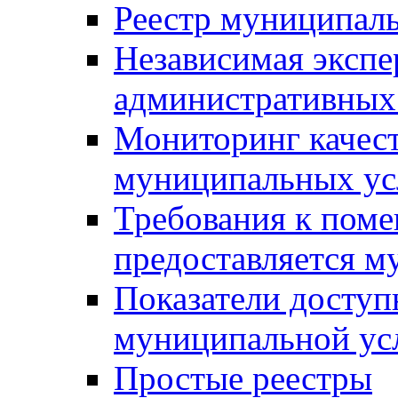
Реестр муниципал
Независимая экспе
административных
Мониторинг качест
муниципальных ус
Требования к поме
предоставляется м
Показатели доступ
муниципальной ус
Простые реестры