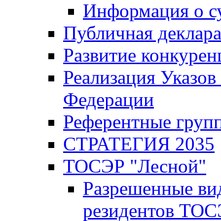
Информация о с
Публичная деклар
Развитие конкурен
Реализация Указов
Федерации
Референтные груп
СТРАТЕГИЯ 2035
ТОСЭР "Лесной"
Разрешенные ви
резидентов ТОС