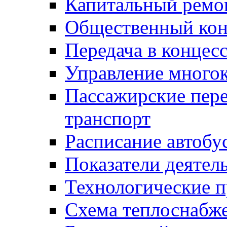
Капитальный ремо
Общественный кон
Передача в конце
Управление много
Пассажирские пер
транспорт
Расписание автобу
Показатели деятел
Технологические 
Схема теплоснабже