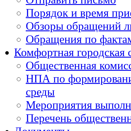
Порядок и время при
Обзоры обращений л
Обращения по факта
Комфортная городская 
Общественная комис
НПА по формировани
среды
Мероприятия выполне
Перечень обществен