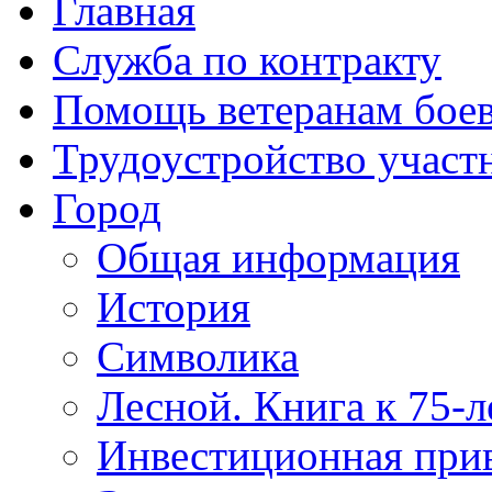
Главная
Служба по контракту
Помощь ветеранам бое
Трудоустройство учас
Город
Общая информация
История
Символика
Лесной. Книга к 75-
Инвестиционная прив