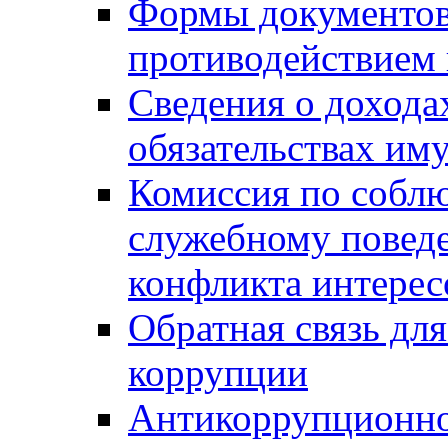
Формы документов,
противодействием 
Сведения о дохода
обязательствах им
Комиссия по собл
служебному повед
конфликта интерес
Обратная связь дл
коррупции
Антикоррупционно