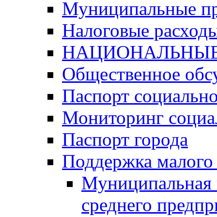
Муниципальные п
Налоговые расход
НАЦИОНАЛЬНЫЕ
Общественное обс
Паспорт социально
Мониторинг социа
Паспорт города
Поддержка малого 
Муниципальная 
среднего предпр