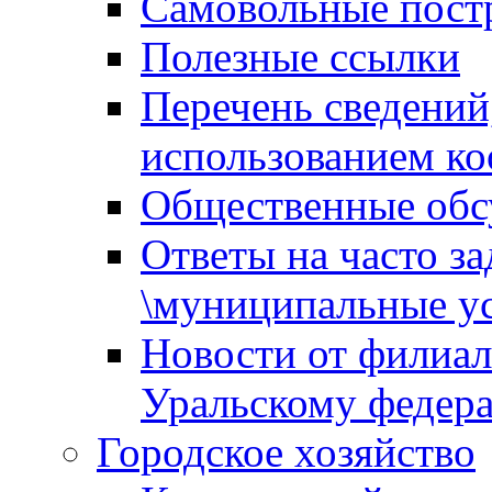
Самовольные пост
Полезные ссылки
Перечень сведений
использованием ко
Общественные обс
Ответы на часто з
\муниципальные ус
Новости от филиал
Уральскому федер
Городское хозяйство