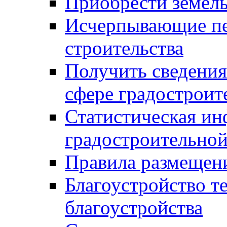
Приобрести земел
Исчерпывающие пе
строительства
Получить сведения
сфере градостроит
Статистическая ин
градостроительной
Правила размещен
Благоустройство т
благоустройства