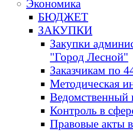
Экономика
БЮДЖЕТ
ЗАКУПКИ
Закупки админис
"Город Лесной"
Заказчикам по 4
Методическая и
Ведомственный 
Контроль в сфер
Правовые акты в