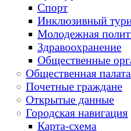
Спорт
Инклюзивный тур
Молодежная полит
Здравоохранение
Общественные орг
Общественная палата
Почетные граждане
Открытые данные
Городская навигация
Карта-схема