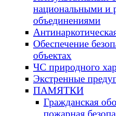
национальными и 
объединениями
Антинаркотическая
Обеспечение безоп
объектах
ЧС природного хар
Экстренные преду
ПАМЯТКИ
Гражданская об
пожарная безопа