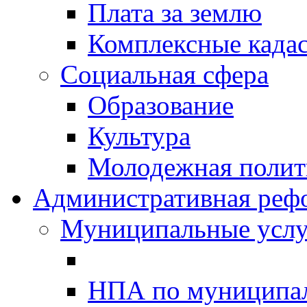
Плата за землю
Комплексные када
Социальная сфера
Образование
Культура
Молодежная полити
Административная реф
Муниципальные услу
НПА по муниципа