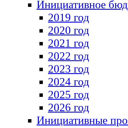
Инициативное бюд
2019 год
2020 год
2021 год
2022 год
2023 год
2024 год
2025 год
2026 год
Инициативные про