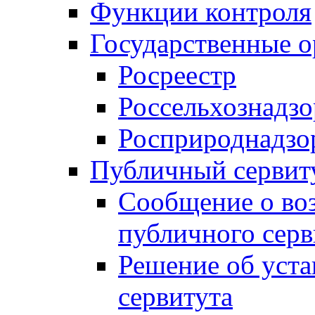
Функции контроля
Государственные о
Росреестр
Россельхознадзо
Росприроднадзо
Публичный сервит
Сообщение о во
публичного серв
Решение об уст
сервитута