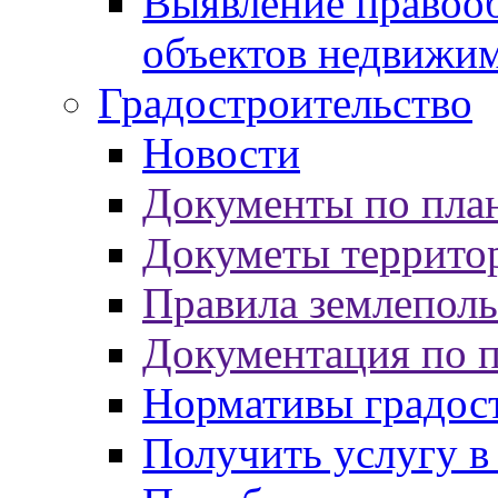
Выявление правооб
объектов недвижи
Градостроительство
Новости
Документы по пла
Докуметы террито
Правила землеполь
Документация по 
Нормативы градос
Получить услугу в