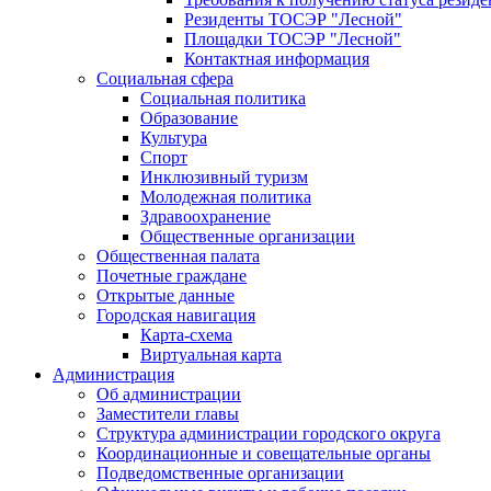
Резиденты ТОСЭР "Лесной"
Площадки ТОСЭР "Лесной"
Контактная информация
Социальная сфера
Социальная политика
Образование
Культура
Спорт
Инклюзивный туризм
Молодежная политика
Здравоохранение
Общественные организации
Общественная палата
Почетные граждане
Открытые данные
Городская навигация
Карта-схема
Виртуальная карта
Администрация
Об администрации
Заместители главы
Структура администрации городского округа
Координационные и совещательные органы
Подведомственные организации