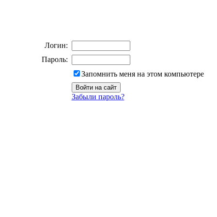
Логин:
Пароль:
Запомнить меня на этом компьютере
Забыли пароль?