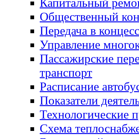
Капитальный ремо
Общественный кон
Передача в конце
Управление много
Пассажирские пер
транспорт
Расписание автобу
Показатели деятел
Технологические 
Схема теплоснабже