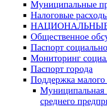
Муниципальные п
Налоговые расход
НАЦИОНАЛЬНЫЕ
Общественное обс
Паспорт социально
Мониторинг социа
Паспорт города
Поддержка малого 
Муниципальная 
среднего предпр