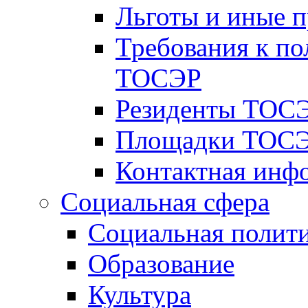
Льготы и иные 
Требования к по
ТОСЭР
Резиденты ТОСЭ
Площадки ТОСЭ
Контактная инф
Социальная сфера
Социальная полит
Образование
Культура