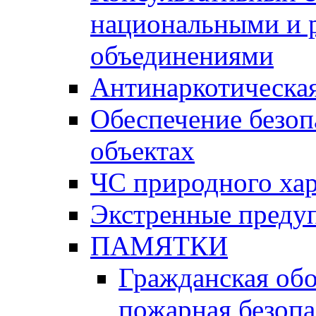
национальными и 
объединениями
Антинаркотическая
Обеспечение безоп
объектах
ЧС природного хар
Экстренные преду
ПАМЯТКИ
Гражданская об
пожарная безопа