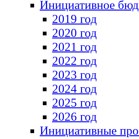
Инициативное бюд
2019 год
2020 год
2021 год
2022 год
2023 год
2024 год
2025 год
2026 год
Инициативные про