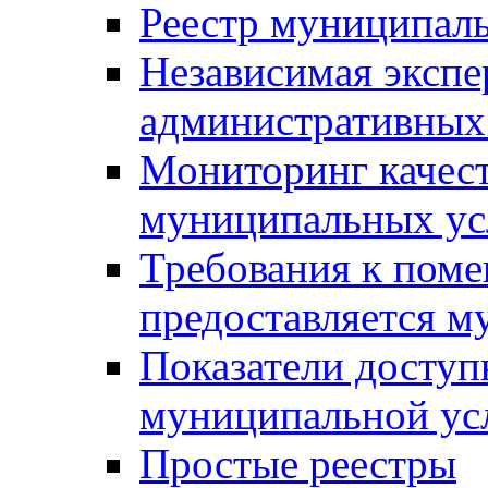
Реестр муниципал
Независимая экспе
административных
Мониторинг качест
муниципальных ус
Требования к поме
предоставляется м
Показатели доступ
муниципальной ус
Простые реестры