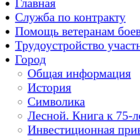
Главная
Служба по контракту
Помощь ветеранам бое
Трудоустройство учас
Город
Общая информация
История
Символика
Лесной. Книга к 75-
Инвестиционная прив