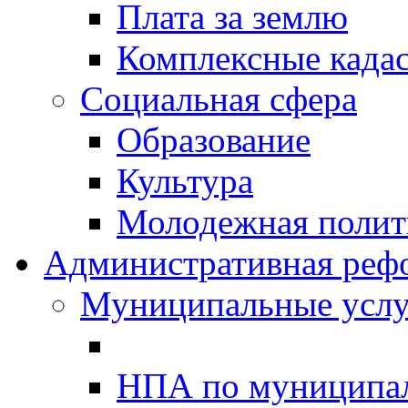
Плата за землю
Комплексные када
Социальная сфера
Образование
Культура
Молодежная полити
Административная реф
Муниципальные услу
НПА по муниципа