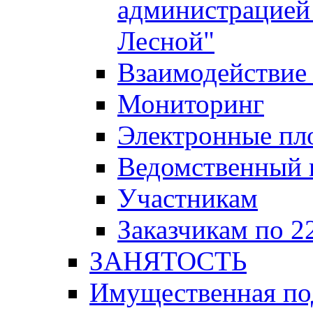
администрацией 
Лесной"
Взаимодействие 
Мониторинг
Электронные пл
Ведомственный 
Участникам
Заказчикам по 2
ЗАНЯТОСТЬ
Имущественная п