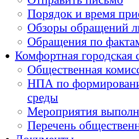
Порядок и время при
Обзоры обращений л
Обращения по факта
Комфортная городская 
Общественная комис
НПА по формировани
среды
Мероприятия выполне
Перечень обществен