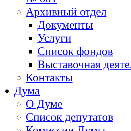
Архивный отдел
Документы
Услуги
Список фондов
Выставочная деяте
Контакты
Дума
О Думе
Список депутатов
Комиссии Думы