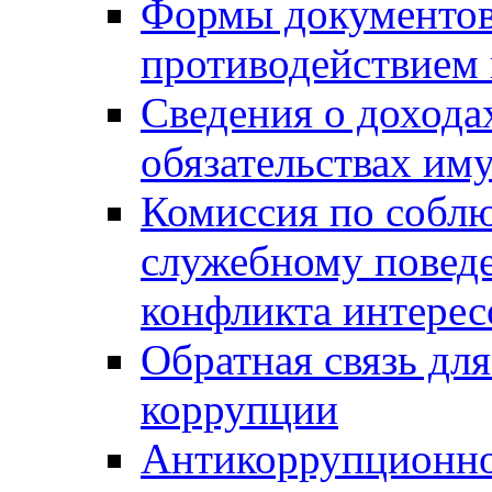
Формы документов,
противодействием 
Сведения о дохода
обязательствах им
Комиссия по собл
служебному повед
конфликта интерес
Обратная связь дл
коррупции
Антикоррупционно