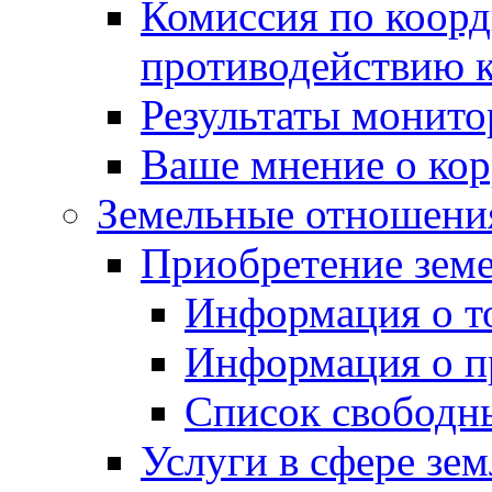
Комиссия по коорд
противодействию 
Результаты монито
Ваше мнение о ко
Земельные отношени
Приобретение земе
Информация о т
Информация о п
Список свободн
Услуги в сфере зе