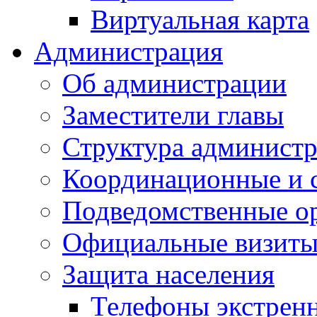
Виртуальная карта
Администрация
Об администрации
Заместители главы
Структура администр
Координационные и 
Подведомственные о
Официальные визиты 
Защита населения
Телефоны экстрен