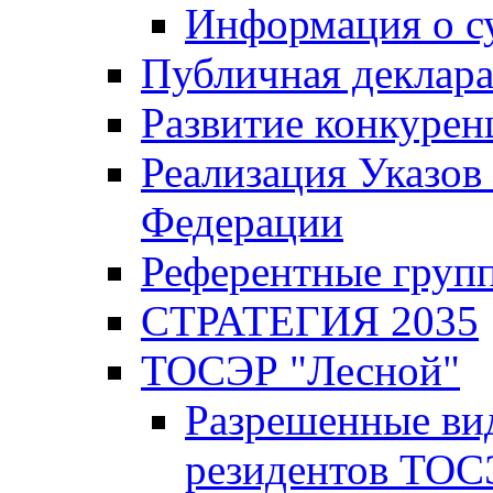
Информация о с
Публичная деклар
Развитие конкурен
Реализация Указов
Федерации
Референтные груп
СТРАТЕГИЯ 2035
ТОСЭР "Лесной"
Разрешенные ви
резидентов ТОС