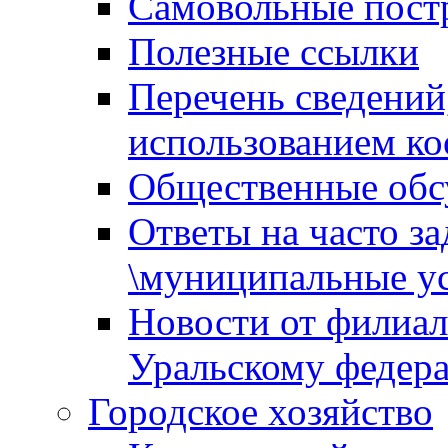
Самовольные пост
Полезные ссылки
Перечень сведений
использованием ко
Общественные обс
Ответы на часто з
\муниципальные ус
Новости от филиал
Уральскому федер
Городское хозяйство