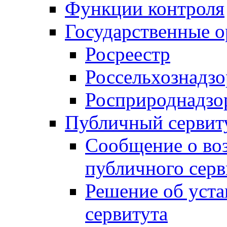
Функции контроля
Государственные о
Росреестр
Россельхознадзо
Росприроднадзо
Публичный сервит
Сообщение о во
публичного серв
Решение об уст
сервитута