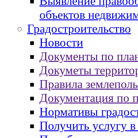
Выявление правооб
объектов недвижи
Градостроительство
Новости
Документы по пла
Докуметы террито
Правила землеполь
Документация по 
Нормативы градос
Получить услугу в