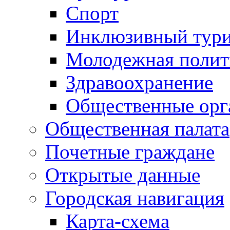
Спорт
Инклюзивный тур
Молодежная полит
Здравоохранение
Общественные орг
Общественная палата
Почетные граждане
Открытые данные
Городская навигация
Карта-схема