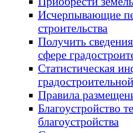
Приобрести земел
Исчерпывающие пе
строительства
Получить сведения
сфере градостроит
Статистическая ин
градостроительной
Правила размещен
Благоустройство т
благоустройства