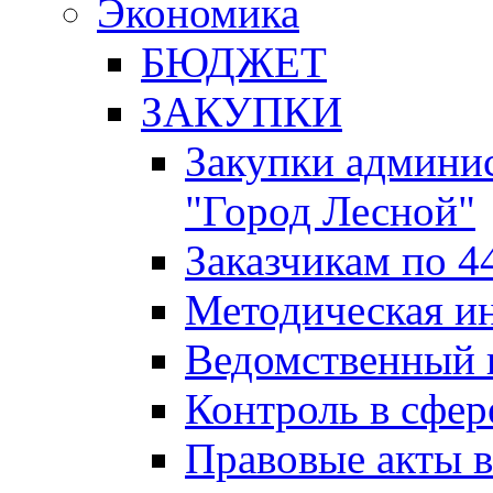
Экономика
БЮДЖЕТ
ЗАКУПКИ
Закупки админис
"Город Лесной"
Заказчикам по 4
Методическая и
Ведомственный 
Контроль в сфер
Правовые акты в