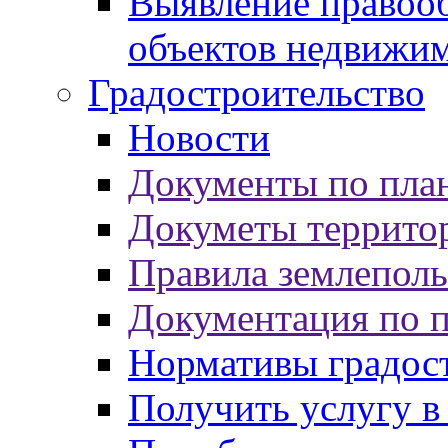
Выявление правооб
объектов недвижи
Градостроительство
Новости
Документы по пла
Докуметы террито
Правила землеполь
Документация по 
Нормативы градос
Получить услугу в