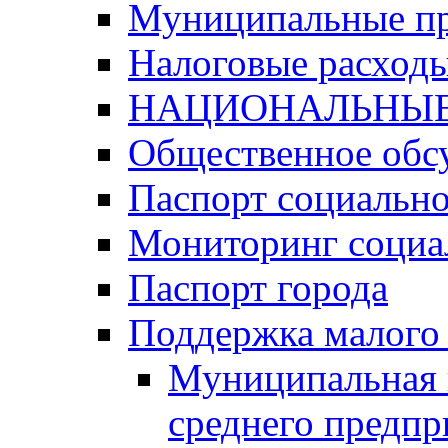
Муниципальные п
Налоговые расход
НАЦИОНАЛЬНЫЕ
Общественное обс
Паспорт социально
Мониторинг социа
Паспорт города
Поддержка малого 
Муниципальная 
среднего предпр