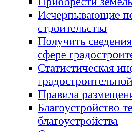
Приобрести земел
Исчерпывающие пе
строительства
Получить сведения
сфере градостроит
Статистическая ин
градостроительной
Правила размещен
Благоустройство т
благоустройства