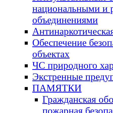
национальными и 
объединениями
Антинаркотическая
Обеспечение безоп
объектах
ЧС природного хар
Экстренные преду
ПАМЯТКИ
Гражданская об
пожарная безопа