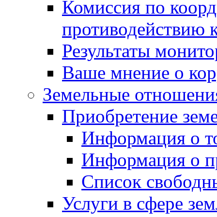
Комиссия по коорд
противодействию 
Результаты монито
Ваше мнение о ко
Земельные отношени
Приобретение земе
Информация о т
Информация о п
Список свободн
Услуги в сфере зе