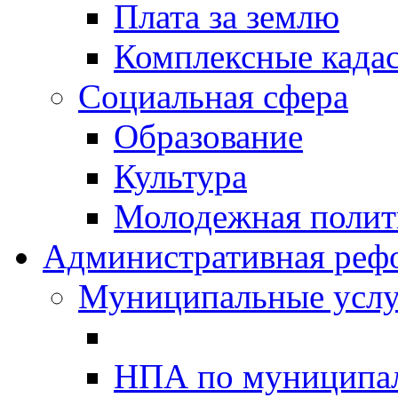
Плата за землю
Комплексные када
Социальная сфера
Образование
Культура
Молодежная полити
Административная реф
Муниципальные услу
НПА по муниципа