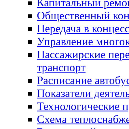
Капитальный ремо
Общественный кон
Передача в конце
Управление много
Пассажирские пер
транспорт
Расписание автобу
Показатели деятел
Технологические 
Схема теплоснабже