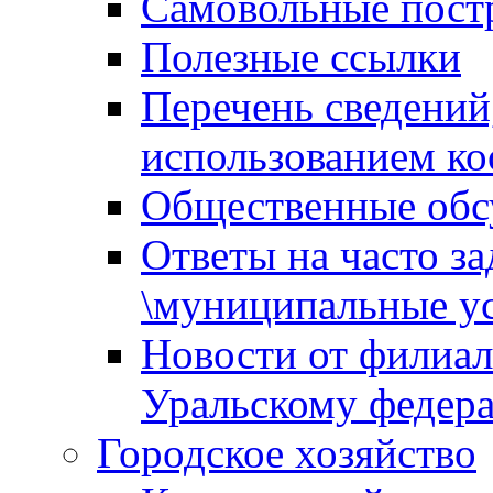
Самовольные пост
Полезные ссылки
Перечень сведений
использованием ко
Общественные обс
Ответы на часто з
\муниципальные ус
Новости от филиал
Уральскому федер
Городское хозяйство