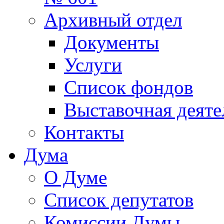
Архивный отдел
Документы
Услуги
Список фондов
Выставочная деяте
Контакты
Дума
О Думе
Список депутатов
Комиссии Думы