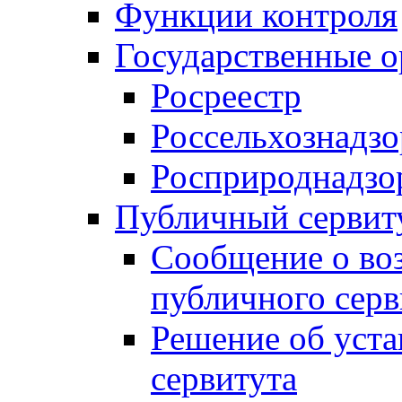
Функции контроля
Государственные о
Росреестр
Россельхознадзо
Росприроднадзо
Публичный сервит
Сообщение о во
публичного серв
Решение об уст
сервитута