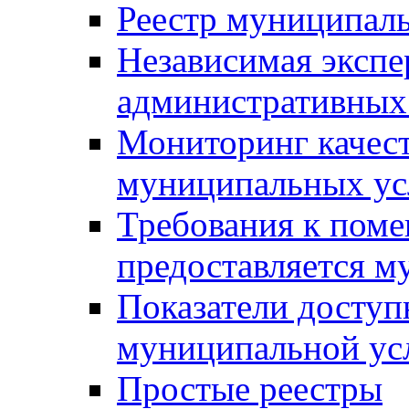
Реестр муниципал
Независимая экспе
административных
Мониторинг качест
муниципальных ус
Требования к поме
предоставляется м
Показатели доступ
муниципальной ус
Простые реестры