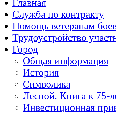
Главная
Служба по контракту
Помощь ветеранам бое
Трудоустройство учас
Город
Общая информация
История
Символика
Лесной. Книга к 75-
Инвестиционная прив