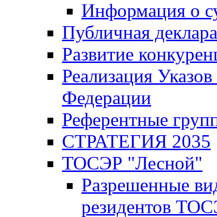
Информация о с
Публичная деклар
Развитие конкурен
Реализация Указов
Федерации
Референтные груп
СТРАТЕГИЯ 2035
ТОСЭР "Лесной"
Разрешенные ви
резидентов ТОС