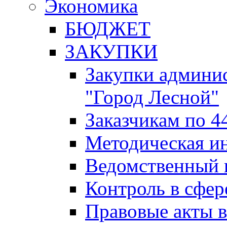
Экономика
БЮДЖЕТ
ЗАКУПКИ
Закупки админис
"Город Лесной"
Заказчикам по 4
Методическая и
Ведомственный 
Контроль в сфер
Правовые акты в