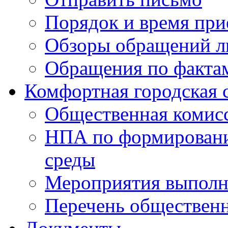
Порядок и время при
Обзоры обращений л
Обращения по факта
Комфортная городская 
Общественная комис
НПА по формировани
среды
Мероприятия выполне
Перечень обществен