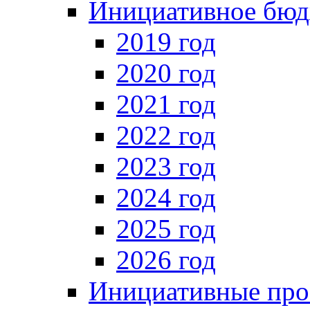
Инициативное бюд
2019 год
2020 год
2021 год
2022 год
2023 год
2024 год
2025 год
2026 год
Инициативные про