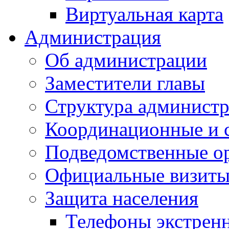
Виртуальная карта
Администрация
Об администрации
Заместители главы
Структура администр
Координационные и 
Подведомственные о
Официальные визиты 
Защита населения
Телефоны экстрен