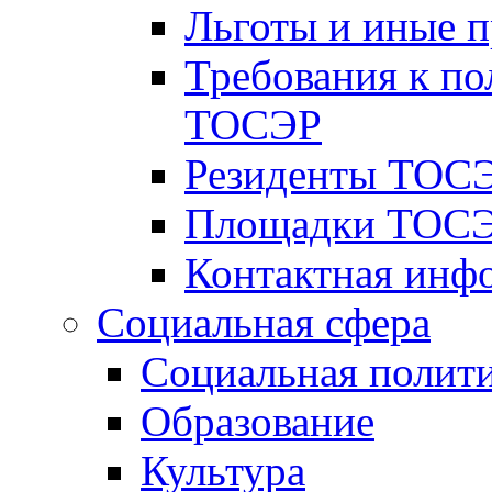
Льготы и иные 
Требования к по
ТОСЭР
Резиденты ТОСЭ
Площадки ТОСЭ
Контактная инф
Социальная сфера
Социальная полит
Образование
Культура