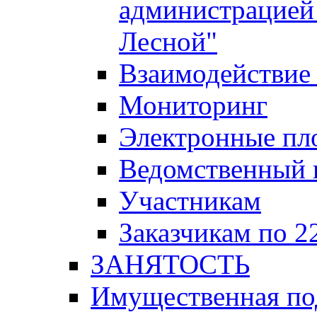
администрацией 
Лесной"
Взаимодействие 
Мониторинг
Электронные пл
Ведомственный 
Участникам
Заказчикам по 2
ЗАНЯТОСТЬ
Имущественная п