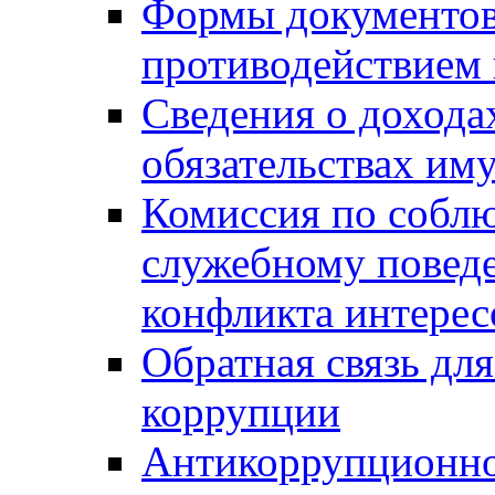
Формы документов,
противодействием 
Сведения о дохода
обязательствах им
Комиссия по собл
служебному повед
конфликта интерес
Обратная связь дл
коррупции
Антикоррупционно