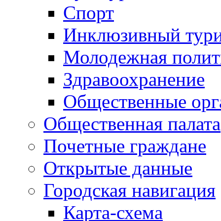
Спорт
Инклюзивный тур
Молодежная полит
Здравоохранение
Общественные орг
Общественная палата
Почетные граждане
Открытые данные
Городская навигация
Карта-схема