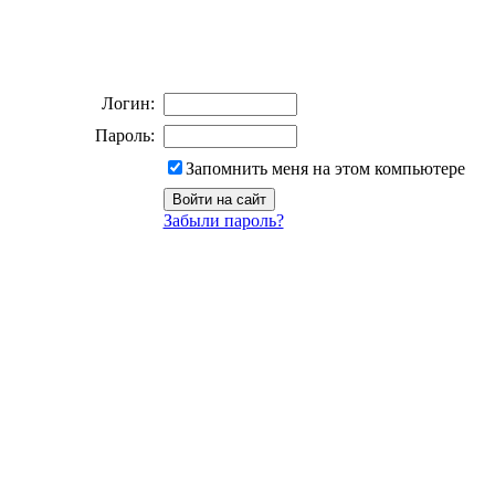
Логин:
Пароль:
Запомнить меня на этом компьютере
Забыли пароль?