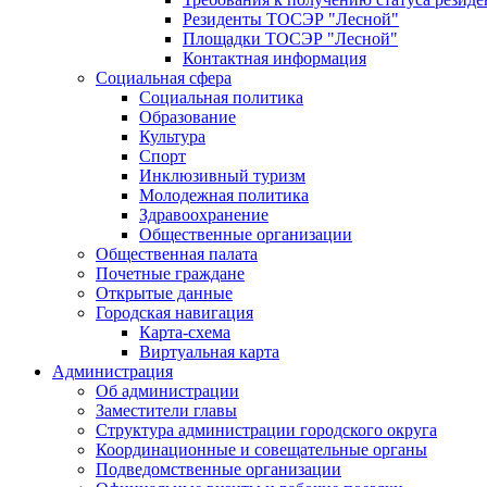
Резиденты ТОСЭР "Лесной"
Площадки ТОСЭР "Лесной"
Контактная информация
Социальная сфера
Социальная политика
Образование
Культура
Спорт
Инклюзивный туризм
Молодежная политика
Здравоохранение
Общественные организации
Общественная палата
Почетные граждане
Открытые данные
Городская навигация
Карта-схема
Виртуальная карта
Администрация
Об администрации
Заместители главы
Структура администрации городского округа
Координационные и совещательные органы
Подведомственные организации