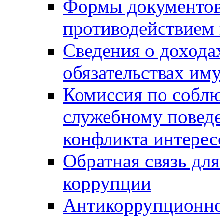
Формы документов,
противодействием 
Сведения о дохода
обязательствах им
Комиссия по собл
служебному повед
конфликта интерес
Обратная связь дл
коррупции
Антикоррупционно