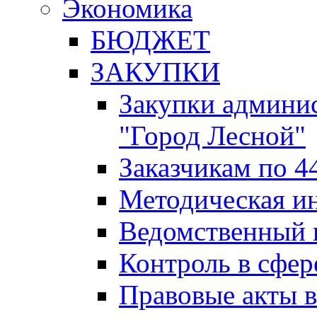
Экономика
БЮДЖЕТ
ЗАКУПКИ
Закупки админис
"Город Лесной"
Заказчикам по 4
Методическая и
Ведомственный 
Контроль в сфер
Правовые акты в