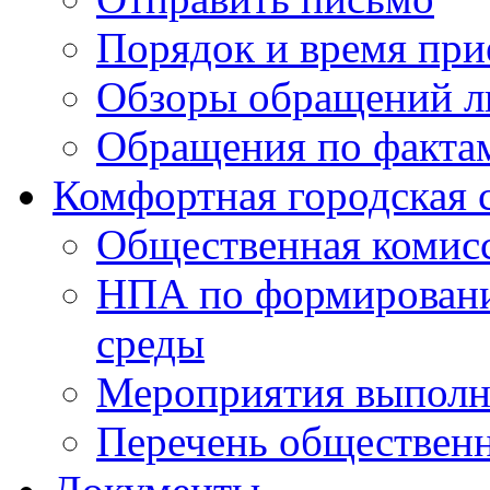
Порядок и время при
Обзоры обращений л
Обращения по факта
Комфортная городская 
Общественная комис
НПА по формировани
среды
Мероприятия выполне
Перечень обществен