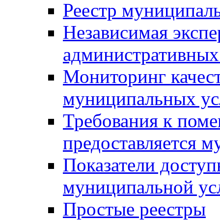
Реестр муниципал
Независимая экспе
административных
Мониторинг качест
муниципальных ус
Требования к поме
предоставляется м
Показатели доступ
муниципальной ус
Простые реестры