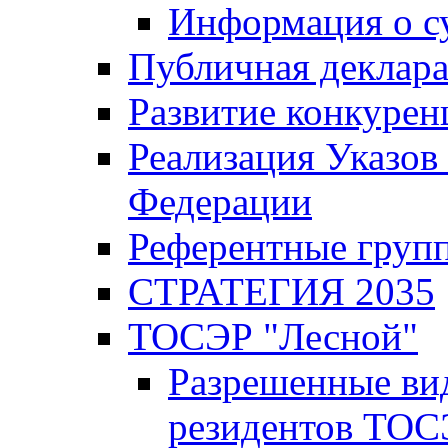
Информация о с
Публичная деклар
Развитие конкурен
Реализация Указов
Федерации
Референтные груп
СТРАТЕГИЯ 2035
ТОСЭР "Лесной"
Разрешенные ви
резидентов ТОС