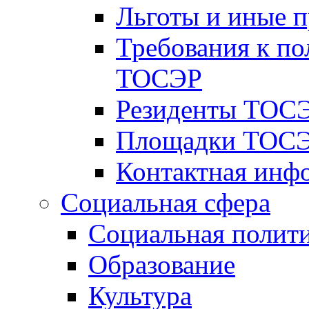
Льготы и иные 
Требования к по
ТОСЭР
Резиденты ТОСЭ
Площадки ТОСЭ
Контактная инф
Социальная сфера
Социальная полит
Образование
Культура