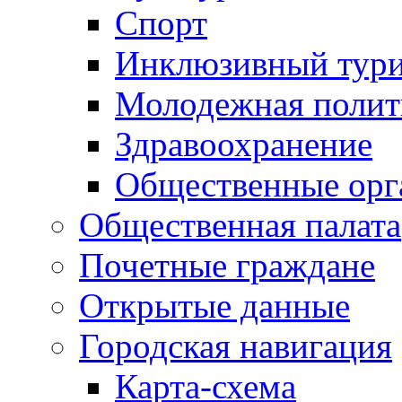
Спорт
Инклюзивный тур
Молодежная полит
Здравоохранение
Общественные орг
Общественная палата
Почетные граждане
Открытые данные
Городская навигация
Карта-схема