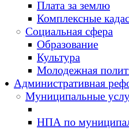
Плата за землю
Комплексные када
Социальная сфера
Образование
Культура
Молодежная полити
Административная реф
Муниципальные услу
НПА по муниципа