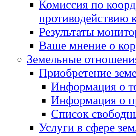
Комиссия по коорд
противодействию 
Результаты монито
Ваше мнение о ко
Земельные отношени
Приобретение земе
Информация о т
Информация о п
Список свободн
Услуги в сфере зе