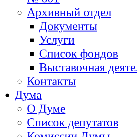
Архивный отдел
Документы
Услуги
Список фондов
Выставочная деяте
Контакты
Дума
О Думе
Список депутатов
Комиссии Думы