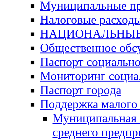
Муниципальные п
Налоговые расход
НАЦИОНАЛЬНЫЕ
Общественное обс
Паспорт социально
Мониторинг социа
Паспорт города
Поддержка малого 
Муниципальная 
среднего предпр