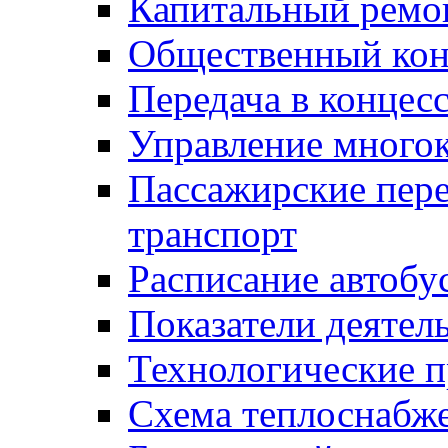
Капитальный ремо
Общественный кон
Передача в конце
Управление много
Пассажирские пер
транспорт
Расписание автобу
Показатели деятел
Технологические 
Схема теплоснабже