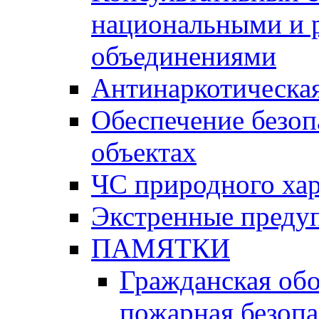
национальными и 
объединениями
Антинаркотическая
Обеспечение безоп
объектах
ЧС природного хар
Экстренные преду
ПАМЯТКИ
Гражданская об
пожарная безопа