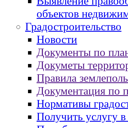
Выявление правооб
объектов недвижи
Градостроительство
Новости
Документы по пла
Докуметы террито
Правила землеполь
Документация по 
Нормативы градос
Получить услугу в