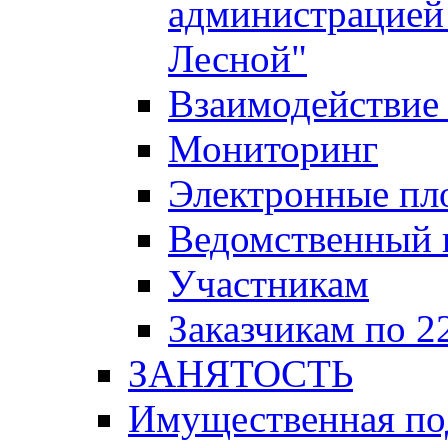
администрацией 
Лесной"
Взаимодействие 
Мониторинг
Электронные пл
Ведомственный 
Участникам
Заказчикам по 2
ЗАНЯТОСТЬ
Имущественная п