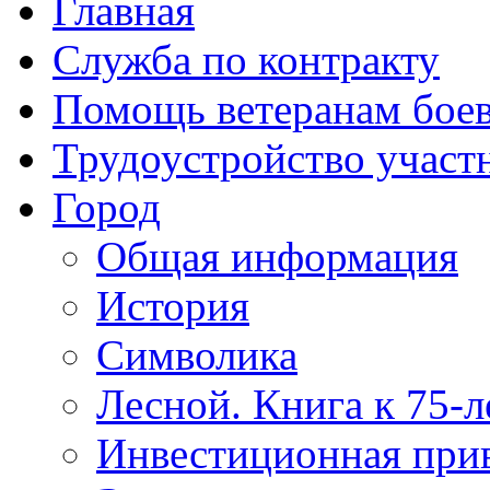
Главная
Служба по контракту
Помощь ветеранам бое
Трудоустройство учас
Город
Общая информация
История
Символика
Лесной. Книга к 75-
Инвестиционная прив