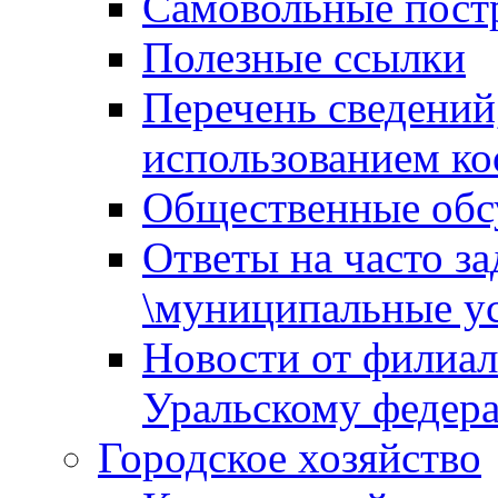
Самовольные пост
Полезные ссылки
Перечень сведений
использованием ко
Общественные обс
Ответы на часто з
\муниципальные ус
Новости от филиал
Уральскому федер
Городское хозяйство