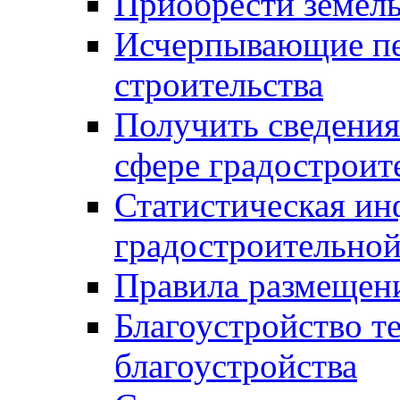
Приобрести земел
Исчерпывающие пе
строительства
Получить сведения
сфере градостроит
Статистическая ин
градостроительной
Правила размещен
Благоустройство т
благоустройства