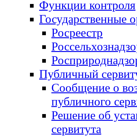
Функции контроля
Государственные о
Росреестр
Россельхознадзо
Росприроднадзо
Публичный сервит
Сообщение о во
публичного серв
Решение об уст
сервитута