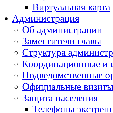
Виртуальная карта
Администрация
Об администрации
Заместители главы
Структура администр
Координационные и 
Подведомственные о
Официальные визиты 
Защита населения
Телефоны экстрен