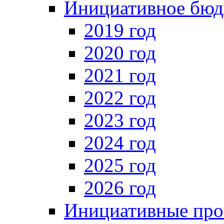
Инициативное бюд
2019 год
2020 год
2021 год
2022 год
2023 год
2024 год
2025 год
2026 год
Инициативные про