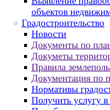
Выявление правооб
объектов недвижи
Градостроительство
Новости
Документы по пла
Докуметы террито
Правила землеполь
Документация по 
Нормативы градос
Получить услугу в