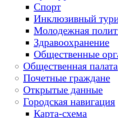
Спорт
Инклюзивный тур
Молодежная полит
Здравоохранение
Общественные орг
Общественная палата
Почетные граждане
Открытые данные
Городская навигация
Карта-схема