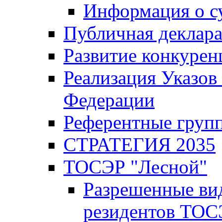
Информация о с
Публичная деклар
Развитие конкурен
Реализация Указов
Федерации
Референтные груп
СТРАТЕГИЯ 2035
ТОСЭР "Лесной"
Разрешенные ви
резидентов ТОС