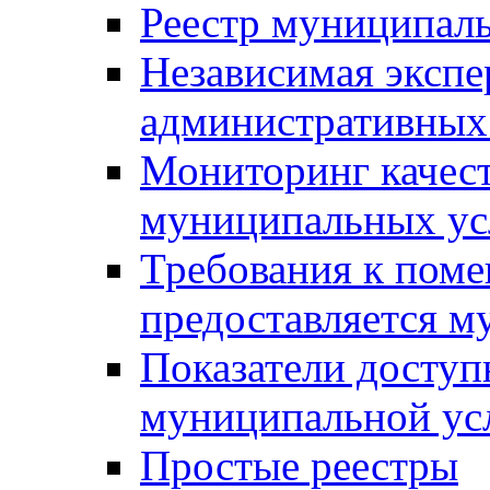
Реестр муниципал
Независимая экспе
административных
Мониторинг качест
муниципальных ус
Требования к поме
предоставляется м
Показатели доступ
муниципальной ус
Простые реестры