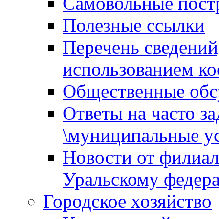
Самовольные пост
Полезные ссылки
Перечень сведений
использованием ко
Общественные обс
Ответы на часто з
\муниципальные ус
Новости от филиал
Уральскому федер
Городское хозяйство