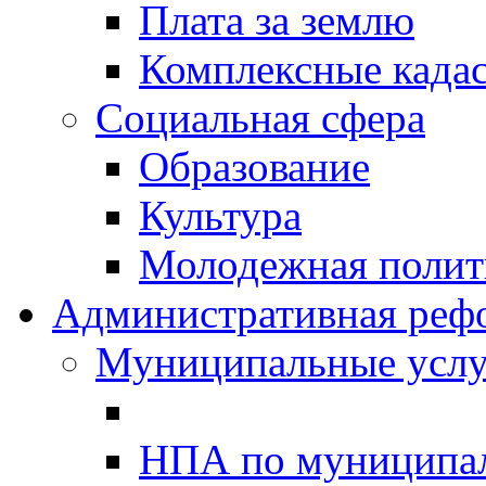
Плата за землю
Комплексные када
Социальная сфера
Образование
Культура
Молодежная полити
Административная реф
Муниципальные услу
НПА по муниципа