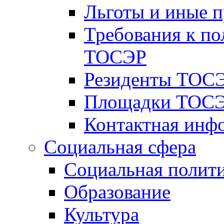
Льготы и иные 
Требования к по
ТОСЭР
Резиденты ТОСЭ
Площадки ТОСЭ
Контактная инф
Социальная сфера
Социальная полит
Образование
Культура