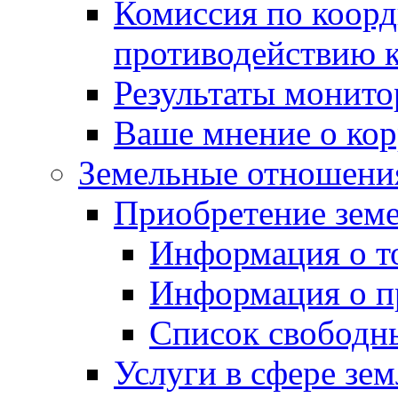
Комиссия по коорд
противодействию 
Результаты монито
Ваше мнение о ко
Земельные отношени
Приобретение земе
Информация о т
Информация о п
Список свободн
Услуги в сфере зе