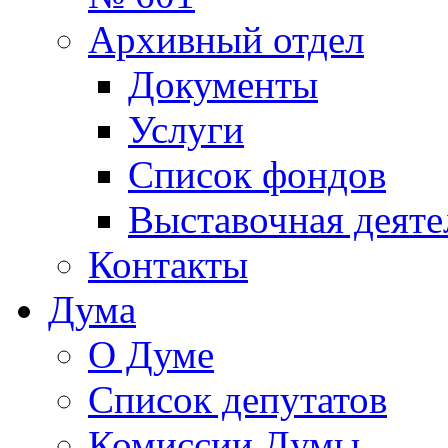
Архивный отдел
Документы
Услуги
Список фондов
Выставочная деяте
Контакты
Дума
О Думе
Список депутатов
Комиссии Думы