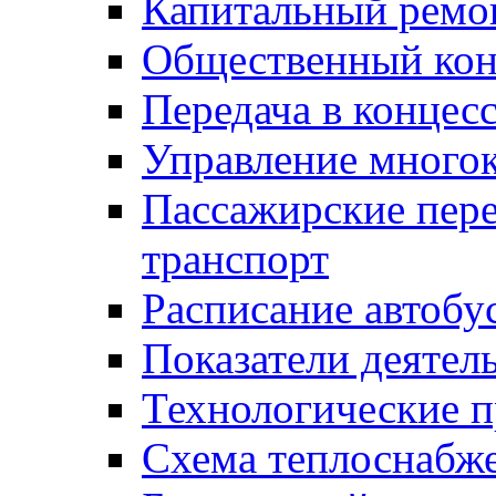
Капитальный ремо
Общественный кон
Передача в конце
Управление много
Пассажирские пер
транспорт
Расписание автобу
Показатели деятел
Технологические 
Схема теплоснабже