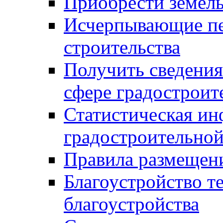
Приобрести земел
Исчерпывающие пе
строительства
Получить сведения
сфере градостроит
Статистическая ин
градостроительной
Правила размещен
Благоустройство т
благоустройства