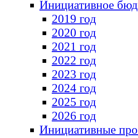
Инициативное бюд
2019 год
2020 год
2021 год
2022 год
2023 год
2024 год
2025 год
2026 год
Инициативные про