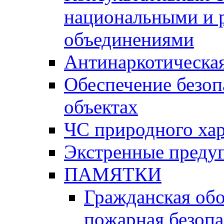
национальными и 
объединениями
Антинаркотическая
Обеспечение безоп
объектах
ЧС природного хар
Экстренные преду
ПАМЯТКИ
Гражданская об
пожарная безопа