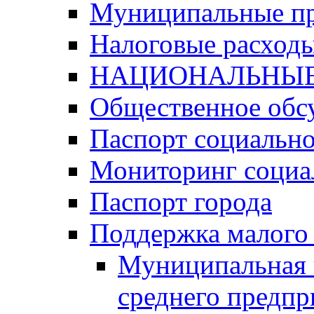
Муниципальные п
Налоговые расход
НАЦИОНАЛЬНЫЕ
Общественное обс
Паспорт социально
Мониторинг социа
Паспорт города
Поддержка малого 
Муниципальная 
среднего предпр