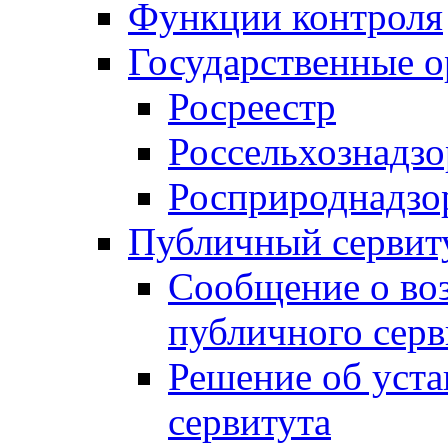
Функции контроля
Государственные о
Росреестр
Россельхознадзо
Росприроднадзо
Публичный сервит
Сообщение о во
публичного серв
Решение об уст
сервитута