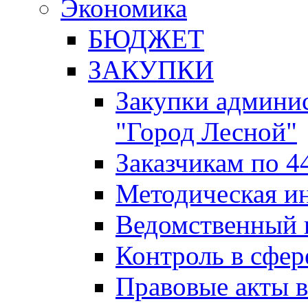
Экономика
БЮДЖЕТ
ЗАКУПКИ
Закупки админис
"Город Лесной"
Заказчикам по 4
Методическая и
Ведомственный 
Контроль в сфер
Правовые акты в