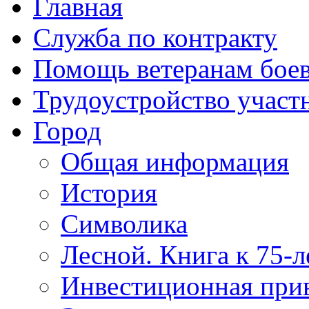
Главная
Служба по контракту
Помощь ветеранам бое
Трудоустройство учас
Город
Общая информация
История
Символика
Лесной. Книга к 75-
Инвестиционная прив