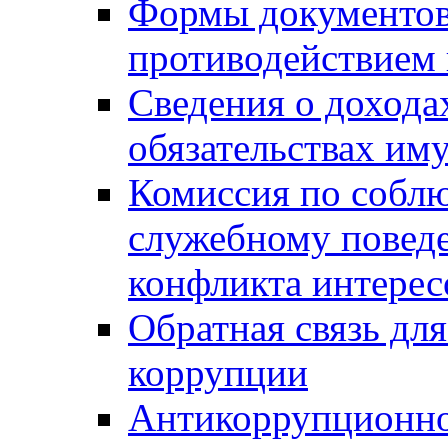
Формы документов,
противодействием 
Сведения о дохода
обязательствах им
Комиссия по собл
служебному повед
конфликта интерес
Обратная связь дл
коррупции
Антикоррупционно