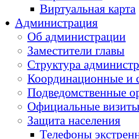
Виртуальная карта
Администрация
Об администрации
Заместители главы
Структура администр
Координационные и 
Подведомственные о
Официальные визиты 
Защита населения
Телефоны экстрен