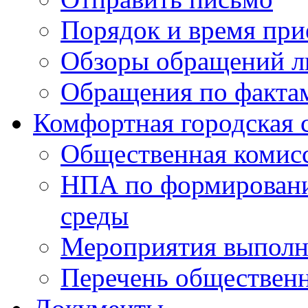
Порядок и время при
Обзоры обращений л
Обращения по факта
Комфортная городская 
Общественная комис
НПА по формировани
среды
Мероприятия выполне
Перечень обществен