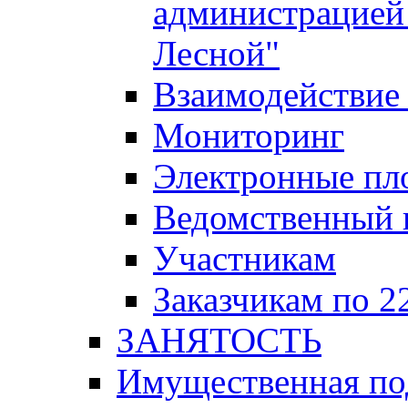
администрацией 
Лесной"
Взаимодействие 
Мониторинг
Электронные пл
Ведомственный 
Участникам
Заказчикам по 2
ЗАНЯТОСТЬ
Имущественная п