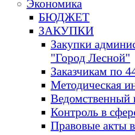
Экономика
БЮДЖЕТ
ЗАКУПКИ
Закупки админис
"Город Лесной"
Заказчикам по 4
Методическая и
Ведомственный 
Контроль в сфер
Правовые акты в