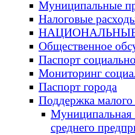
Муниципальные п
Налоговые расход
НАЦИОНАЛЬНЫЕ
Общественное обс
Паспорт социально
Мониторинг социа
Паспорт города
Поддержка малого 
Муниципальная 
среднего предпр