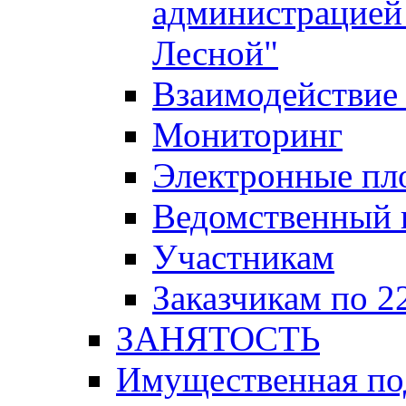
администрацией 
Лесной"
Взаимодействие 
Мониторинг
Электронные пл
Ведомственный 
Участникам
Заказчикам по 2
ЗАНЯТОСТЬ
Имущественная п