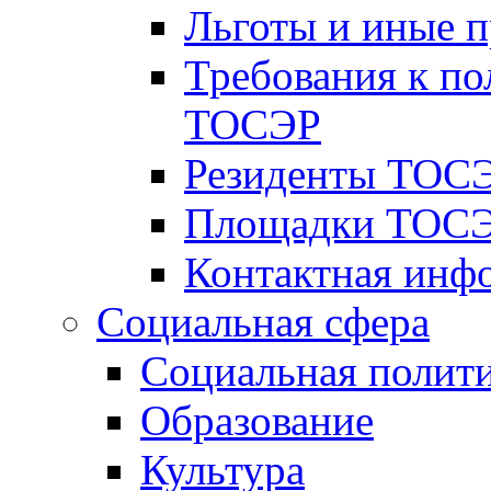
Льготы и иные 
Требования к по
ТОСЭР
Резиденты ТОСЭ
Площадки ТОСЭ
Контактная инф
Социальная сфера
Социальная полит
Образование
Культура