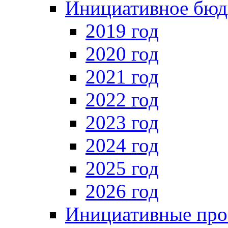
Инициативное бюд
2019 год
2020 год
2021 год
2022 год
2023 год
2024 год
2025 год
2026 год
Инициативные про