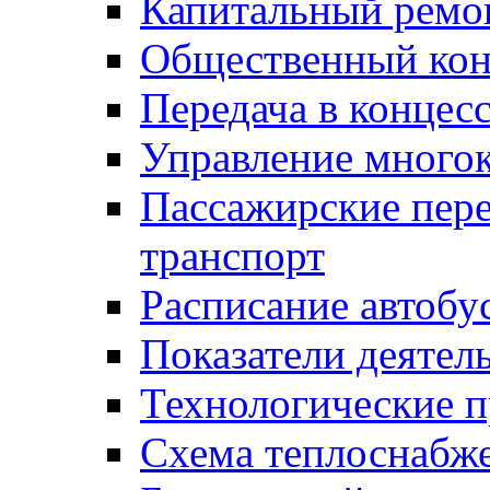
Капитальный ремо
Общественный кон
Передача в конце
Управление много
Пассажирские пер
транспорт
Расписание автобу
Показатели деятел
Технологические 
Схема теплоснабже