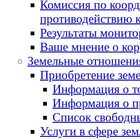
Комиссия по коорд
противодействию 
Результаты монито
Ваше мнение о ко
Земельные отношени
Приобретение земе
Информация о т
Информация о п
Список свободн
Услуги в сфере зе