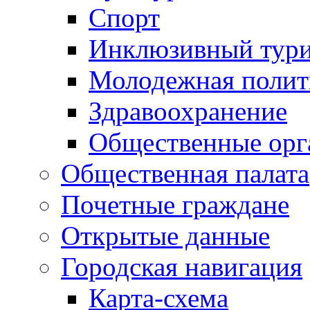
Спорт
Инклюзивный тур
Молодежная полит
Здравоохранение
Общественные орг
Общественная палата
Почетные граждане
Открытые данные
Городская навигация
Карта-схема