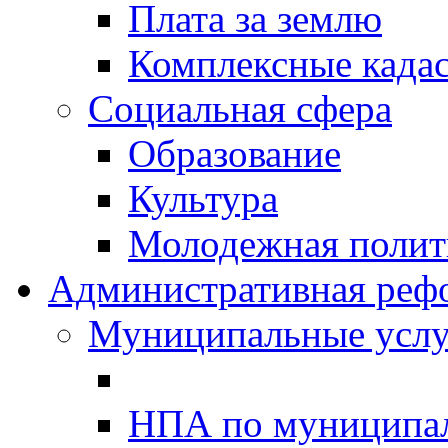
Плата за землю
Комплексные када
Социальная сфера
Образование
Культура
Молодежная полити
Административная реф
Муниципальные услу
НПА по муниципа