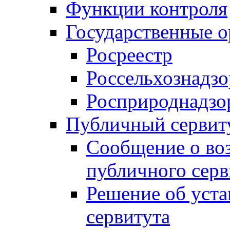
Функции контроля
Государственные о
Росреестр
Россельхознадзо
Росприроднадзо
Публичный сервит
Сообщение о во
публичного серв
Решение об уст
сервитута