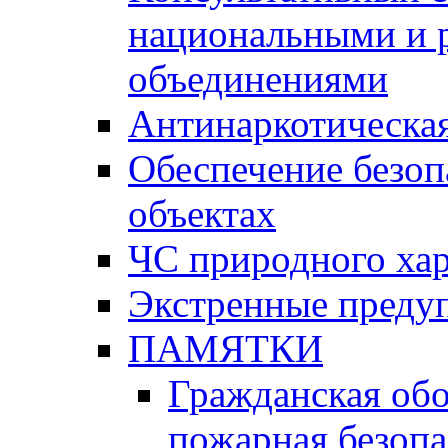
национальными и 
объединениями
Антинаркотическая
Обеспечение безоп
объектах
ЧС природного хар
Экстренные преду
ПАМЯТКИ
Гражданская об
пожарная безопа