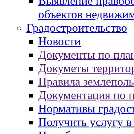
Выявление правооб
объектов недвижи
Градостроительство
Новости
Документы по пла
Докуметы террито
Правила землеполь
Документация по 
Нормативы градос
Получить услугу в