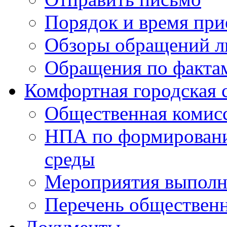
Порядок и время при
Обзоры обращений л
Обращения по факта
Комфортная городская 
Общественная комис
НПА по формировани
среды
Мероприятия выполне
Перечень обществен