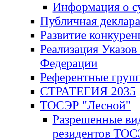
Информация о с
Публичная деклар
Развитие конкурен
Реализация Указов
Федерации
Референтные груп
СТРАТЕГИЯ 2035
ТОСЭР "Лесной"
Разрешенные ви
резидентов ТОС