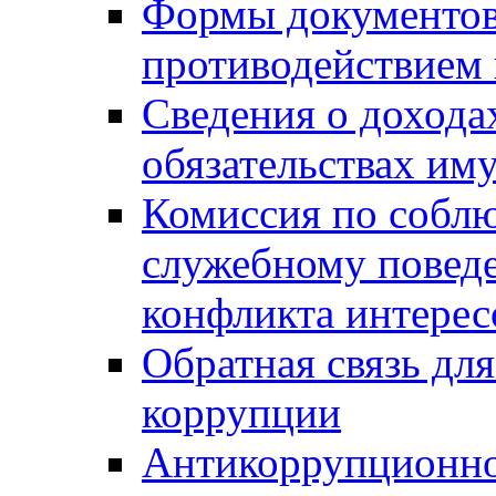
Формы документов,
противодействием 
Сведения о дохода
обязательствах им
Комиссия по собл
служебному повед
конфликта интерес
Обратная связь дл
коррупции
Антикоррупционно