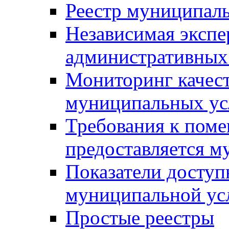
Реестр муниципал
Независимая экспе
административных
Мониторинг качест
муниципальных ус
Требования к поме
предоставляется м
Показатели доступ
муниципальной ус
Простые реестры