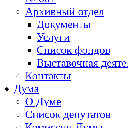
Архивный отдел
Документы
Услуги
Список фондов
Выставочная деяте
Контакты
Дума
О Думе
Список депутатов
Комиссии Думы