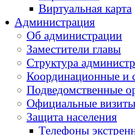
Виртуальная карта
Администрация
Об администрации
Заместители главы
Структура администр
Координационные и 
Подведомственные о
Официальные визиты 
Защита населения
Телефоны экстрен