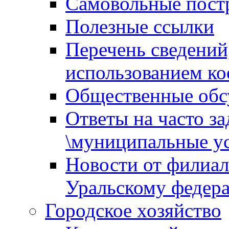
Самовольные пост
Полезные ссылки
Перечень сведений
использованием ко
Общественные обс
Ответы на часто з
\муниципальные ус
Новости от филиал
Уральскому федер
Городское хозяйство