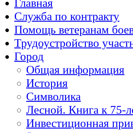
Главная
Служба по контракту
Помощь ветеранам бое
Трудоустройство учас
Город
Общая информация
История
Символика
Лесной. Книга к 75-
Инвестиционная прив