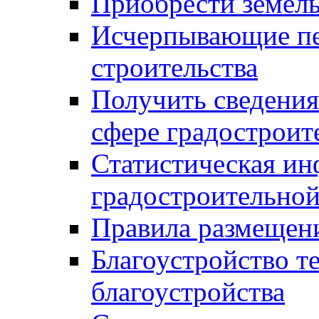
Приобрести земел
Исчерпывающие пе
строительства
Получить сведения
сфере градостроит
Статистическая ин
градостроительной
Правила размещен
Благоустройство т
благоустройства