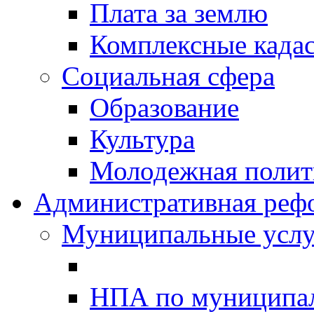
Плата за землю
Комплексные када
Социальная сфера
Образование
Культура
Молодежная полити
Административная реф
Муниципальные услу
НПА по муниципа