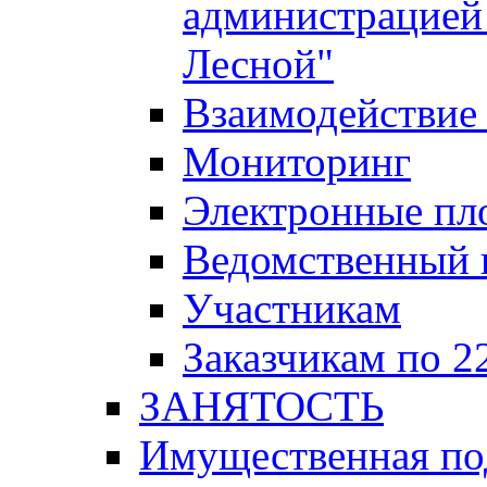
администрацией 
Лесной"
Взаимодействие 
Мониторинг
Электронные пл
Ведомственный 
Участникам
Заказчикам по 2
ЗАНЯТОСТЬ
Имущественная п