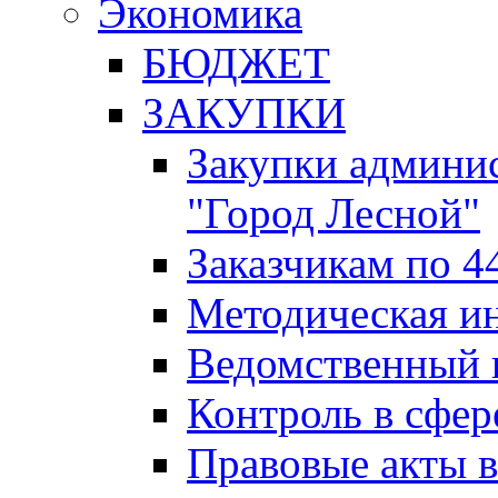
Экономика
БЮДЖЕТ
ЗАКУПКИ
Закупки админис
"Город Лесной"
Заказчикам по 4
Методическая и
Ведомственный 
Контроль в сфер
Правовые акты в