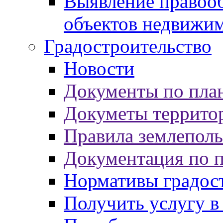
Выявление правооб
объектов недвижи
Градостроительство
Новости
Документы по пла
Докуметы террито
Правила землеполь
Документация по 
Нормативы градос
Получить услугу в