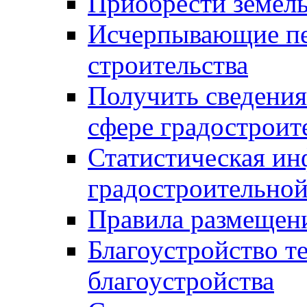
Приобрести земел
Исчерпывающие пе
строительства
Получить сведения
сфере градостроит
Статистическая ин
градостроительной
Правила размещен
Благоустройство т
благоустройства