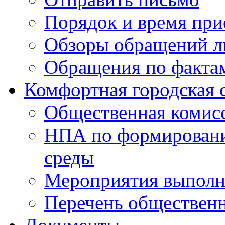
Порядок и время при
Обзоры обращений л
Обращения по факта
Комфортная городская 
Общественная комис
НПА по формировани
среды
Мероприятия выполне
Перечень обществен