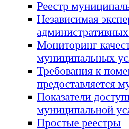
Реестр муниципал
Независимая экспе
административных
Мониторинг качест
муниципальных ус
Требования к поме
предоставляется м
Показатели доступ
муниципальной ус
Простые реестры