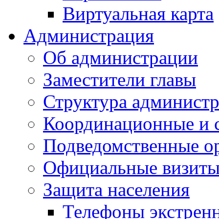
Виртуальная карта
Администрация
Об администрации
Заместители главы
Структура администр
Координационные и 
Подведомственные о
Официальные визиты 
Защита населения
Телефоны экстрен