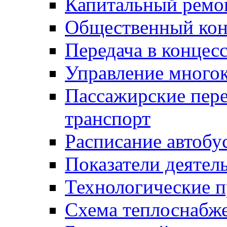
Капитальный ремо
Общественный кон
Передача в конце
Управление много
Пассажирские пер
транспорт
Расписание автобу
Показатели деятел
Технологические 
Схема теплоснабже