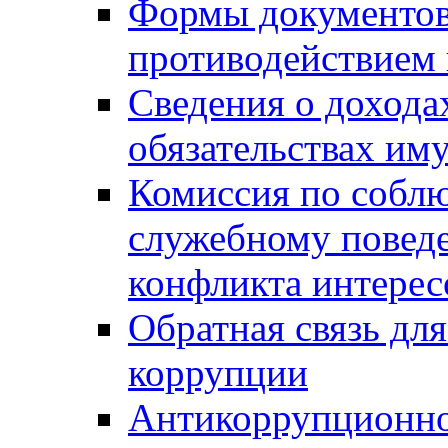
Формы документов,
противодействием 
Сведения о дохода
обязательствах им
Комиссия по собл
служебному повед
конфликта интерес
Обратная связь дл
коррупции
Антикоррупционно