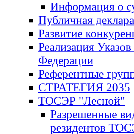
Информация о с
Публичная деклар
Развитие конкурен
Реализация Указов
Федерации
Референтные груп
СТРАТЕГИЯ 2035
ТОСЭР "Лесной"
Разрешенные ви
резидентов ТОС