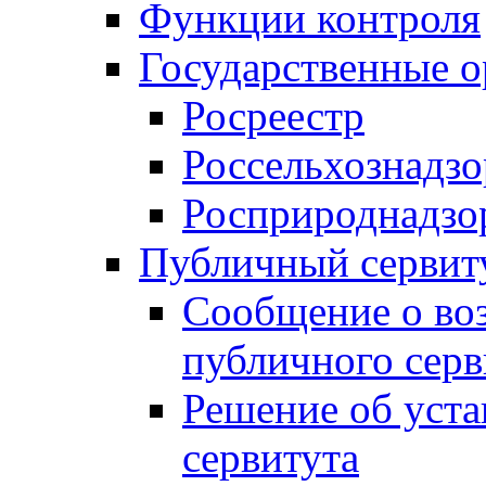
Функции контроля
Государственные о
Росреестр
Россельхознадзо
Росприроднадзо
Публичный сервит
Сообщение о во
публичного серв
Решение об уст
сервитута