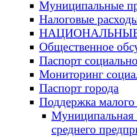
Муниципальные п
Налоговые расход
НАЦИОНАЛЬНЫЕ
Общественное обс
Паспорт социально
Мониторинг социа
Паспорт города
Поддержка малого 
Муниципальная 
среднего предпр