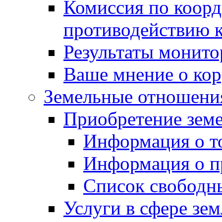
Комиссия по коорд
противодействию 
Результаты монито
Ваше мнение о ко
Земельные отношени
Приобретение земе
Информация о т
Информация о п
Список свободн
Услуги в сфере зе