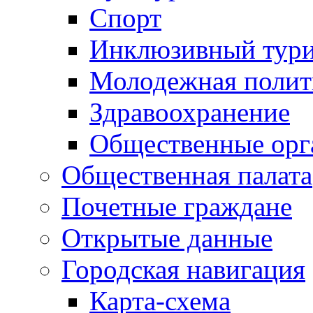
Спорт
Инклюзивный тур
Молодежная полит
Здравоохранение
Общественные орг
Общественная палата
Почетные граждане
Открытые данные
Городская навигация
Карта-схема