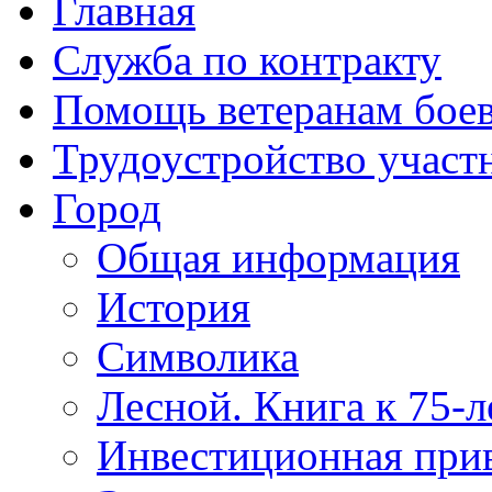
Главная
Служба по контракту
Помощь ветеранам бое
Трудоустройство учас
Город
Общая информация
История
Символика
Лесной. Книга к 75-
Инвестиционная прив