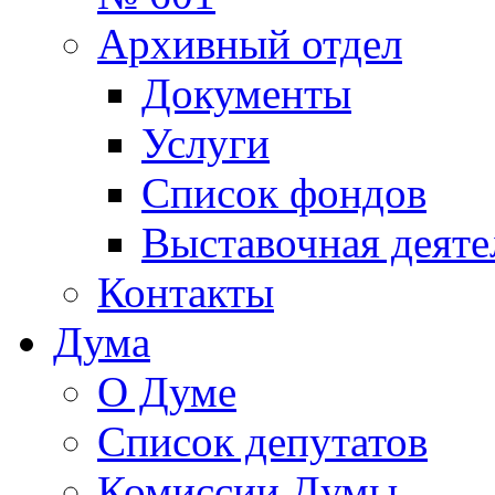
Архивный отдел
Документы
Услуги
Список фондов
Выставочная деяте
Контакты
Дума
О Думе
Список депутатов
Комиссии Думы