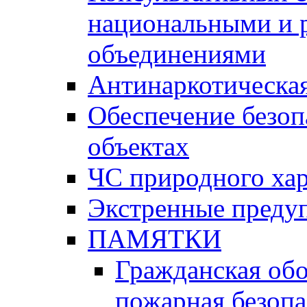
национальными и 
объединениями
Антинаркотическая
Обеспечение безоп
объектах
ЧС природного хар
Экстренные преду
ПАМЯТКИ
Гражданская об
пожарная безопа