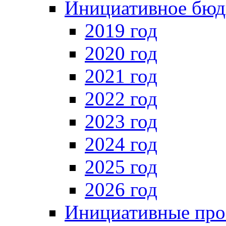
Инициативное бюд
2019 год
2020 год
2021 год
2022 год
2023 год
2024 год
2025 год
2026 год
Инициативные про