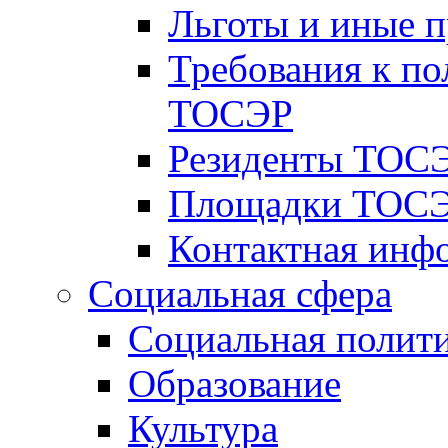
Льготы и иные 
Требования к по
ТОСЭР
Резиденты ТОСЭ
Площадки ТОСЭ
Контактная инф
Социальная сфера
Социальная полит
Образование
Культура