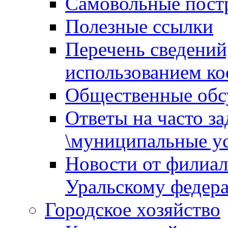
Самовольные пост
Полезные ссылки
Перечень сведений
использованием ко
Общественные обс
Ответы на часто з
\муниципальные ус
Новости от филиал
Уральскому федер
Городское хозяйство