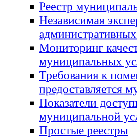
Реестр муниципал
Независимая экспе
административных
Мониторинг качест
муниципальных ус
Требования к поме
предоставляется м
Показатели доступ
муниципальной ус
Простые реестры