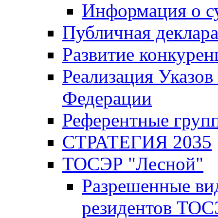
Информация о с
Публичная деклар
Развитие конкурен
Реализация Указов
Федерации
Референтные груп
СТРАТЕГИЯ 2035
ТОСЭР "Лесной"
Разрешенные ви
резидентов ТОС