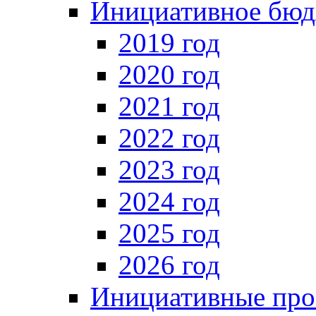
Инициативное бюд
2019 год
2020 год
2021 год
2022 год
2023 год
2024 год
2025 год
2026 год
Инициативные про