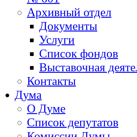
Архивный отдел
Документы
Услуги
Список фондов
Выставочная деяте
Контакты
Дума
О Думе
Список депутатов
Комиссии Думы