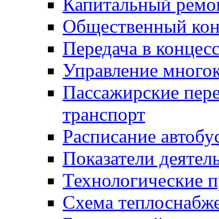
Капитальный ремо
Общественный кон
Передача в конце
Управление много
Пассажирские пер
транспорт
Расписание автобу
Показатели деятел
Технологические 
Схема теплоснабже