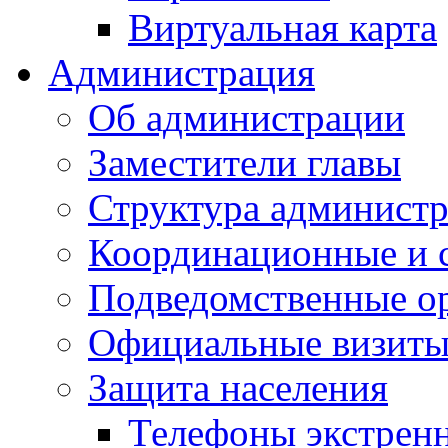
Виртуальная карта
Администрация
Об администрации
Заместители главы
Структура администр
Координационные и 
Подведомственные о
Официальные визиты 
Защита населения
Телефоны экстрен