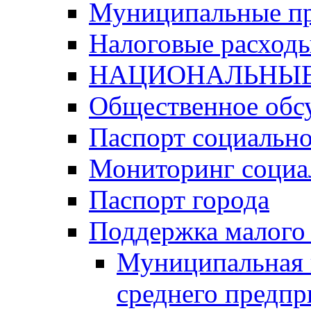
Муниципальные п
Налоговые расход
НАЦИОНАЛЬНЫЕ
Общественное обс
Паспорт социально
Мониторинг социа
Паспорт города
Поддержка малого 
Муниципальная 
среднего предпр