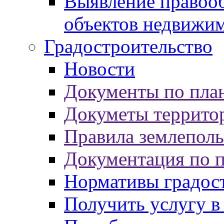
Выявление правооб
объектов недвижи
Градостроительство
Новости
Документы по пла
Докуметы террито
Правила землеполь
Документация по 
Нормативы градос
Получить услугу в