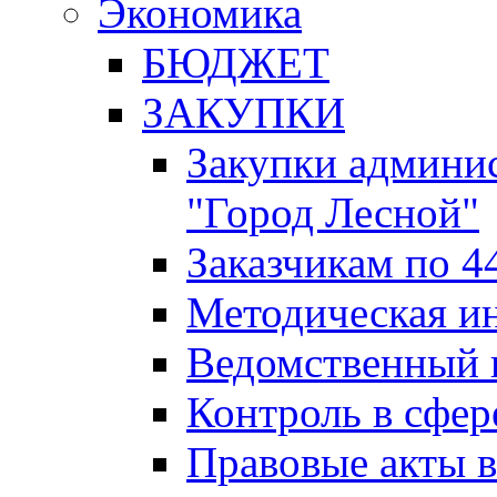
Экономика
БЮДЖЕТ
ЗАКУПКИ
Закупки админис
"Город Лесной"
Заказчикам по 4
Методическая и
Ведомственный 
Контроль в сфер
Правовые акты в