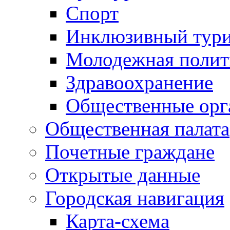
Спорт
Инклюзивный тур
Молодежная полит
Здравоохранение
Общественные орг
Общественная палата
Почетные граждане
Открытые данные
Городская навигация
Карта-схема