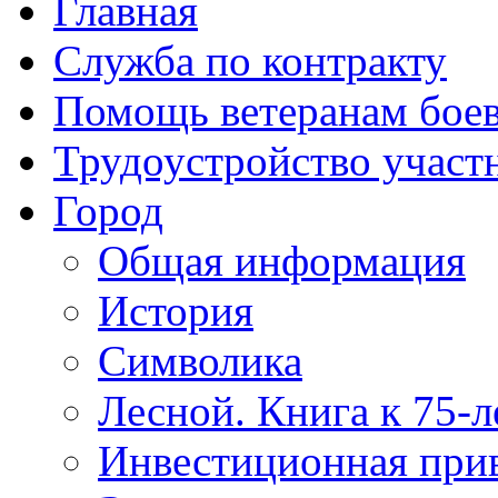
Главная
Служба по контракту
Помощь ветеранам бое
Трудоустройство учас
Город
Общая информация
История
Символика
Лесной. Книга к 75-
Инвестиционная прив