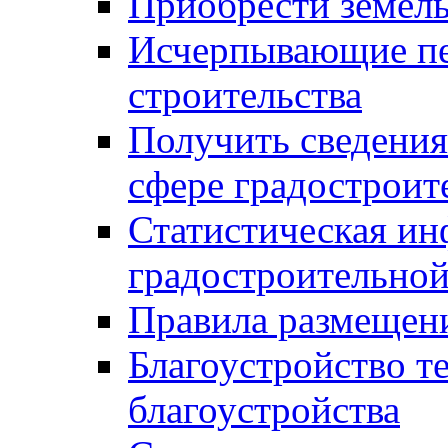
Приобрести земел
Исчерпывающие пе
строительства
Получить сведения
сфере градостроит
Статистическая ин
градостроительной
Правила размещен
Благоустройство т
благоустройства