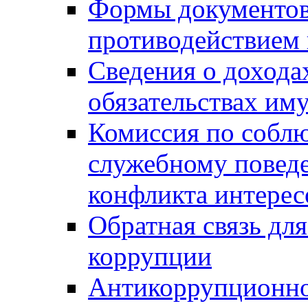
Формы документов,
противодействием 
Сведения о дохода
обязательствах им
Комиссия по собл
служебному повед
конфликта интерес
Обратная связь дл
коррупции
Антикоррупционно