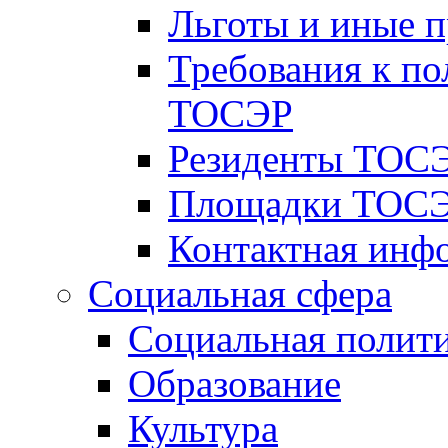
Льготы и иные 
Требования к по
ТОСЭР
Резиденты ТОСЭ
Площадки ТОСЭ
Контактная инф
Социальная сфера
Социальная полит
Образование
Культура