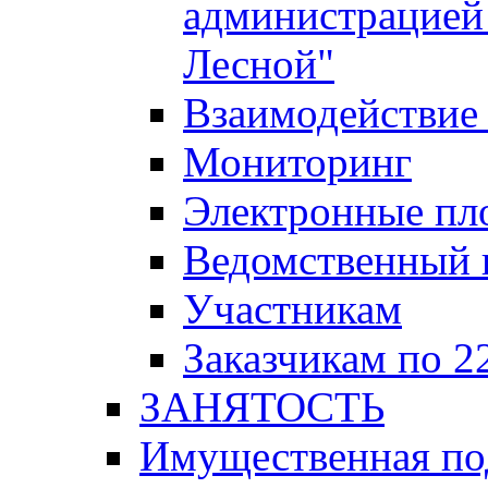
администрацией 
Лесной"
Взаимодействие 
Мониторинг
Электронные пл
Ведомственный 
Участникам
Заказчикам по 2
ЗАНЯТОСТЬ
Имущественная п