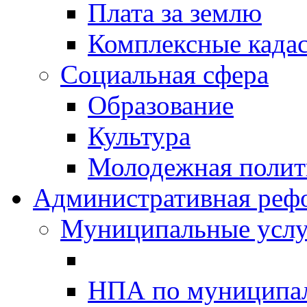
Плата за землю
Комплексные када
Социальная сфера
Образование
Культура
Молодежная полити
Административная реф
Муниципальные услу
НПА по муниципа