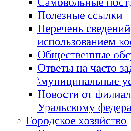
Самовольные пост
Полезные ссылки
Перечень сведений
использованием ко
Общественные обс
Ответы на часто з
\муниципальные ус
Новости от филиал
Уральскому федер
Городское хозяйство