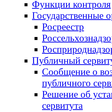
Функции контроля
Государственные о
Росреестр
Россельхознадзо
Росприроднадзо
Публичный сервит
Сообщение о во
публичного серв
Решение об уст
сервитута