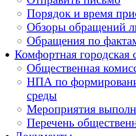
Порядок и время при
Обзоры обращений л
Обращения по факта
Комфортная городская 
Общественная комис
НПА по формировани
среды
Мероприятия выполне
Перечень обществен