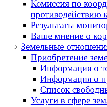
Комиссия по коорд
противодействию 
Результаты монито
Ваше мнение о ко
Земельные отношени
Приобретение земе
Информация о т
Информация о п
Список свободн
Услуги в сфере зе