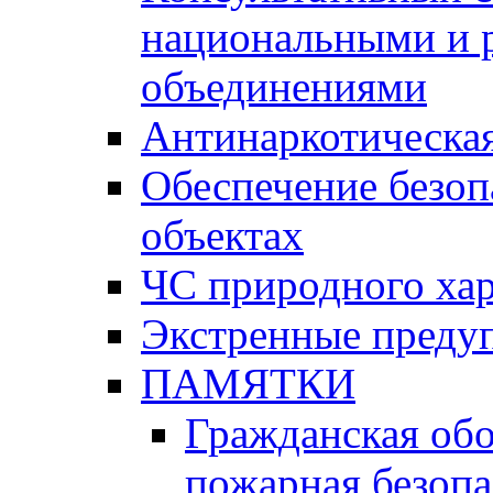
национальными и 
объединениями
Антинаркотическая
Обеспечение безоп
объектах
ЧС природного хар
Экстренные преду
ПАМЯТКИ
Гражданская об
пожарная безопа