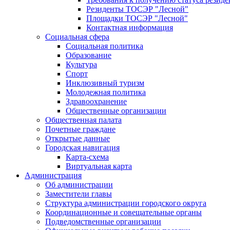
Резиденты ТОСЭР "Лесной"
Площадки ТОСЭР "Лесной"
Контактная информация
Социальная сфера
Социальная политика
Образование
Культура
Спорт
Инклюзивный туризм
Молодежная политика
Здравоохранение
Общественные организации
Общественная палата
Почетные граждане
Открытые данные
Городская навигация
Карта-схема
Виртуальная карта
Администрация
Об администрации
Заместители главы
Структура администрации городского округа
Координационные и совещательные органы
Подведомственные организации