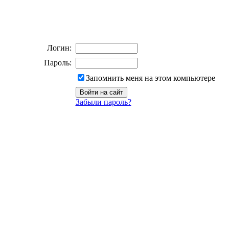
Логин:
Пароль:
Запомнить меня на этом компьютере
Забыли пароль?