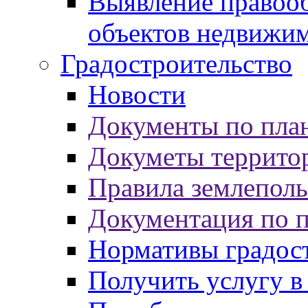
Выявление правооб
объектов недвижи
Градостроительство
Новости
Документы по пла
Докуметы террито
Правила землеполь
Документация по 
Нормативы градос
Получить услугу в