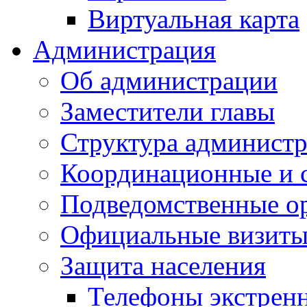
Виртуальная карта
Администрация
Об администрации
Заместители главы
Структура администр
Координационные и 
Подведомственные о
Официальные визиты 
Защита населения
Телефоны экстрен