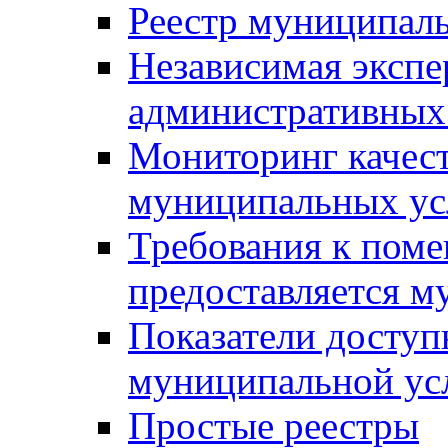
Реестр муниципал
Независимая экспе
административных
Мониторинг качест
муниципальных ус
Требования к поме
предоставляется м
Показатели доступ
муниципальной ус
Простые реестры