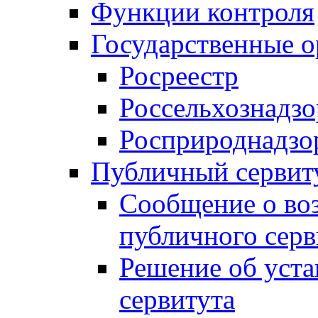
Функции контроля
Государственные о
Росреестр
Россельхознадзо
Росприроднадзо
Публичный сервит
Сообщение о во
публичного серв
Решение об уст
сервитута