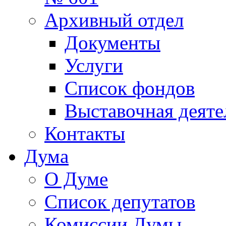
Архивный отдел
Документы
Услуги
Список фондов
Выставочная деяте
Контакты
Дума
О Думе
Список депутатов
Комиссии Думы