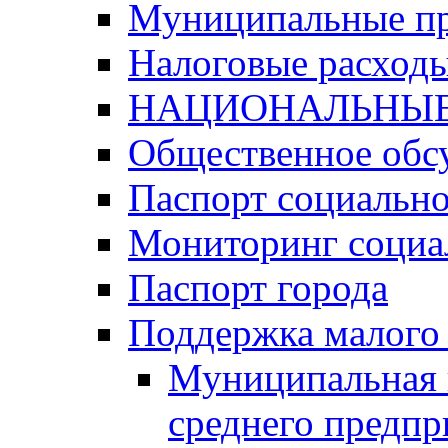
Муниципальные п
Налоговые расход
НАЦИОНАЛЬНЫЕ
Общественное обс
Паспорт социально
Мониторинг социа
Паспорт города
Поддержка малого 
Муниципальная 
среднего предпр