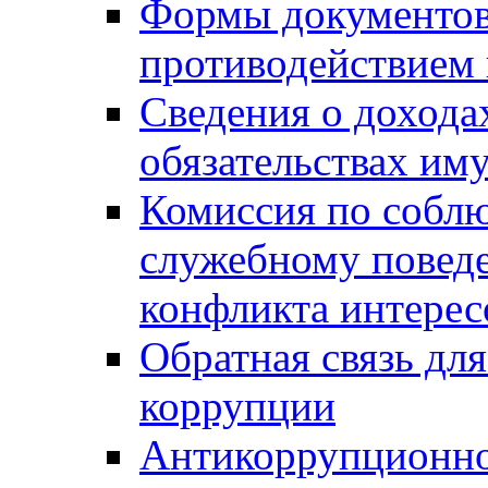
Формы документов,
противодействием 
Сведения о дохода
обязательствах им
Комиссия по собл
служебному повед
конфликта интерес
Обратная связь дл
коррупции
Антикоррупционно