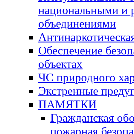
национальными и 
объединениями
Антинаркотическая
Обеспечение безоп
объектах
ЧС природного хар
Экстренные преду
ПАМЯТКИ
Гражданская об
пожарная безопа