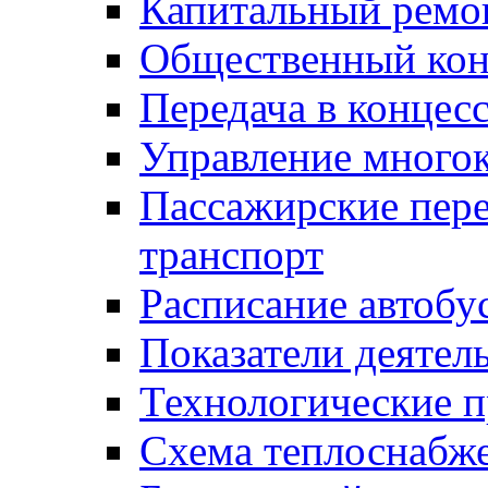
Капитальный ремо
Общественный кон
Передача в конце
Управление много
Пассажирские пер
транспорт
Расписание автобу
Показатели деятел
Технологические 
Схема теплоснабже