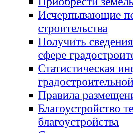
Приобрести земел
Исчерпывающие пе
строительства
Получить сведения
сфере градостроит
Статистическая ин
градостроительной
Правила размещен
Благоустройство т
благоустройства