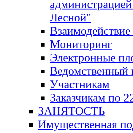
администрацией 
Лесной"
Взаимодействие 
Мониторинг
Электронные пл
Ведомственный 
Участникам
Заказчикам по 2
ЗАНЯТОСТЬ
Имущественная п