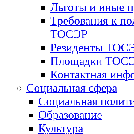
Льготы и иные 
Требования к по
ТОСЭР
Резиденты ТОСЭ
Площадки ТОСЭ
Контактная инф
Социальная сфера
Социальная полит
Образование
Культура