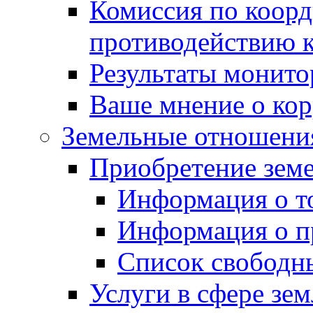
Комиссия по коорд
противодействию 
Результаты монито
Ваше мнение о ко
Земельные отношени
Приобретение земе
Информация о т
Информация о п
Список свободн
Услуги в сфере зе