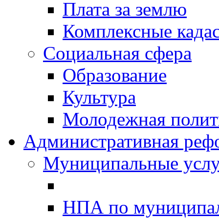
Плата за землю
Комплексные када
Социальная сфера
Образование
Культура
Молодежная полити
Административная реф
Муниципальные услу
НПА по муниципа