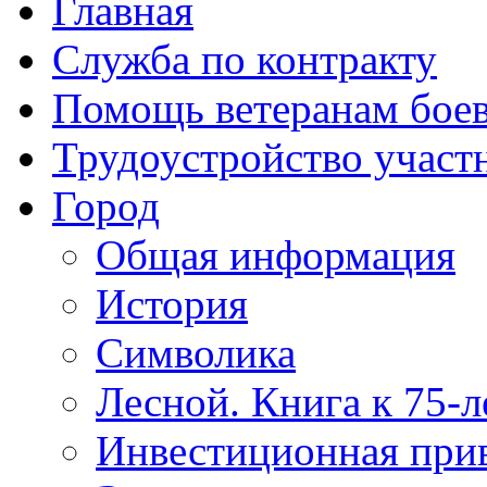
Главная
Служба по контракту
Помощь ветеранам бое
Трудоустройство учас
Город
Общая информация
История
Символика
Лесной. Книга к 75-
Инвестиционная прив