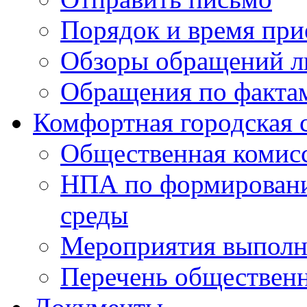
Порядок и время при
Обзоры обращений л
Обращения по факта
Комфортная городская 
Общественная комис
НПА по формировани
среды
Мероприятия выполне
Перечень обществен