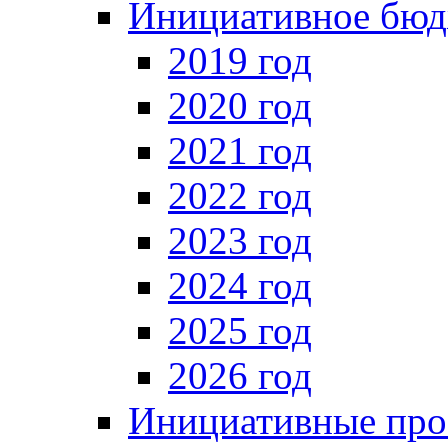
Инициативное бюд
2019 год
2020 год
2021 год
2022 год
2023 год
2024 год
2025 год
2026 год
Инициативные про