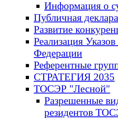
Информация о с
Публичная деклар
Развитие конкурен
Реализация Указов
Федерации
Референтные груп
СТРАТЕГИЯ 2035
ТОСЭР "Лесной"
Разрешенные ви
резидентов ТОС