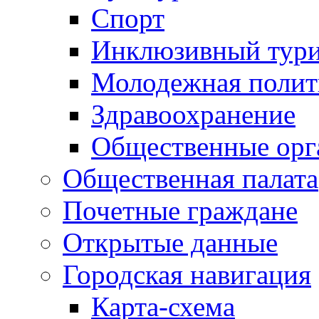
Спорт
Инклюзивный тур
Молодежная полит
Здравоохранение
Общественные орг
Общественная палата
Почетные граждане
Открытые данные
Городская навигация
Карта-схема