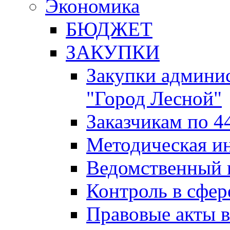
Экономика
БЮДЖЕТ
ЗАКУПКИ
Закупки админис
"Город Лесной"
Заказчикам по 4
Методическая и
Ведомственный 
Контроль в сфер
Правовые акты в