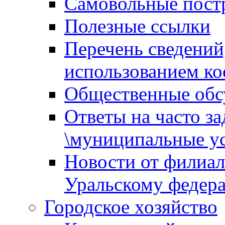
Самовольные пост
Полезные ссылки
Перечень сведений
использованием ко
Общественные обс
Ответы на часто з
\муниципальные ус
Новости от филиал
Уральскому федер
Городское хозяйство