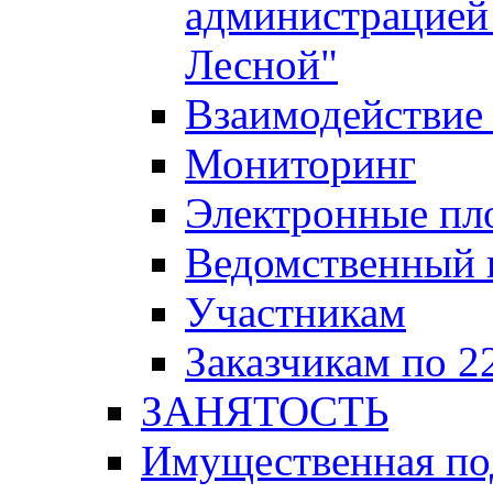
администрацией 
Лесной"
Взаимодействие 
Мониторинг
Электронные пл
Ведомственный 
Участникам
Заказчикам по 2
ЗАНЯТОСТЬ
Имущественная п