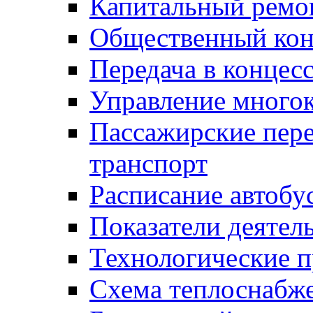
Капитальный ремо
Общественный кон
Передача в конце
Управление много
Пассажирские пер
транспорт
Расписание автобу
Показатели деятел
Технологические 
Схема теплоснабже