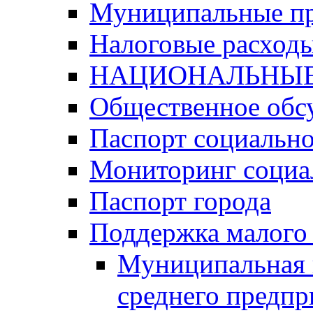
Муниципальные п
Налоговые расход
НАЦИОНАЛЬНЫЕ
Общественное обс
Паспорт социально
Мониторинг социа
Паспорт города
Поддержка малого 
Муниципальная 
среднего предпр