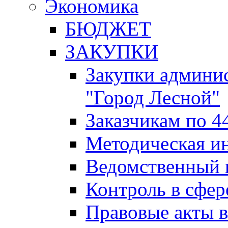
Экономика
БЮДЖЕТ
ЗАКУПКИ
Закупки админис
"Город Лесной"
Заказчикам по 4
Методическая и
Ведомственный 
Контроль в сфер
Правовые акты в