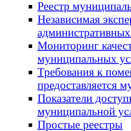
Реестр муниципал
Независимая экспе
административных
Мониторинг качест
муниципальных ус
Требования к поме
предоставляется м
Показатели доступ
муниципальной ус
Простые реестры