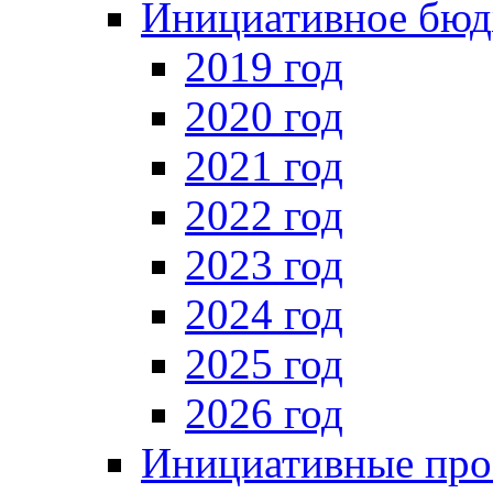
Инициативное бюд
2019 год
2020 год
2021 год
2022 год
2023 год
2024 год
2025 год
2026 год
Инициативные про