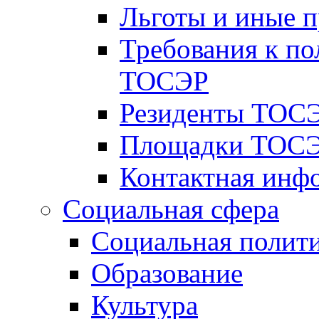
Льготы и иные 
Требования к по
ТОСЭР
Резиденты ТОСЭ
Площадки ТОСЭ
Контактная инф
Социальная сфера
Социальная полит
Образование
Культура