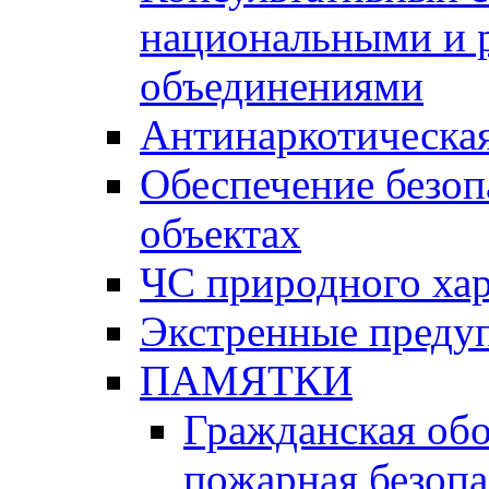
национальными и 
объединениями
Антинаркотическая
Обеспечение безоп
объектах
ЧС природного хар
Экстренные преду
ПАМЯТКИ
Гражданская об
пожарная безопа