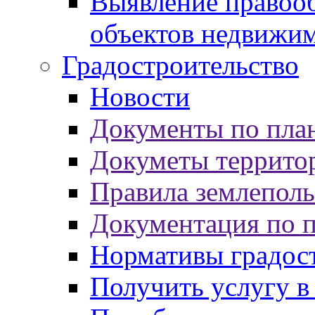
Выявление правооб
объектов недвижи
Градостроительство
Новости
Документы по пла
Докуметы террито
Правила землеполь
Документация по 
Нормативы градос
Получить услугу в