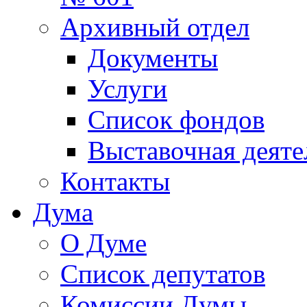
Архивный отдел
Документы
Услуги
Список фондов
Выставочная деяте
Контакты
Дума
О Думе
Список депутатов
Комиссии Думы