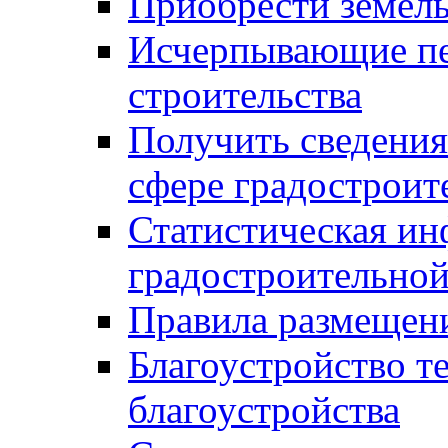
Приобрести земел
Исчерпывающие пе
строительства
Получить сведения
сфере градостроит
Статистическая ин
градостроительной
Правила размещен
Благоустройство т
благоустройства