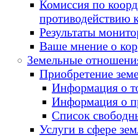
Комиссия по коорд
противодействию 
Результаты монито
Ваше мнение о ко
Земельные отношени
Приобретение земе
Информация о т
Информация о п
Список свободн
Услуги в сфере зе