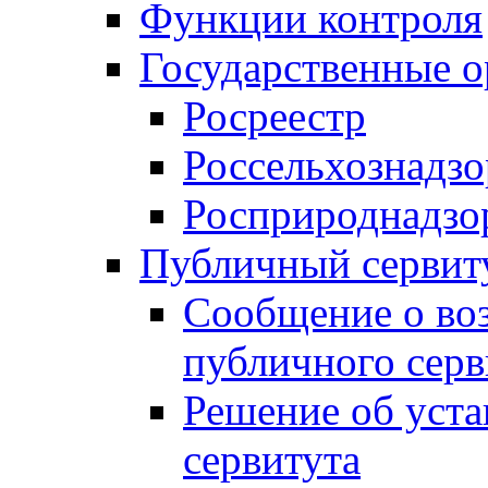
Функции контроля
Государственные о
Росреестр
Россельхознадзо
Росприроднадзо
Публичный сервит
Сообщение о во
публичного серв
Решение об уст
сервитута