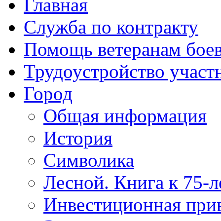
Главная
Служба по контракту
Помощь ветеранам бое
Трудоустройство учас
Город
Общая информация
История
Символика
Лесной. Книга к 75-
Инвестиционная прив