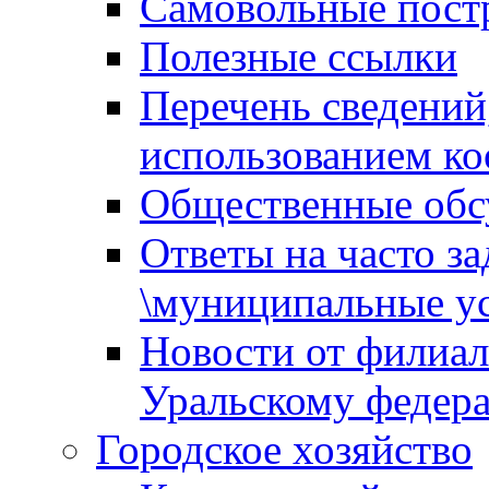
Самовольные пост
Полезные ссылки
Перечень сведений
использованием ко
Общественные обс
Ответы на часто з
\муниципальные ус
Новости от филиал
Уральскому федер
Городское хозяйство