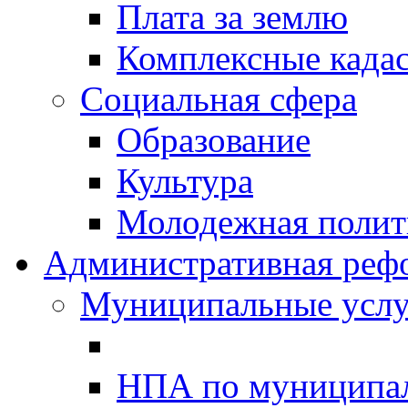
Плата за землю
Комплексные када
Социальная сфера
Образование
Культура
Молодежная полити
Административная реф
Муниципальные услу
НПА по муниципа