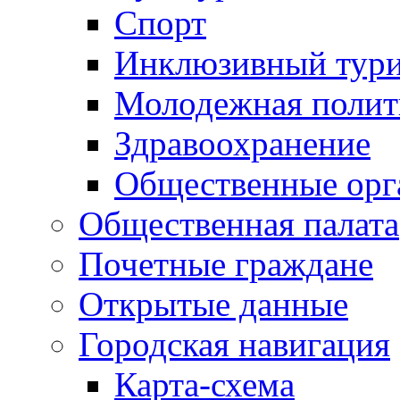
Спорт
Инклюзивный тур
Молодежная полит
Здравоохранение
Общественные орг
Общественная палата
Почетные граждане
Открытые данные
Городская навигация
Карта-схема