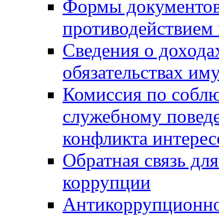
Формы документов,
противодействием 
Сведения о дохода
обязательствах им
Комиссия по собл
служебному повед
конфликта интерес
Обратная связь дл
коррупции
Антикоррупционно