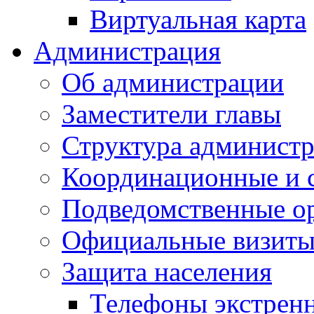
Виртуальная карта
Администрация
Об администрации
Заместители главы
Структура администр
Координационные и 
Подведомственные о
Официальные визиты 
Защита населения
Телефоны экстрен