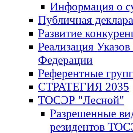
Информация о с
Публичная деклар
Развитие конкурен
Реализация Указов
Федерации
Референтные груп
СТРАТЕГИЯ 2035
ТОСЭР "Лесной"
Разрешенные ви
резидентов ТОС