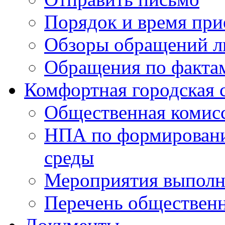
Порядок и время при
Обзоры обращений л
Обращения по факта
Комфортная городская 
Общественная комис
НПА по формировани
среды
Мероприятия выполне
Перечень обществен