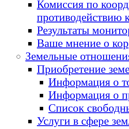
Комиссия по коорд
противодействию 
Результаты монито
Ваше мнение о ко
Земельные отношени
Приобретение земе
Информация о т
Информация о п
Список свободн
Услуги в сфере зе