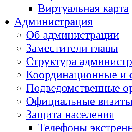
Виртуальная карта
Администрация
Об администрации
Заместители главы
Структура администр
Координационные и 
Подведомственные о
Официальные визиты 
Защита населения
Телефоны экстрен