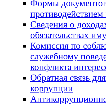
Формы документов,
противодействием 
Сведения о дохода
обязательствах им
Комиссия по собл
служебному повед
конфликта интерес
Обратная связь дл
коррупции
Антикоррупционно