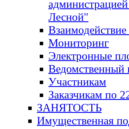
администрацией 
Лесной"
Взаимодействие 
Мониторинг
Электронные пл
Ведомственный 
Участникам
Заказчикам по 2
ЗАНЯТОСТЬ
Имущественная п