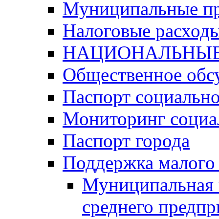
Муниципальные п
Налоговые расход
НАЦИОНАЛЬНЫЕ
Общественное обс
Паспорт социально
Мониторинг социа
Паспорт города
Поддержка малого 
Муниципальная 
среднего предпр