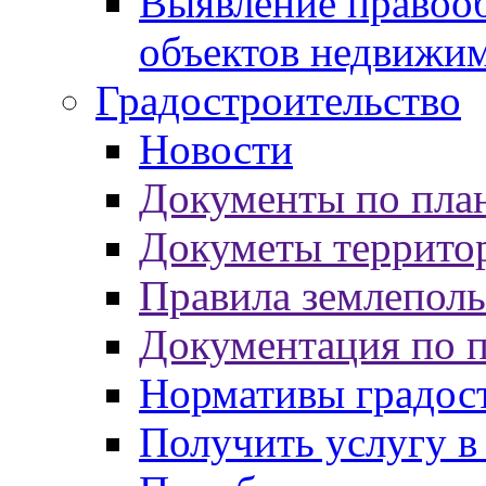
Выявление правооб
объектов недвижи
Градостроительство
Новости
Документы по пла
Докуметы террито
Правила землеполь
Документация по 
Нормативы градос
Получить услугу в