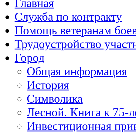
Главная
Служба по контракту
Помощь ветеранам бое
Трудоустройство учас
Город
Общая информация
История
Символика
Лесной. Книга к 75-
Инвестиционная прив