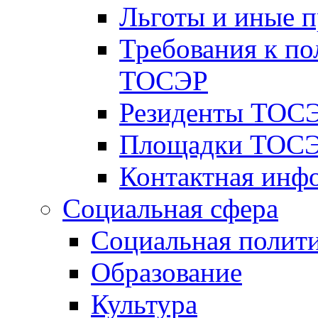
Льготы и иные 
Требования к по
ТОСЭР
Резиденты ТОСЭ
Площадки ТОСЭ
Контактная инф
Социальная сфера
Социальная полит
Образование
Культура