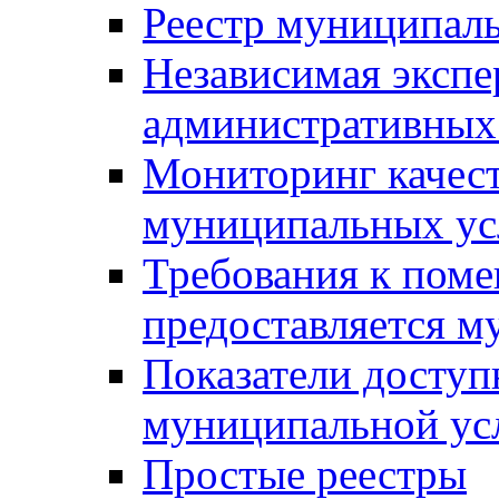
Реестр муниципал
Независимая экспе
административных
Мониторинг качест
муниципальных ус
Требования к поме
предоставляется м
Показатели доступ
муниципальной ус
Простые реестры