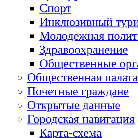
Спорт
Инклюзивный тур
Молодежная полит
Здравоохранение
Общественные орг
Общественная палата
Почетные граждане
Открытые данные
Городская навигация
Карта-схема