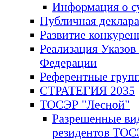
Информация о с
Публичная деклар
Развитие конкурен
Реализация Указов
Федерации
Референтные груп
СТРАТЕГИЯ 2035
ТОСЭР "Лесной"
Разрешенные ви
резидентов ТОС