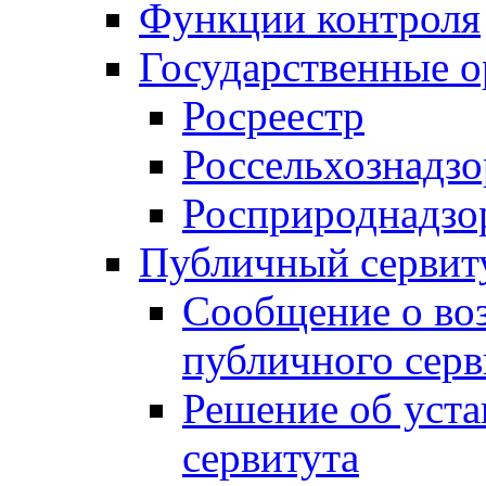
Функции контроля
Государственные о
Росреестр
Россельхознадзо
Росприроднадзо
Публичный сервит
Сообщение о во
публичного серв
Решение об уст
сервитута