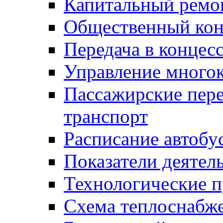
Капитальный ремо
Общественный кон
Передача в конце
Управление много
Пассажирские пер
транспорт
Расписание автобу
Показатели деятел
Технологические 
Схема теплоснабже