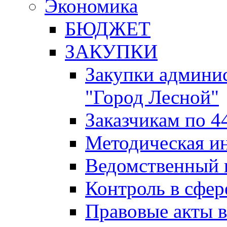
Экономика
БЮДЖЕТ
ЗАКУПКИ
Закупки админис
"Город Лесной"
Заказчикам по 4
Методическая и
Ведомственный 
Контроль в сфер
Правовые акты в