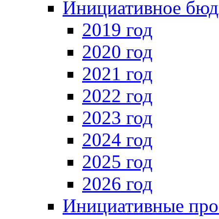
Инициативное бюд
2019 год
2020 год
2021 год
2022 год
2023 год
2024 год
2025 год
2026 год
Инициативные про