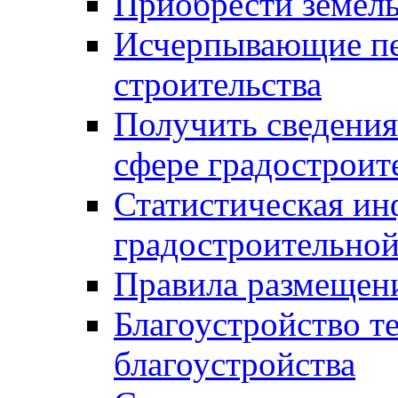
Приобрести земел
Исчерпывающие пе
строительства
Получить сведения
сфере градостроит
Статистическая ин
градостроительной
Правила размещен
Благоустройство т
благоустройства