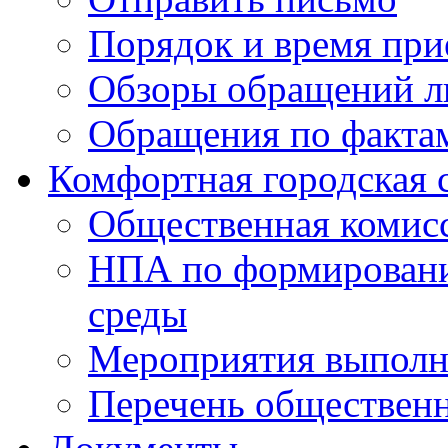
Порядок и время при
Обзоры обращений л
Обращения по факта
Комфортная городская 
Общественная комис
НПА по формировани
среды
Мероприятия выполне
Перечень обществен