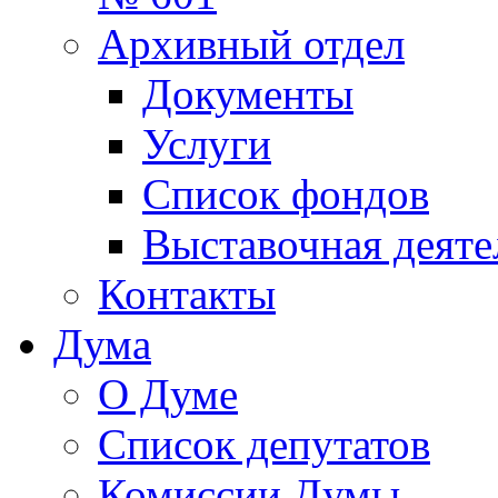
Архивный отдел
Документы
Услуги
Список фондов
Выставочная деяте
Контакты
Дума
О Думе
Список депутатов
Комиссии Думы