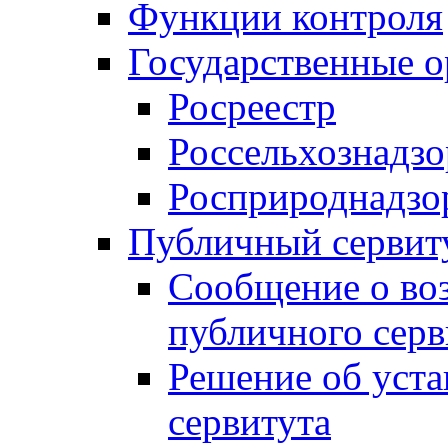
Функции контроля
Государственные о
Росреестр
Россельхознадзо
Росприроднадзо
Публичный сервит
Сообщение о во
публичного серв
Решение об уст
сервитута