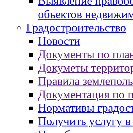
Выявление правооб
объектов недвижи
Градостроительство
Новости
Документы по пла
Докуметы террито
Правила землеполь
Документация по 
Нормативы градос
Получить услугу в