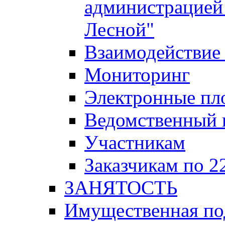
администрацией 
Лесной"
Взаимодействие 
Мониторинг
Электронные пл
Ведомственный 
Участникам
Заказчикам по 2
ЗАНЯТОСТЬ
Имущественная п