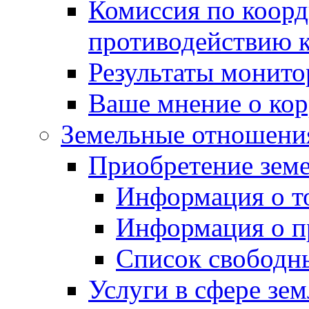
Комиссия по коорд
противодействию 
Результаты монито
Ваше мнение о ко
Земельные отношени
Приобретение земе
Информация о т
Информация о п
Список свободн
Услуги в сфере зе