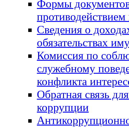
Формы документов,
противодействием 
Сведения о дохода
обязательствах им
Комиссия по собл
служебному повед
конфликта интерес
Обратная связь дл
коррупции
Антикоррупционно