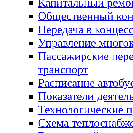
Капитальный ремо
Общественный кон
Передача в конце
Управление много
Пассажирские пер
транспорт
Расписание автобу
Показатели деятел
Технологические 
Схема теплоснабже