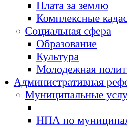
Плата за землю
Комплексные када
Социальная сфера
Образование
Культура
Молодежная полити
Административная реф
Муниципальные услу
НПА по муниципа