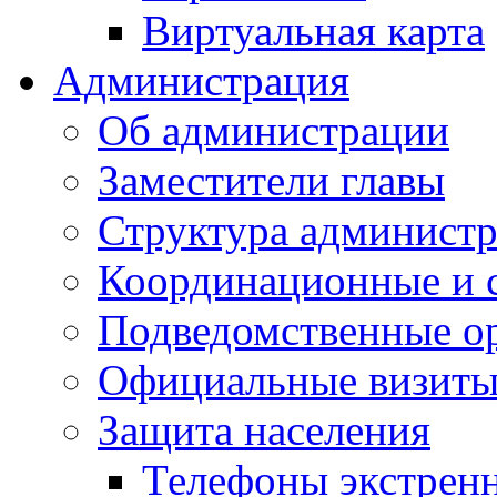
Виртуальная карта
Администрация
Об администрации
Заместители главы
Структура администр
Координационные и 
Подведомственные о
Официальные визиты 
Защита населения
Телефоны экстрен