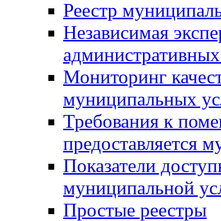
Реестр муниципал
Независимая экспе
административных
Мониторинг качест
муниципальных ус
Требования к поме
предоставляется м
Показатели доступ
муниципальной ус
Простые реестры