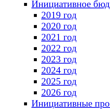
Инициативное бюд
2019 год
2020 год
2021 год
2022 год
2023 год
2024 год
2025 год
2026 год
Инициативные про