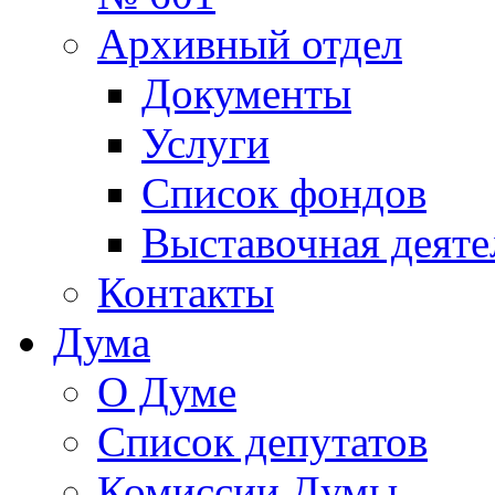
Архивный отдел
Документы
Услуги
Список фондов
Выставочная деяте
Контакты
Дума
О Думе
Список депутатов
Комиссии Думы