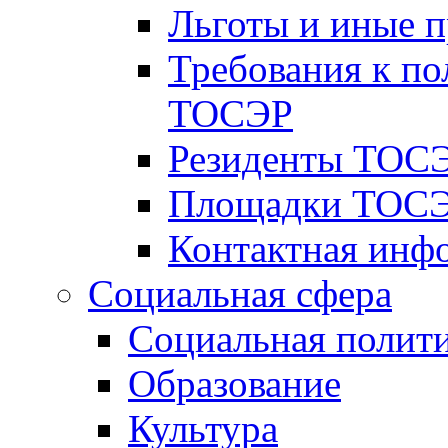
Льготы и иные 
Требования к по
ТОСЭР
Резиденты ТОСЭ
Площадки ТОСЭ
Контактная инф
Социальная сфера
Социальная полит
Образование
Культура