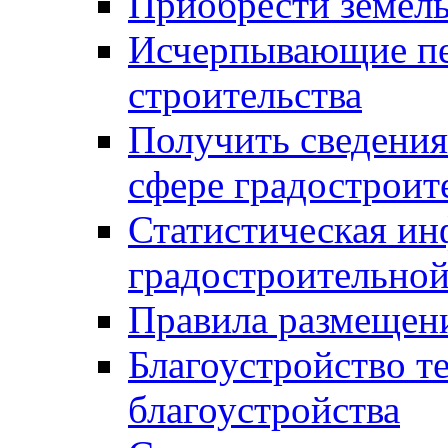
Приобрести земел
Исчерпывающие пе
строительства
Получить сведения
сфере градостроит
Статистическая ин
градостроительной
Правила размещен
Благоустройство т
благоустройства