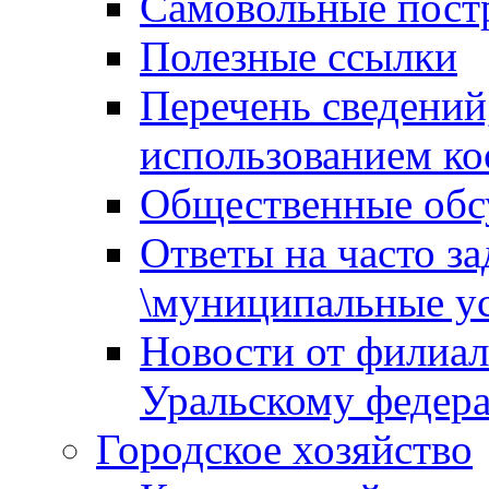
Самовольные пост
Полезные ссылки
Перечень сведений
использованием ко
Общественные обс
Ответы на часто з
\муниципальные ус
Новости от филиал
Уральскому федер
Городское хозяйство