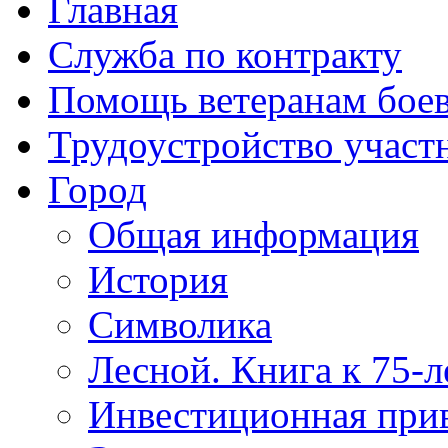
Главная
Служба по контракту
Помощь ветеранам бое
Трудоустройство учас
Город
Общая информация
История
Символика
Лесной. Книга к 75-
Инвестиционная прив