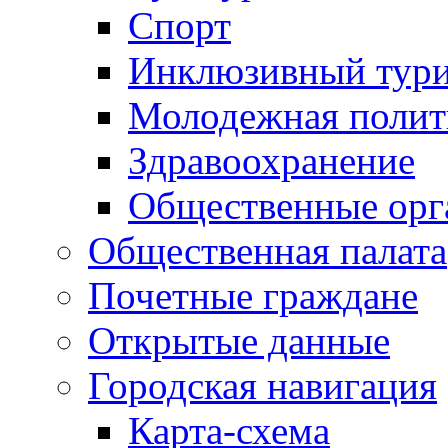
Спорт
Инклюзивный тур
Молодежная полит
Здравоохранение
Общественные орг
Общественная палата
Почетные граждане
Открытые данные
Городская навигация
Карта-схема