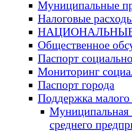
Муниципальные п
Налоговые расход
НАЦИОНАЛЬНЫЕ
Общественное обс
Паспорт социально
Мониторинг социа
Паспорт города
Поддержка малого 
Муниципальная 
среднего предпр