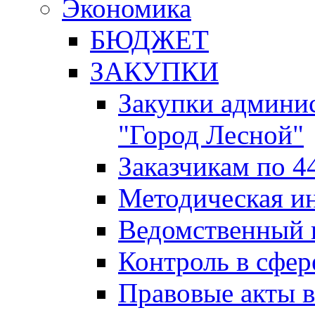
Экономика
БЮДЖЕТ
ЗАКУПКИ
Закупки админис
"Город Лесной"
Заказчикам по 4
Методическая и
Ведомственный 
Контроль в сфер
Правовые акты в