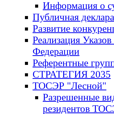
Информация о с
Публичная деклар
Развитие конкурен
Реализация Указов
Федерации
Референтные груп
СТРАТЕГИЯ 2035
ТОСЭР "Лесной"
Разрешенные ви
резидентов ТОС