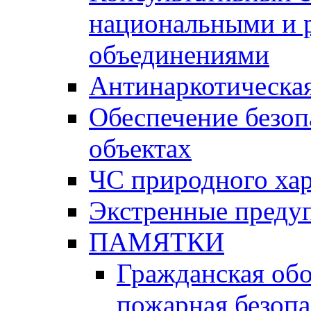
национальными и 
объединениями
Антинаркотическая
Обеспечение безоп
объектах
ЧС природного хар
Экстренные преду
ПАМЯТКИ
Гражданская об
пожарная безопа