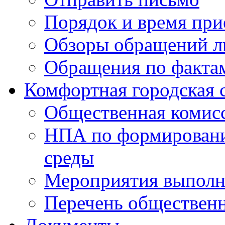
Порядок и время при
Обзоры обращений л
Обращения по факта
Комфортная городская 
Общественная комис
НПА по формировани
среды
Мероприятия выполне
Перечень обществен