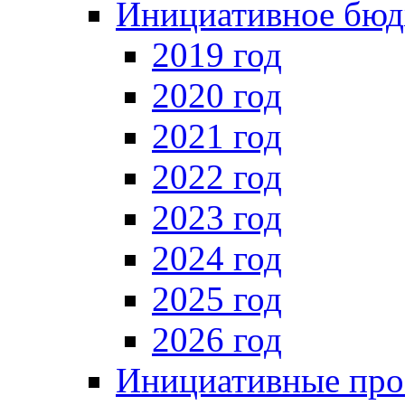
Инициативное бюд
2019 год
2020 год
2021 год
2022 год
2023 год
2024 год
2025 год
2026 год
Инициативные про