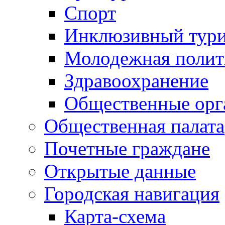
Спорт
Инклюзивный тур
Молодежная полит
Здравоохранение
Общественные орг
Общественная палата
Почетные граждане
Открытые данные
Городская навигация
Карта-схема