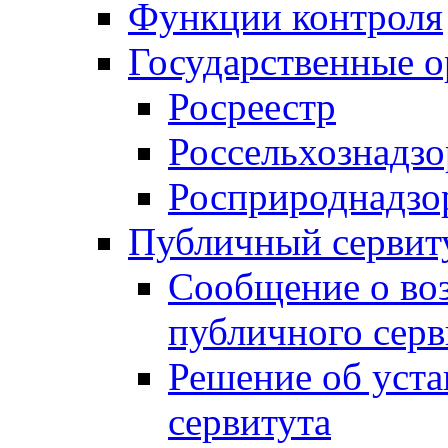
Функции контроля
Государственные о
Росреестр
Россельхознадзо
Росприроднадзо
Публичный сервит
Сообщение о во
публичного серв
Решение об уст
сервитута