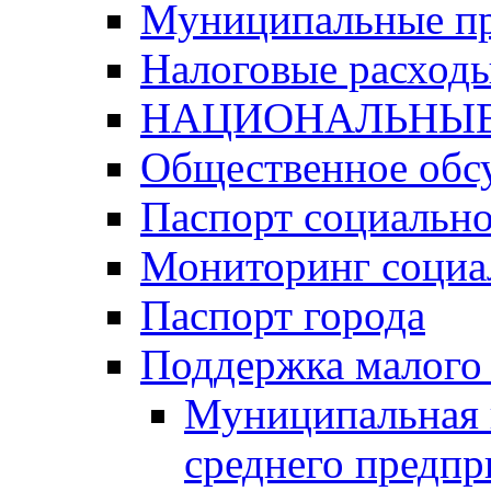
Муниципальные п
Налоговые расход
НАЦИОНАЛЬНЫЕ
Общественное обс
Паспорт социально
Мониторинг социа
Паспорт города
Поддержка малого 
Муниципальная 
среднего предпр