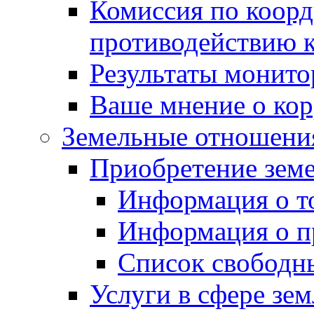
Комиссия по коорд
противодействию 
Результаты монито
Ваше мнение о ко
Земельные отношени
Приобретение земе
Информация о т
Информация о п
Список свободн
Услуги в сфере зе