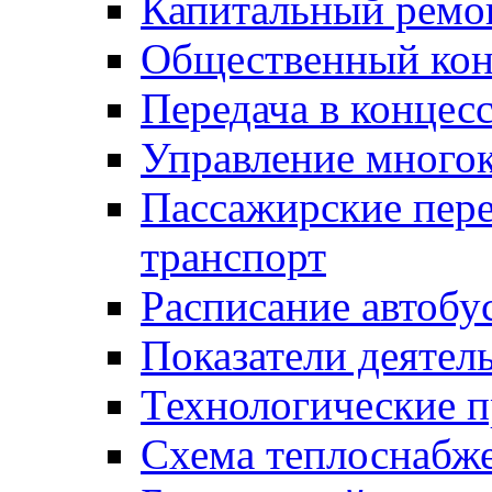
Капитальный ремо
Общественный кон
Передача в конце
Управление много
Пассажирские пер
транспорт
Расписание автобу
Показатели деятел
Технологические 
Схема теплоснабже