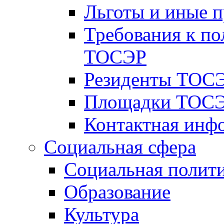
Льготы и иные 
Требования к по
ТОСЭР
Резиденты ТОСЭ
Площадки ТОСЭ
Контактная инф
Социальная сфера
Социальная полит
Образование
Культура