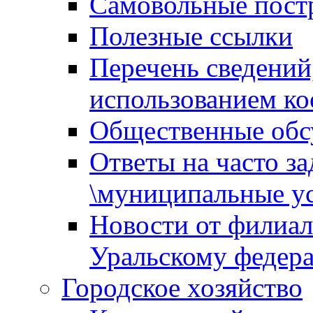
Самовольные пост
Полезные ссылки
Перечень сведений
использованием ко
Общественные обс
Ответы на часто з
\муниципальные ус
Новости от филиал
Уральскому федер
Городское хозяйство