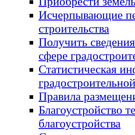
Приобрести земел
Исчерпывающие пе
строительства
Получить сведения
сфере градостроит
Статистическая ин
градостроительной
Правила размещен
Благоустройство т
благоустройства