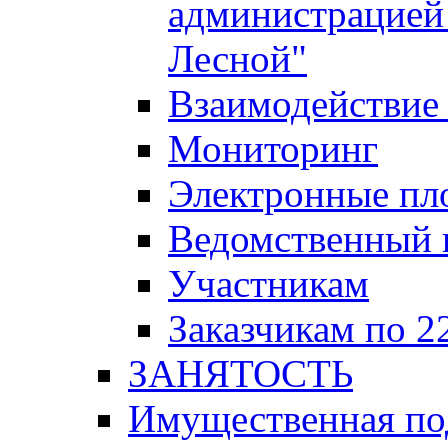
администрацией 
Лесной"
Взаимодействие 
Мониторинг
Электронные пл
Ведомственный 
Участникам
Заказчикам по 2
ЗАНЯТОСТЬ
Имущественная п