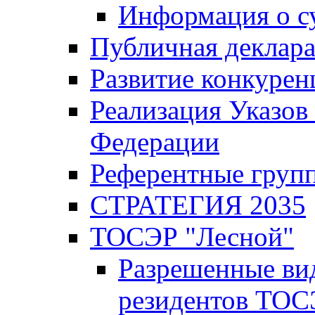
Информация о с
Публичная деклар
Развитие конкурен
Реализация Указов
Федерации
Референтные груп
СТРАТЕГИЯ 2035
ТОСЭР "Лесной"
Разрешенные ви
резидентов ТОС