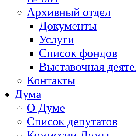
Архивный отдел
Документы
Услуги
Список фондов
Выставочная деяте
Контакты
Дума
О Думе
Список депутатов
Комиссии Думы