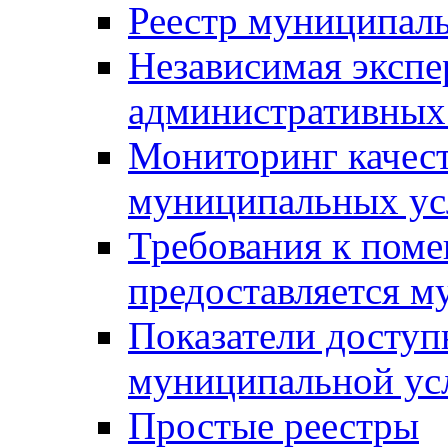
Реестр муниципал
Независимая экспе
административных
Мониторинг качест
муниципальных ус
Требования к поме
предоставляется м
Показатели доступ
муниципальной ус
Простые реестры