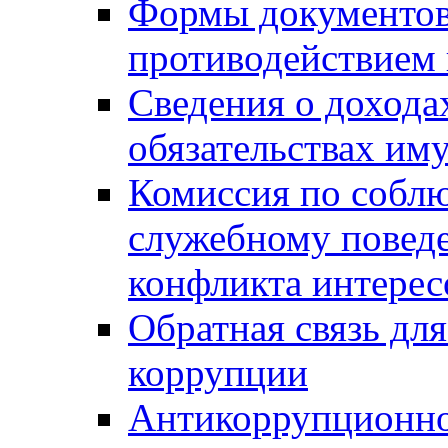
Формы документов,
противодействием 
Сведения о дохода
обязательствах им
Комиссия по собл
служебному повед
конфликта интерес
Обратная связь дл
коррупции
Антикоррупционно