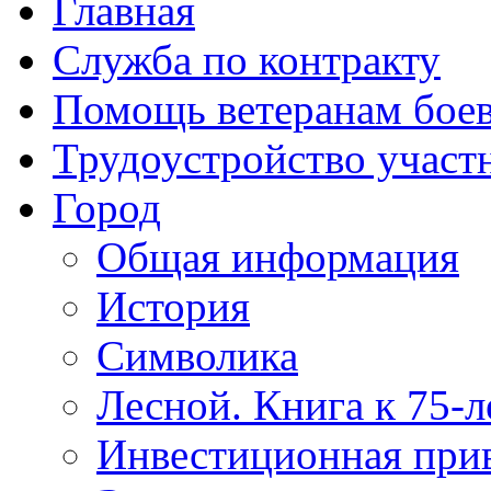
Главная
Служба по контракту
Помощь ветеранам бое
Трудоустройство учас
Город
Общая информация
История
Символика
Лесной. Книга к 75-
Инвестиционная прив