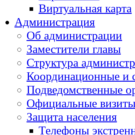
Виртуальная карта
Администрация
Об администрации
Заместители главы
Структура администр
Координационные и 
Подведомственные о
Официальные визиты 
Защита населения
Телефоны экстрен