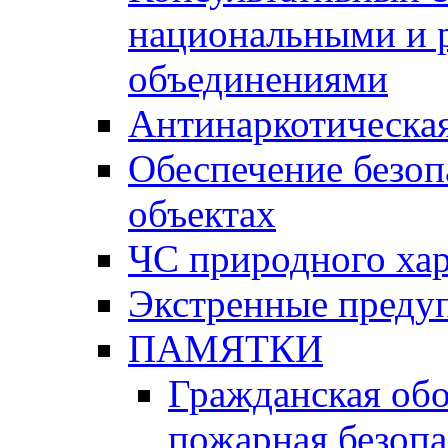
национальными и 
объединениями
Антинаркотическая
Обеспечение безоп
объектах
ЧС природного хар
Экстренные преду
ПАМЯТКИ
Гражданская об
пожарная безопа