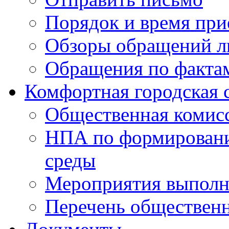
Порядок и время при
Обзоры обращений л
Обращения по факта
Комфортная городская 
Общественная комис
НПА по формировани
среды
Мероприятия выполне
Перечень обществен