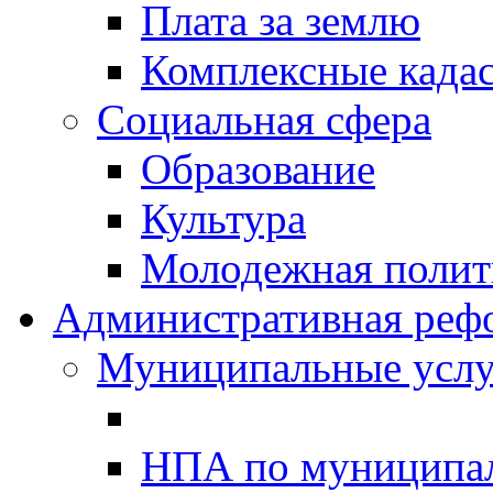
Плата за землю
Комплексные када
Социальная сфера
Образование
Культура
Молодежная полити
Административная реф
Муниципальные услу
НПА по муниципа