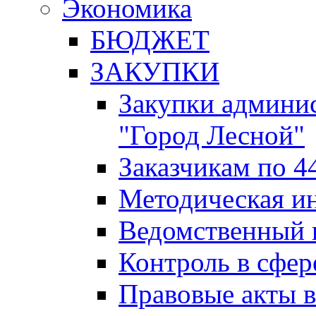
Экономика
БЮДЖЕТ
ЗАКУПКИ
Закупки админис
"Город Лесной"
Заказчикам по 4
Методическая и
Ведомственный 
Контроль в сфер
Правовые акты в