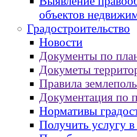
Выявление правооб
объектов недвижи
Градостроительство
Новости
Документы по пла
Докуметы террито
Правила землеполь
Документация по 
Нормативы градос
Получить услугу в