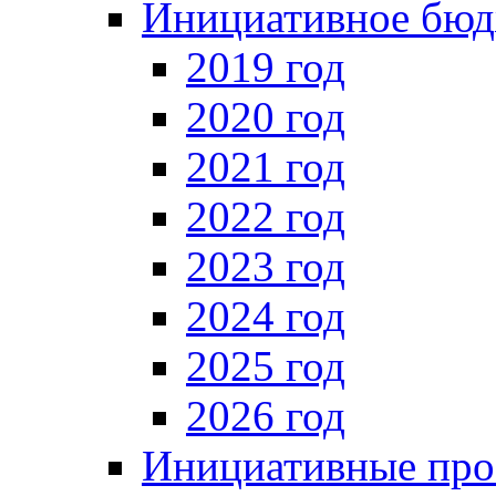
Инициативное бюд
2019 год
2020 год
2021 год
2022 год
2023 год
2024 год
2025 год
2026 год
Инициативные про