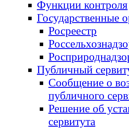
Функции контроля
Государственные о
Росреестр
Россельхознадзо
Росприроднадзо
Публичный сервит
Сообщение о во
публичного серв
Решение об уст
сервитута