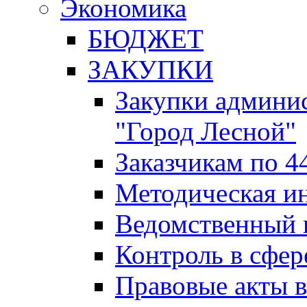
Экономика
БЮДЖЕТ
ЗАКУПКИ
Закупки админис
"Город Лесной"
Заказчикам по 4
Методическая и
Ведомственный 
Контроль в сфер
Правовые акты в