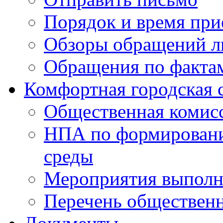
Порядок и время при
Обзоры обращений л
Обращения по факта
Комфортная городская 
Общественная комис
НПА по формировани
среды
Мероприятия выполне
Перечень обществен