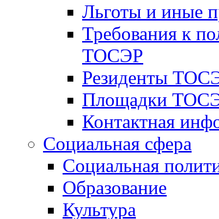
Льготы и иные 
Требования к по
ТОСЭР
Резиденты ТОСЭ
Площадки ТОСЭ
Контактная инф
Социальная сфера
Социальная полит
Образование
Культура