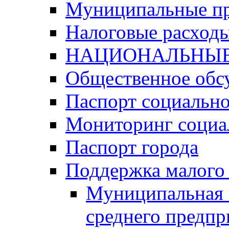
Муниципальные п
Налоговые расход
НАЦИОНАЛЬНЫЕ
Общественное обс
Паспорт социально
Мониторинг социа
Паспорт города
Поддержка малого 
Муниципальная 
среднего предпр