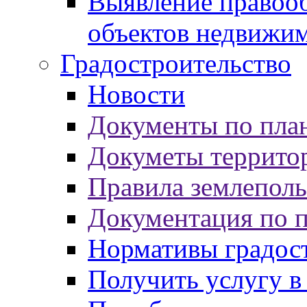
Выявление правооб
объектов недвижи
Градостроительство
Новости
Документы по пла
Докуметы террито
Правила землеполь
Документация по 
Нормативы градос
Получить услугу в