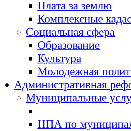
Плата за землю
Комплексные када
Социальная сфера
Образование
Культура
Молодежная полити
Административная реф
Муниципальные услу
НПА по муниципа