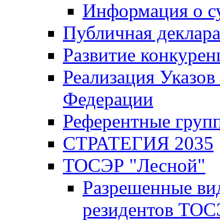
Информация о с
Публичная деклар
Развитие конкурен
Реализация Указов
Федерации
Референтные груп
СТРАТЕГИЯ 2035
ТОСЭР "Лесной"
Разрешенные ви
резидентов ТОС