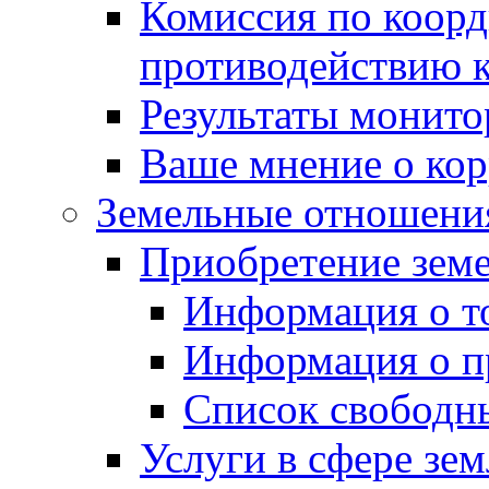
Комиссия по коорд
противодействию 
Результаты монито
Ваше мнение о ко
Земельные отношени
Приобретение земе
Информация о т
Информация о п
Список свободн
Услуги в сфере зе