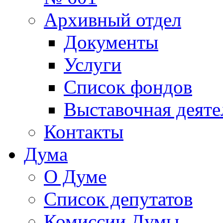
Архивный отдел
Документы
Услуги
Список фондов
Выставочная деяте
Контакты
Дума
О Думе
Список депутатов
Комиссии Думы