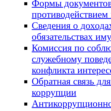
Формы документов,
противодействием 
Сведения о дохода
обязательствах им
Комиссия по собл
служебному повед
конфликта интерес
Обратная связь дл
коррупции
Антикоррупционно