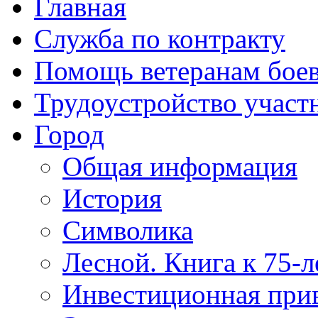
Главная
Служба по контракту
Помощь ветеранам бое
Трудоустройство учас
Город
Общая информация
История
Символика
Лесной. Книга к 75-
Инвестиционная прив