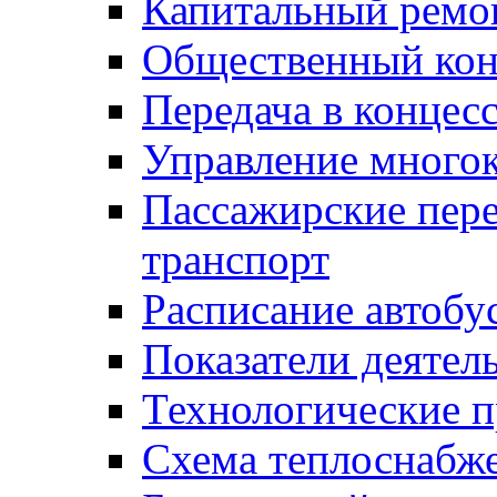
Капитальный ремо
Общественный кон
Передача в конце
Управление много
Пассажирские пер
транспорт
Расписание автобу
Показатели деятел
Технологические 
Схема теплоснабже