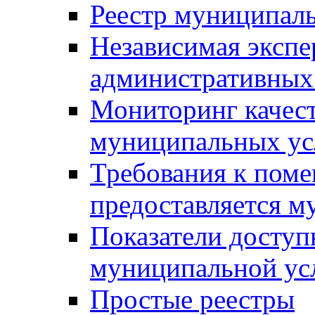
Реестр муниципал
Независимая экспе
административных
Мониторинг качест
муниципальных ус
Требования к поме
предоставляется м
Показатели доступ
муниципальной ус
Простые реестры