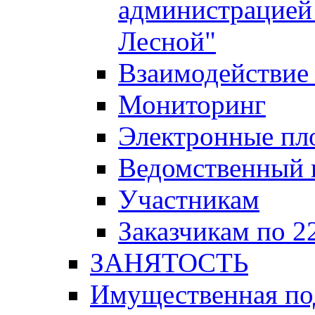
администрацией 
Лесной"
Взаимодействие 
Мониторинг
Электронные пл
Ведомственный 
Участникам
Заказчикам по 2
ЗАНЯТОСТЬ
Имущественная п