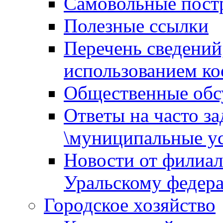
Самовольные пост
Полезные ссылки
Перечень сведений
использованием ко
Общественные обс
Ответы на часто з
\муниципальные ус
Новости от филиал
Уральскому федер
Городское хозяйство