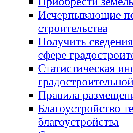
Приобрести земел
Исчерпывающие пе
строительства
Получить сведения
сфере градостроит
Статистическая ин
градостроительной
Правила размещен
Благоустройство т
благоустройства