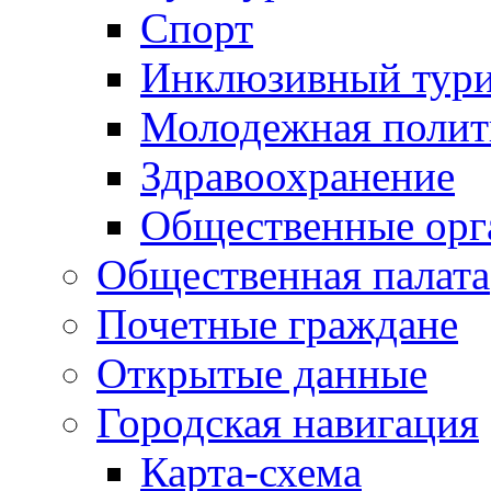
Спорт
Инклюзивный тур
Молодежная полит
Здравоохранение
Общественные орг
Общественная палата
Почетные граждане
Открытые данные
Городская навигация
Карта-схема