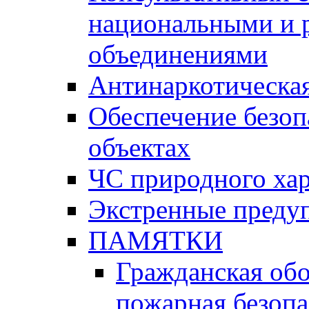
национальными и 
объединениями
Антинаркотическая
Обеспечение безоп
объектах
ЧС природного хар
Экстренные преду
ПАМЯТКИ
Гражданская об
пожарная безопа