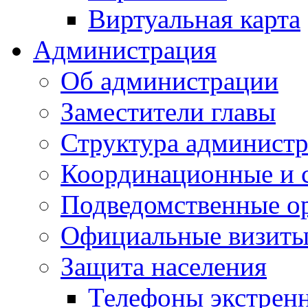
Виртуальная карта
Администрация
Об администрации
Заместители главы
Структура администр
Координационные и 
Подведомственные о
Официальные визиты 
Защита населения
Телефоны экстрен