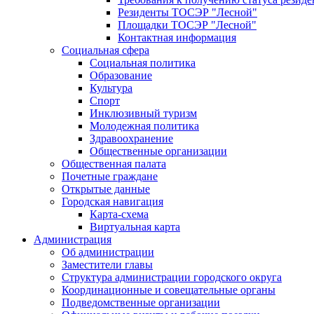
Резиденты ТОСЭР "Лесной"
Площадки ТОСЭР "Лесной"
Контактная информация
Социальная сфера
Социальная политика
Образование
Культура
Спорт
Инклюзивный туризм
Молодежная политика
Здравоохранение
Общественные организации
Общественная палата
Почетные граждане
Открытые данные
Городская навигация
Карта-схема
Виртуальная карта
Администрация
Об администрации
Заместители главы
Структура администрации городского округа
Координационные и совещательные органы
Подведомственные организации