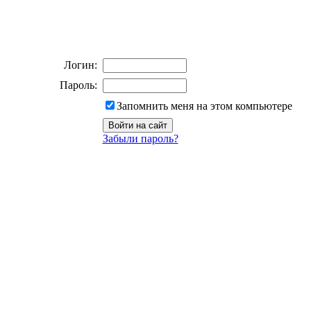
Логин:
Пароль:
Запомнить меня на этом компьютере
Забыли пароль?