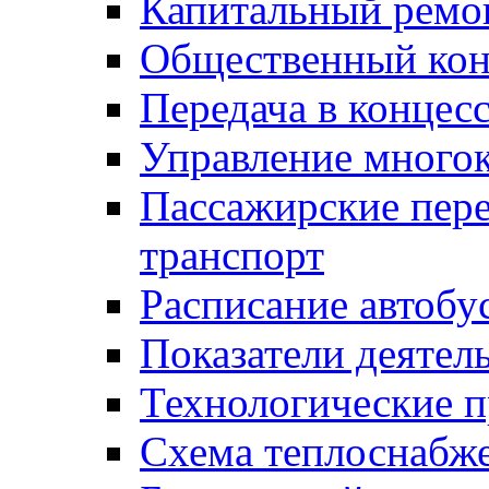
Капитальный ремо
Общественный кон
Передача в конце
Управление много
Пассажирские пер
транспорт
Расписание автобу
Показатели деятел
Технологические 
Схема теплоснабже