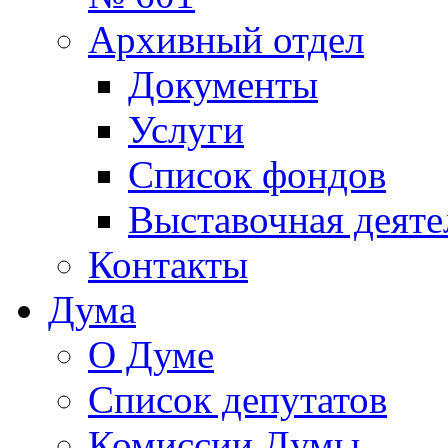
Архивный отдел
Документы
Услуги
Список фондов
Выставочная деяте
Контакты
Дума
О Думе
Список депутатов
Комиссии Думы