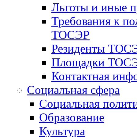
Льготы и иные 
Требования к по
ТОСЭР
Резиденты ТОСЭ
Площадки ТОСЭ
Контактная инф
Социальная сфера
Социальная полит
Образование
Культура