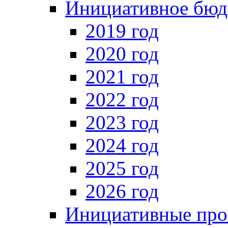
Инициативное бюд
2019 год
2020 год
2021 год
2022 год
2023 год
2024 год
2025 год
2026 год
Инициативные про