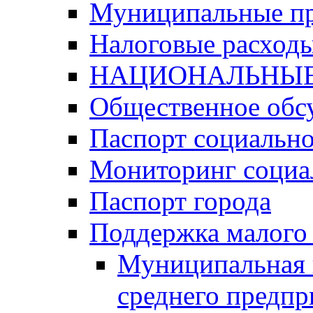
Муниципальные п
Налоговые расход
НАЦИОНАЛЬНЫЕ
Общественное обс
Паспорт социально
Мониторинг социа
Паспорт города
Поддержка малого 
Муниципальная 
среднего предпр