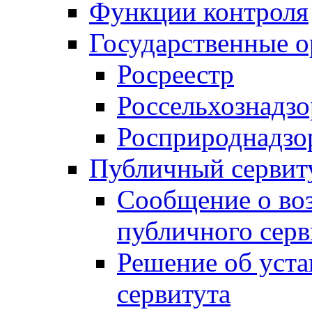
Функции контроля
Государственные о
Росреестр
Россельхознадзо
Росприроднадзо
Публичный сервит
Сообщение о во
публичного серв
Решение об уст
сервитута