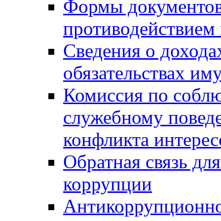
Формы документов,
противодействием 
Сведения о дохода
обязательствах им
Комиссия по собл
служебному повед
конфликта интерес
Обратная связь дл
коррупции
Антикоррупционно