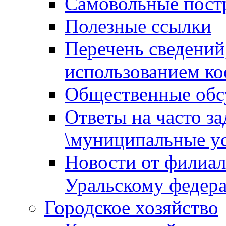
Самовольные пост
Полезные ссылки
Перечень сведений
использованием ко
Общественные обс
Ответы на часто з
\муниципальные ус
Новости от филиал
Уральскому федер
Городское хозяйство