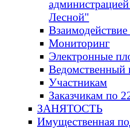
администрацией 
Лесной"
Взаимодействие 
Мониторинг
Электронные пл
Ведомственный 
Участникам
Заказчикам по 2
ЗАНЯТОСТЬ
Имущественная п