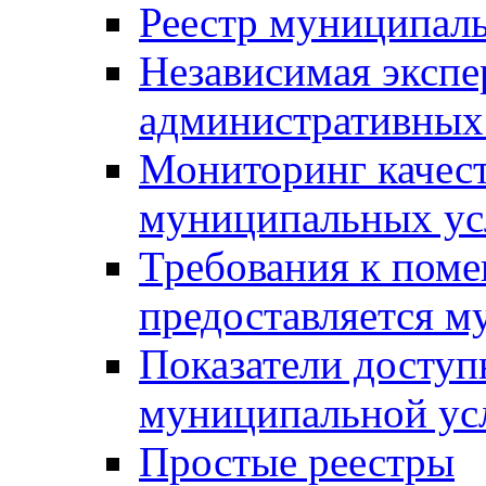
Реестр муниципал
Независимая экспе
административных
Мониторинг качест
муниципальных ус
Требования к поме
предоставляется м
Показатели доступ
муниципальной ус
Простые реестры