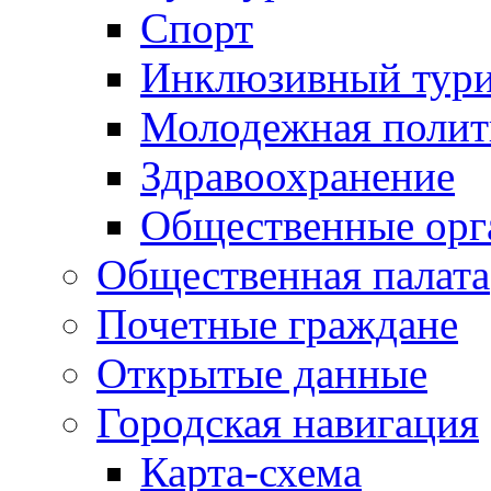
Спорт
Инклюзивный тур
Молодежная полит
Здравоохранение
Общественные орг
Общественная палата
Почетные граждане
Открытые данные
Городская навигация
Карта-схема