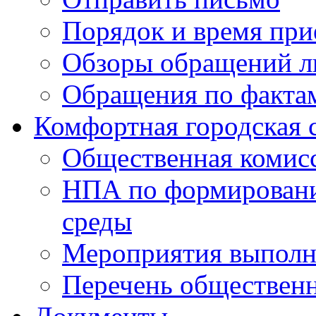
Порядок и время при
Обзоры обращений л
Обращения по факта
Комфортная городская 
Общественная комис
НПА по формировани
среды
Мероприятия выполне
Перечень обществен