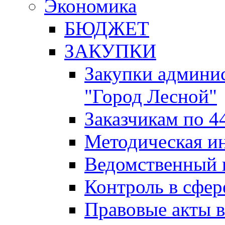
Экономика
БЮДЖЕТ
ЗАКУПКИ
Закупки админис
"Город Лесной"
Заказчикам по 4
Методическая и
Ведомственный 
Контроль в сфер
Правовые акты в