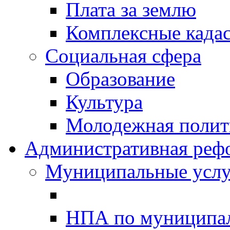
Плата за землю
Комплексные када
Социальная сфера
Образование
Культура
Молодежная полити
Административная реф
Муниципальные услу
НПА по муниципа