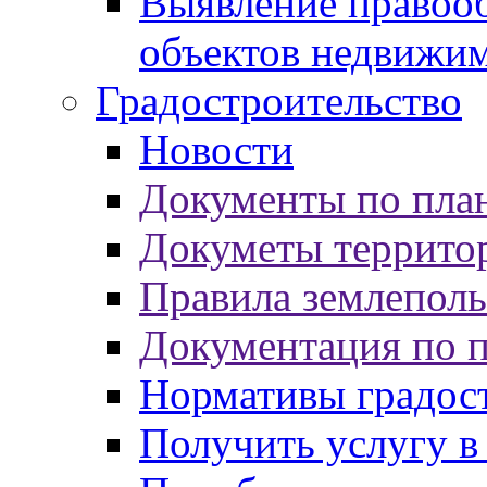
Выявление правооб
объектов недвижи
Градостроительство
Новости
Документы по пла
Докуметы террито
Правила землеполь
Документация по 
Нормативы градос
Получить услугу в