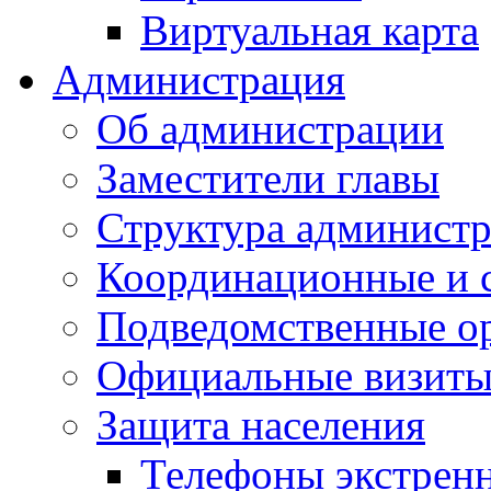
Виртуальная карта
Администрация
Об администрации
Заместители главы
Структура администр
Координационные и 
Подведомственные о
Официальные визиты 
Защита населения
Телефоны экстрен