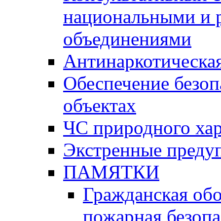
национальными и 
объединениями
Антинаркотическая
Обеспечение безоп
объектах
ЧС природного хар
Экстренные преду
ПАМЯТКИ
Гражданская об
пожарная безопа