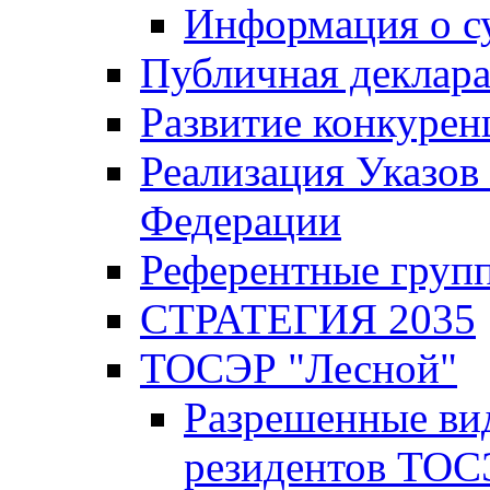
Информация о с
Публичная деклар
Развитие конкурен
Реализация Указов
Федерации
Референтные груп
СТРАТЕГИЯ 2035
ТОСЭР "Лесной"
Разрешенные ви
резидентов ТОС