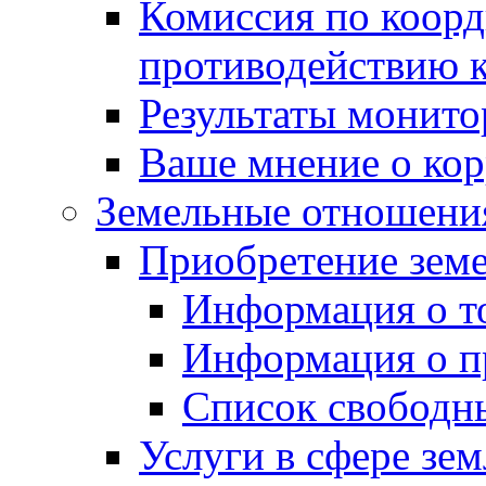
Комиссия по коорд
противодействию 
Результаты монито
Ваше мнение о ко
Земельные отношени
Приобретение земе
Информация о т
Информация о п
Список свободн
Услуги в сфере зе