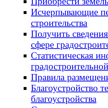
Приобрести земел
Исчерпывающие пе
строительства
Получить сведения
сфере градостроит
Статистическая ин
градостроительной
Правила размещен
Благоустройство т
благоустройства