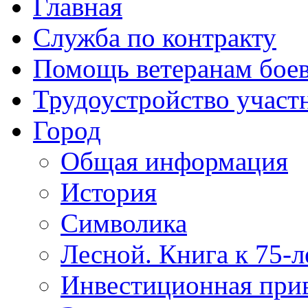
Главная
Служба по контракту
Помощь ветеранам бое
Трудоустройство учас
Город
Общая информация
История
Символика
Лесной. Книга к 75-
Инвестиционная прив